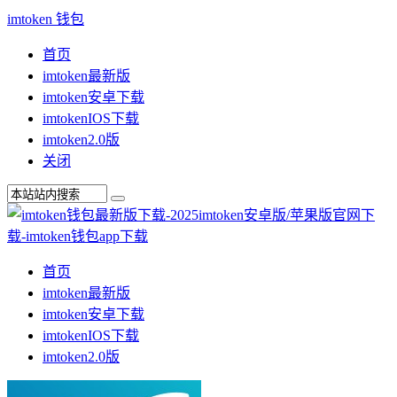
imtoken 钱包
首页
imtoken最新版
imtoken安卓下载
imtokenIOS下载
imtoken2.0版
关闭
首页
imtoken最新版
imtoken安卓下载
imtokenIOS下载
imtoken2.0版