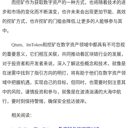
而挖矿作为获取数字资产的一种方式，也将随着技术的进
步和市场的变化而不断演变，也许未来会出现更加节能、高效
的挖矿方式，也许挖矿的门槛会降低,让更多的人能够参与其
中。
Qtum、ImToken和挖矿在数字资产领域中都具有不可忽视
的重要意义，它们相互关联，共同推动着区块链行业的发展，
对于投资者和开发者来说，深入了解这些概念和技术，就像是
在迷雾中找到了指引方向的明灯，将有助于他们在数字资产领
域中把握机遇，实现自己的目标，但同时，也需要时刻注意其
中的风险，谨慎投资和参与，就像是在波涛汹涌的大海中航
行，要时刻保持警惕，确保安全抵达彼岸。
相关阅读：