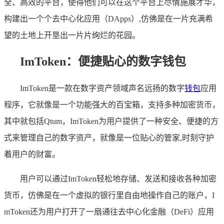
全、高效的平台，使得他们可以在这个平台上尽情施展才华，
构建出一个个去中心化应用（DApps）,仿佛是在一片充满希
望的土地上开垦出一片片绚烂的花园。
ImToken：便捷贴心的数字钱包
ImToken是一款在数字资产领域声名远扬的数字
钱包
应用
程序，它就像是一个功能强大的百宝箱，支持多种加密货币，
其中就包括Qtum，ImToken为用户提供了一种安全、便捷的方
式来管理自己的数字资产，就像是一位贴心的管家,时刻守护
着用户的财富。
用户可以通过ImToken轻松地存储、发送和接收各种加密
货币，仿佛是在一个虚拟的银行里自由地操作自己的账户，I
mToken还为用户打开了一扇通往去中心化金融（DeFi）应用