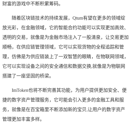
财富的游戏中不断积累筹码。
随着区块链技术的持续发展，Qtum有望在更多的领域绽
放光彩，在金融领域，它的智能合约功能可以实现更加高效、
透明的交易，就像是为金融市场注入了一股清泉，让交易更加
顺畅，在供应链管理领域，它可以实现货物的全程追踪和管
理，仿佛是为供应链装上了一双智慧的眼睛，在物联网领域，
它可以实现设备之间的安全通信和数据交换,就像是为物联网
搭建了一座坚固的桥梁。
ImToken也将不断完善其功能，为用户提供更加安全、便
捷的数字资产管理服务，它可能会引入更多的金融工具和服
务，就像是在百宝箱里不断添加新的宝贝,让用户的数字资产
管理更加丰富多样。