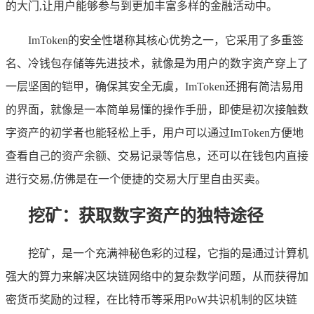
的大门,让用户能够参与到更加丰富多样的金融活动中。
ImToken的安全性堪称其核心优势之一，它采用了多重签
名、冷钱包存储等先进技术，就像是为用户的数字资产穿上了
一层坚固的铠甲，确保其安全无虞，ImToken还拥有简洁易用
的界面，就像是一本简单易懂的操作手册，即使是初次接触数
字资产的初学者也能轻松上手，用户可以通过ImToken方便地
查看自己的资产余额、交易记录等信息，还可以在钱包内直接
进行交易,仿佛是在一个便捷的交易大厅里自由买卖。
挖矿：获取数字资产的独特途径
挖矿，是一个充满神秘色彩的过程，它指的是通过计算机
强大的算力来解决区块链网络中的复杂数学问题，从而获得加
密货币奖励的过程，在比特币等采用PoW共识机制的区块链