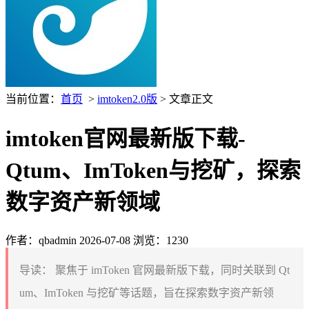
当前位置：
首页
>
imtoken2.0版
> 文章正文
imtoken官网最新版下载-
Qtum、ImToken与挖矿，探索
数字资产新领域
作者：qbadmin
2026-07-08
浏览：1230
导读：
聚焦于 imToken 官网最新版下载，同时关联到 Qt
um、ImToken 与挖矿等话题，旨在探索数字资产新领