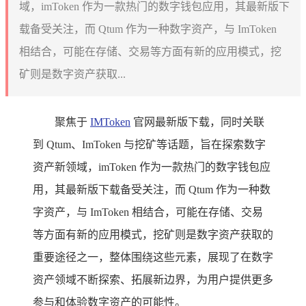
域，imToken 作为一款热门的数字钱包应用，其最新版下
载备受关注，而 Qtum 作为一种数字资产，与 ImToken
相结合，可能在存储、交易等方面有新的应用模式，挖
矿则是数字资产获取...
聚焦于
IMToken
官网最新版下载，同时关联
到 Qtum、ImToken 与挖矿等话题，旨在探索数字
资产新领域，imToken 作为一款热门的数字钱包应
用，其最新版下载备受关注，而 Qtum 作为一种数
字资产，与 ImToken 相结合，可能在存储、交易
等方面有新的应用模式，挖矿则是数字资产获取的
重要途径之一，整体围绕这些元素，展现了在数字
资产领域不断探索、拓展新边界，为用户提供更多
参与和体验数字资产的可能性。