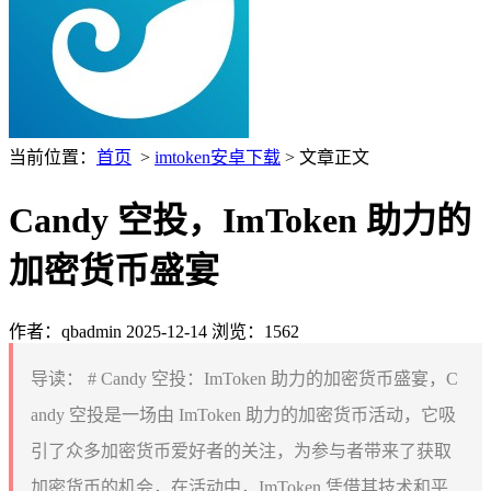
当前位置：
首页
>
imtoken安卓下载
> 文章正文
Candy 空投，ImToken 助力的
加密货币盛宴
作者：qbadmin
2025-12-14
浏览：1562
导读：
# Candy 空投：ImToken 助力的加密货币盛宴，C
andy 空投是一场由 ImToken 助力的加密货币活动，它吸
引了众多加密货币爱好者的关注，为参与者带来了获取
加密货币的机会，在活动中，ImToken 凭借其技术和平