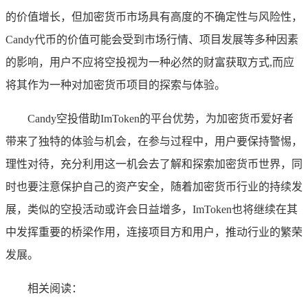
的价值增长，但加密货币市场具有高度的不确定性与风险性，
Candy代币的价值可能会受到市场行情、项目发展等多种因素
的影响，用户不应将空投视为一种必然的财富获取方式,而应
将其作为一种对加密货币项目的探索与体验。
Candy空投借助ImToken的平台优势，为加密货币爱好者
带来了独特的体验与机会，在参与过程中，用户要保持警惕，
理性对待，充分利用这一机会去了解和探索加密货币世界，同
时也要注意保护自己的资产安全，随着加密货币行业的持续发
展，类似的空投活动或许会日益增多，ImToken也将继续在其
中发挥重要的桥梁作用，连接项目方和用户，推动行业的繁荣
发展。
相关阅读：