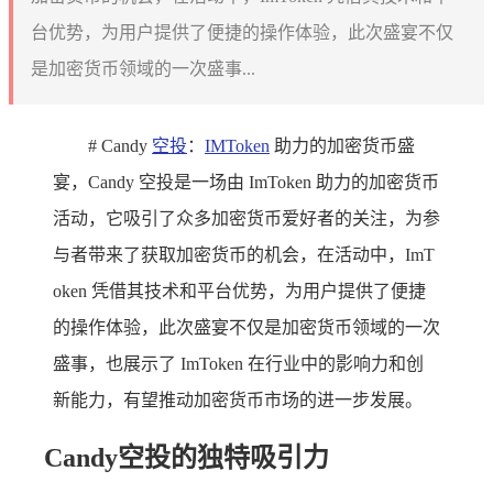
台优势，为用户提供了便捷的操作体验，此次盛宴不仅
是加密货币领域的一次盛事...
# Candy
空投
：
IMToken
助力的加密货币盛
宴，Candy 空投是一场由 ImToken 助力的加密货币
活动，它吸引了众多加密货币爱好者的关注，为参
与者带来了获取加密货币的机会，在活动中，ImT
oken 凭借其技术和平台优势，为用户提供了便捷
的操作体验，此次盛宴不仅是加密货币领域的一次
盛事，也展示了 ImToken 在行业中的影响力和创
新能力，有望推动加密货币市场的进一步发展。
Candy空投的独特吸引力