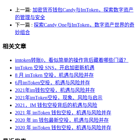
上一篇:
加密货币钱包Candy与ImToken，探索数字资产
的管理与安全
下一篇
:
探索Candy One与ImToken，数字资产世界的奇
妙组合
相关文章
imtoken转账0，看似简单的操作背后藏着哪些门道？
imToken 空投 SNS，开启加密新机遇
8 月 imToken 空投，机遇与风险并存
6月imToken空投，机遇与风险并存
2021年im钱包空投，机遇与风险并存
2021年imToken空投，现象、风险与启示
2021，IM 钱包空投背后的机遇与风险
2021 年 imToken 钱包空投，机遇与风险并存
2020 年 im 钱包最新空投，机遇与风险并存
2020 年 imToken 钱包空投，机遇与风险并存