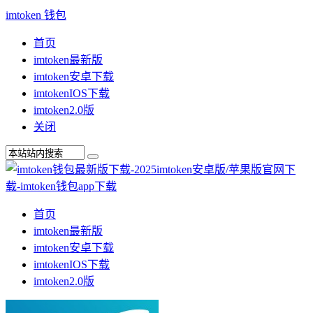
imtoken 钱包
首页
imtoken最新版
imtoken安卓下载
imtokenIOS下载
imtoken2.0版
关闭
首页
imtoken最新版
imtoken安卓下载
imtokenIOS下载
imtoken2.0版