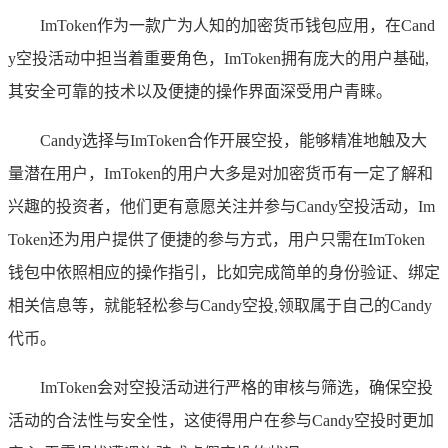
ImToken作为一款广为人知的加密货币钱包应用，在Cand
y空投活动中担当着重要角色，ImToken拥有庞大的用户基础,
其安全可靠的技术以及便捷的操作界面深受用户青睐。
Candy选择与ImToken合作开展空投，能够精准地触及大
量潜在用户，ImToken的用户大多是对加密货币有一定了解和
兴趣的投资者，他们更有意愿关注并参与Candy空投活动，Im
Token还为用户提供了便捷的参与方式，用户只需在ImToken
钱包中依照相应的操作指引，比如完成简单的身份验证、绑定
相关信息等，就能轻松参与Candy空投,领取属于自己的Candy
代币。
ImToken会对空投活动进行严格的审核与筛选，确保空投
活动的合法性与安全性，这使得用户在参与Candy空投时更加