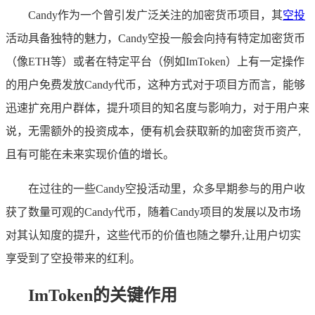
Candy作为一个曾引发广泛关注的加密货币项目，其
空投
活动具备独特的魅力，Candy空投一般会向持有特定加密货币
（像ETH等）或者在特定平台（例如ImToken）上有一定操作
的用户免费发放Candy代币，这种方式对于项目方而言，能够
迅速扩充用户群体，提升项目的知名度与影响力，对于用户来
说，无需额外的投资成本，便有机会获取新的加密货币资产,
且有可能在未来实现价值的增长。
在过往的一些Candy空投活动里，众多早期参与的用户收
获了数量可观的Candy代币，随着Candy项目的发展以及市场
对其认知度的提升，这些代币的价值也随之攀升,让用户切实
享受到了空投带来的红利。
ImToken的关键作用