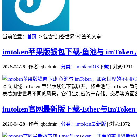
当前位置：
首页
> 包含"加密世界"标签的文章
imtoken苹果版钱包下载-鱼池与 imTo
2026-04-28 | 作者: qbadmin |
分类：imtokenIOS下载
| 浏览:1211
本文围绕 imToken 苹果版钱包下载展开，将鱼池与 imTo
表着加密世界不同的风景，它们在加密资产存储、交易等方面各有
imtoken官网最新版下载-Ether与ImT
2026-04-28 | 作者: qbadmin |
分类：imtoken最新版
| 浏览:1372