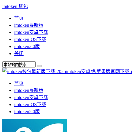
imtoken 钱包
首页
imtoken最新版
imtoken安卓下载
imtokenIOS下载
imtoken2.0版
关闭
首页
imtoken最新版
imtoken安卓下载
imtokenIOS下载
imtoken2.0版