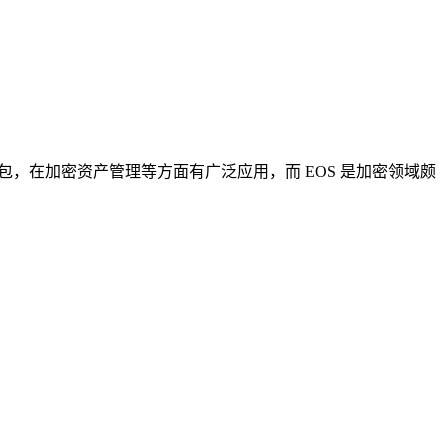
加密钱包，在加密资产管理等方面有广泛应用，而 EOS 是加密领域颇