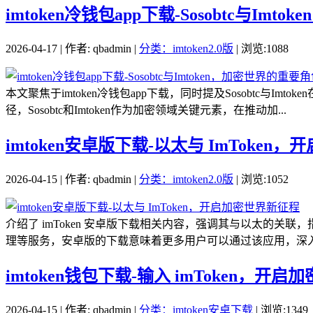
imtoken冷钱包app下载-Sosobtc与Im
2026-04-17 | 作者: qbadmin |
分类：imtoken2.0版
| 浏览:1088
本文聚焦于imtoken冷钱包app下载，同时提及Sosobtc与
径，Sosobtc和Imtoken作为加密领域关键元素，在推动加...
imtoken安卓版下载-以太与 ImToken
2026-04-15 | 作者: qbadmin |
分类：imtoken2.0版
| 浏览:1052
介绍了 imToken 安卓版下载相关内容，强调其与以太的关联，
理等服务，安卓版的下载意味着更多用户可以通过该应用，深入探
imtoken钱包下载-输入 imToken，开
2026-04-15 | 作者: qbadmin |
分类：imtoken安卓下载
| 浏览:1349