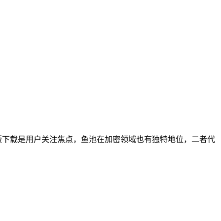
，其苹果版下载是用户关注焦点，鱼池在加密领域也有独特地位，二者代