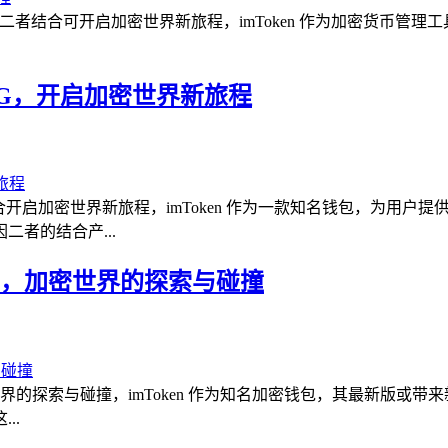
Token，强调二者结合可开启加密世界新旅程，imToken 作为加
 OMG，开启加密世界新旅程
 结合开启加密世界新旅程，imToken 作为一款知名钱包，为用
者的结合产...
nDash，加密世界的探索与碰撞
在加密世界的探索与碰撞，imToken 作为知名加密钱包，其最新版或
..