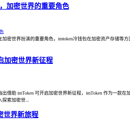
token，加密世界的重要角色
Imtoken在加密世界扮演的重要角色，imtoken冷钱包在加密
，开启加密世界新征程
指出借助 imToken 可开启加密世界新征程，imToken 作
索加密世...
启加密世界新旅程