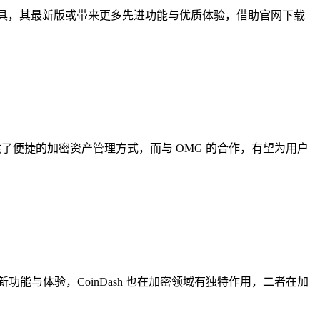
密货币管理工具，其最新版或带来更多先进功能与优质体验，借助官网下载
户提供了便捷的加密资产管理方式，而与 OMG 的合作，有望为用户
带来新功能与体验，CoinDash 也在加密领域有独特作用，二者在加