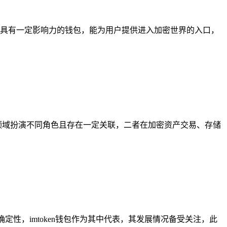
加密领域具有一定影响力的钱包，能为用户提供进入加密世界的入口，
币在加密领域扮演不同角色且存在一定关联，二者在加密资产交易、存储
不确定性，imtoken钱包作为其中代表，其发展情况备受关注，此