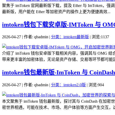
聚焦于 imToken 官网最新版下载，提及 Ether 与 Im
最新版，用户能在 Ether 等加密资产的操作上更为便捷高效...
imtoken钱包下载安卓版-IMToken 与
2026-04-27 | 作者: qbadmin |
分类：imtoken最新版
| 浏览:1137
介绍了 imToken 钱包安卓版下载相关内容，强调其与 OMG
带来更丰富的加密体验，无论是资产存储、交易等环节都可能因二
imtoken钱包最新版-ImToken 与 Coi
2026-04-27 | 作者: qbadmin |
分类：imtoken2.0版
| 浏览:904
本文聚焦于 imToken 钱包最新版，探讨其与 CoinDash 
密世界相遇，可能在技术、市场、用户体验等方面产生交互，这.