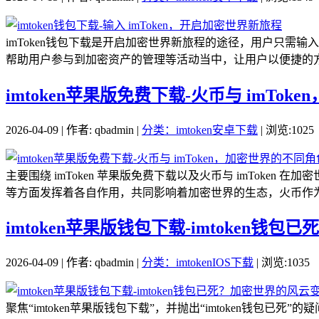
imToken钱包下载是开启加密世界新旅程的途径，用户只需输入
帮助用户参与到加密资产的管理等活动当中，让用户以便捷的方式
imtoken苹果版免费下载-火币与 imTo
2026-04-09 | 作者: qbadmin |
分类：imtoken安卓下载
| 浏览:1025
主要围绕 imToken 苹果版免费下载以及火币与 imToke
等方面发挥着各自作用，共同影响着加密世界的生态，火币作为知
imtoken苹果版钱包下载-imtoken
2026-04-09 | 作者: qbadmin |
分类：imtokenIOS下载
| 浏览:1035
聚焦“imtoken苹果版钱包下载”，并抛出“imtoken钱包