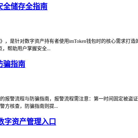
懂安全储存全指南
》，是针对数字资产持有者使用imToken钱包时的核心需求打造
帮助用户掌握安全...
及防骗指南
最新实用的报警流程与防骗指南，报警流程需注意：第一时间固定被
警方核查，防骗指南则提...
捷的数字资产管理入口