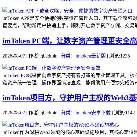
imToken APP是安全便捷的数字资产管理入口，其下载
置要点，帮助新用户快速上手，顺利开启数字资产存储、交易等
imToken PC端，让数字资产管理更安全
2026-08-07 | 作者: qbadmin |
分类：imtoken最新版
| 浏览:1235
imToken PC端是面向数字资产持有者打造的专业管理工
链资产统一管理，操作界面简洁直观，能帮助用户便捷完成资产
imToken项目方，守护用户主权的Web3
2026-08-07 | 作者: qbadmin |
分类：imtoken安卓下载
| 浏览:1142
imToken作为深耕Web3领域的核心基础设施项目，其核