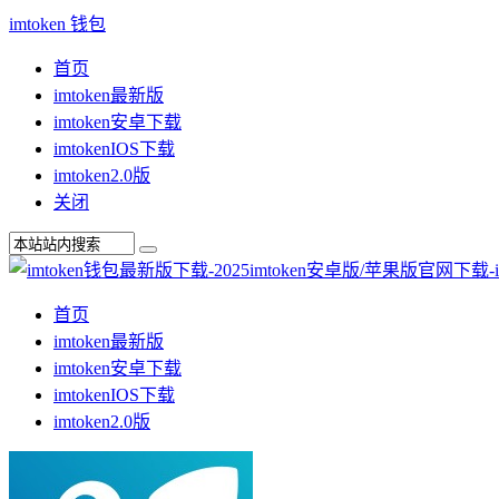
imtoken 钱包
首页
imtoken最新版
imtoken安卓下载
imtokenIOS下载
imtoken2.0版
关闭
首页
imtoken最新版
imtoken安卓下载
imtokenIOS下载
imtoken2.0版