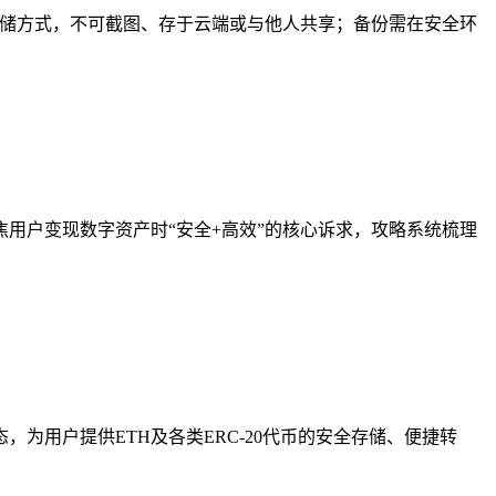
冷存储方式，不可截图、存于云端或与他人共享；备份需在安全环
聚焦用户变现数字资产时“安全+高效”的核心诉求，攻略系统梳理
态，为用户提供ETH及各类ERC-20代币的安全存储、便捷转