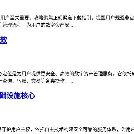
全攻略对用户至关重要，攻略聚焦正规渠道下载指引，提醒用户规避
管理流程，为用户的数字资产安...
高效
具，核心定位是为用户提供更安全、高效的数字资产管理服务，它
查询、转账、交易等各类操作，...
基础设施核心
心定位是守护用户主权，依托自主技术构建安全可靠的服务体系，