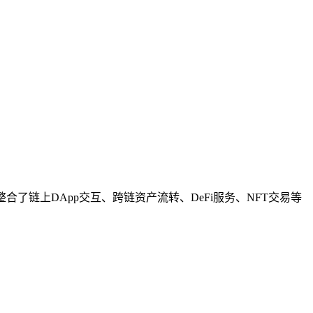
合了链上DApp交互、跨链资产流转、DeFi服务、NFT交易等