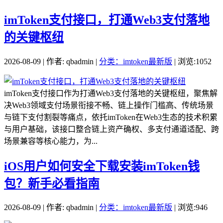
imToken支付接口，打通Web3支付落地
的关键枢纽
2026-08-09 | 作者: qbadmin |
分类：imtoken最新版
| 浏览:1052
imToken支付接口作为打通Web3支付落地的关键枢纽，聚焦解
决Web3领域支付场景衔接不畅、链上操作门槛高、传统场景
与链下支付割裂等痛点，依托imToken在Web3生态的技术积累
与用户基础，该接口整合链上资产确权、多支付通道适配、跨
场景兼容等核心能力，为...
iOS用户如何安全下载安装imToken钱
包？新手必看指南
2026-08-09 | 作者: qbadmin |
分类：imtoken最新版
| 浏览:946