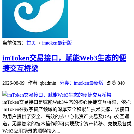
当前位置：
首页
>
imtoken最新版
imToken交易接口，赋能Web3生态的便
捷交互桥梁
2026-08-09 | 作者: qbadmin |
分类：imtoken最新版
| 浏览:840
imToken交易接口是赋能Web3生态的核心便捷交互桥梁，依托
imToken在数字资产领域的深厚安全积累与技术支撑，该接口
为用户提供了安全、高效的去中心化资产交易及DApp交互通
道，无需复杂的技术操作即可实现数字资产转移、兑换及各类
Web3应用场景的顺畅接入...