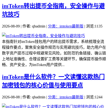
imToken转出提币全指南，安全操作与避
坑技巧
2026-08-09 | 作者: qbadmin |
分类：imtoken最新版
| 浏览:1135
本指南针对imToken钱包用户的转出提币需求，系统梳理全流
程操作要点，聚焦安全操作规范与实用避坑技巧，助力用户在
数字资产提币过程中规避常见风险，如防范钓鱼链接、确认链
上地址准确性、合理设置矿工费等关键环节，确保提币操作顺
畅、资产安全，为imToken用户提供...
imToken是什么软件？一文读懂这款热门
加密钱包的核心价值与使用要点
2026-08-08 | 作者: qbadmin |
分类：imtoken最新版
| 浏览:1244