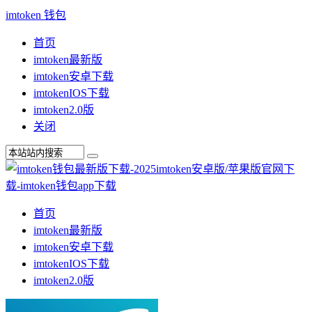
imtoken 钱包
首页
imtoken最新版
imtoken安卓下载
imtokenIOS下载
imtoken2.0版
关闭
首页
imtoken最新版
imtoken安卓下载
imtokenIOS下载
imtoken2.0版