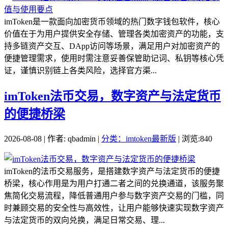
imToken是一款面向加密货币领域的热门数字钱包软件，核心
价值在于为用户提供安全存储、管理各类加密资产的功能，支
持多链资产交互、DApp访问等场景，满足用户对加密资产的
便捷管理需求，使用时需注意妥善保管助记词、私钥等核心凭
证，谨慎识别链上各类风险，选择官方渠...
imToken法币交易，数字资产与法定货币
的便捷桥梁
2026-08-08 | 作者: qbadmin |
分类：imtoken最新版
| 浏览:840
imToken的法币交易服务，是搭建数字资产与法定货币的便捷
桥梁，核心作用是为用户打通二者之间的兑换通道，该服务聚
焦简化交易流程，降低普通用户参与数字资产交易的门槛，同
时兼顾交易的安全性与高效性，让用户能够快速实现数字资产
与法定货币的双向兑换，满足日常交易、理...