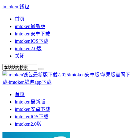
imtoken 钱包
首页
imtoken最新版
imtoken安卓下载
imtokenIOS下载
imtoken2.0版
关闭
首页
imtoken最新版
imtoken安卓下载
imtokenIOS下载
imtoken2.0版