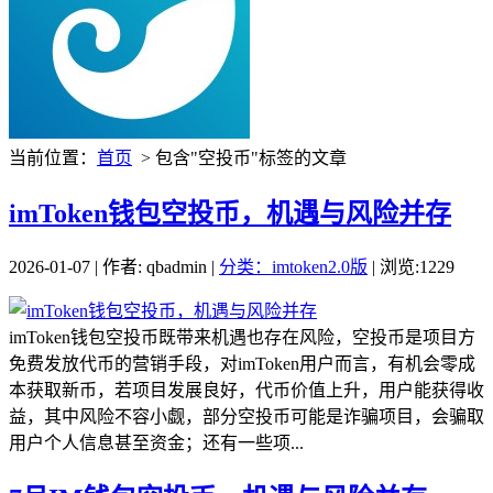
当前位置：
首页
> 包含"空投币"标签的文章
imToken钱包空投币，机遇与风险并存
2026-01-07 | 作者: qbadmin |
分类：imtoken2.0版
| 浏览:1229
imToken钱包空投币既带来机遇也存在风险，空投币是项目方
免费发放代币的营销手段，对imToken用户而言，有机会零成
本获取新币，若项目发展良好，代币价值上升，用户能获得收
益，其中风险不容小觑，部分空投币可能是诈骗项目，会骗取
用户个人信息甚至资金；还有一些项...