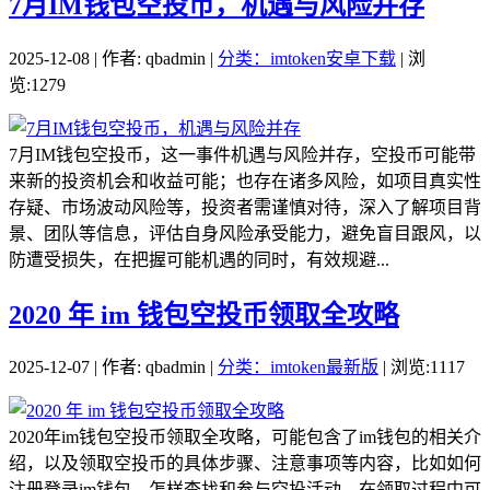
7月IM钱包空投币，机遇与风险并存
2025-12-08 | 作者: qbadmin |
分类：imtoken安卓下载
| 浏
览:1279
7月IM钱包空投币，这一事件机遇与风险并存，空投币可能带
来新的投资机会和收益可能；也存在诸多风险，如项目真实性
存疑、市场波动风险等，投资者需谨慎对待，深入了解项目背
景、团队等信息，评估自身风险承受能力，避免盲目跟风，以
防遭受损失，在把握可能机遇的同时，有效规避...
2020 年 im 钱包空投币领取全攻略
2025-12-07 | 作者: qbadmin |
分类：imtoken最新版
| 浏览:1117
2020年im钱包空投币领取全攻略，可能包含了im钱包的相关介
绍，以及领取空投币的具体步骤、注意事项等内容，比如如何
注册登录im钱包，怎样查找和参与空投活动，在领取过程中可