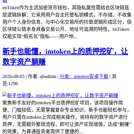
imToken作为主流加密货币钱包，其隐私属性需结合区块链底
层逻辑拆解：它采用用户自主托管私钥模式，不存储、不收集
用户个人身份信息，与中心化交易所的托管逻辑形成区分，但
区块链公链本身具备交易公开、地址可追溯的特性，imToken
仅能实现“假名化”隐私——用户地...
新手也能懂，imtoken上的质押挖矿，让
数字资产躺赚
2026-08-05 | 作者: qbadmin |
分类：imtoken安卓下载
| 浏
览:1296
聚焦新手友好的imtoken平台质押挖矿项目，该项目操作简
便、门槛较低，无需掌握复杂专业知识，新手也能轻松参与，
用户只需在imtoken上完成相关操作，将持有的数字资产进行
质押，无需额外繁琐流程，即可让资产实现增值，达成“躺赚”
的效果，为普通投资者提供了便捷的...