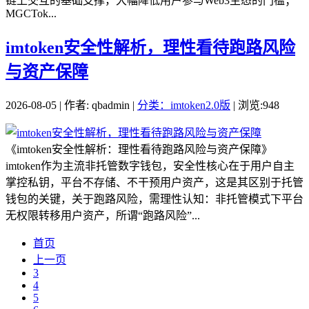
链上交互的基础支撑，大幅降低用户参与Web3生态的门槛；
MGCTok...
imtoken安全性解析，理性看待跑路风险
与资产保障
2026-08-05 | 作者: qbadmin |
分类：imtoken2.0版
| 浏览:948
《imtoken安全性解析：理性看待跑路风险与资产保障》
imtoken作为主流非托管数字钱包，安全性核心在于用户自主
掌控私钥，平台不存储、不干预用户资产，这是其区别于托管
钱包的关键，关于跑路风险，需理性认知：非托管模式下平台
无权限转移用户资产，所谓“跑路风险”...
首页
上一页
3
4
5