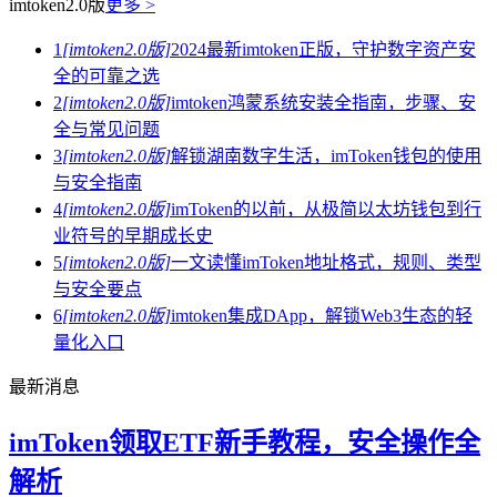
imtoken2.0版
更多 >
1
[imtoken2.0版]
2024最新imtoken正版，守护数字资产安
全的可靠之选
2
[imtoken2.0版]
imtoken鸿蒙系统安装全指南，步骤、安
全与常见问题
3
[imtoken2.0版]
解锁湖南数字生活，imToken钱包的使用
与安全指南
4
[imtoken2.0版]
imToken的以前，从极简以太坊钱包到行
业符号的早期成长史
5
[imtoken2.0版]
一文读懂imToken地址格式，规则、类型
与安全要点
6
[imtoken2.0版]
imtoken集成DApp，解锁Web3生态的轻
量化入口
最新消息
imToken领取ETF新手教程，安全操作全
解析