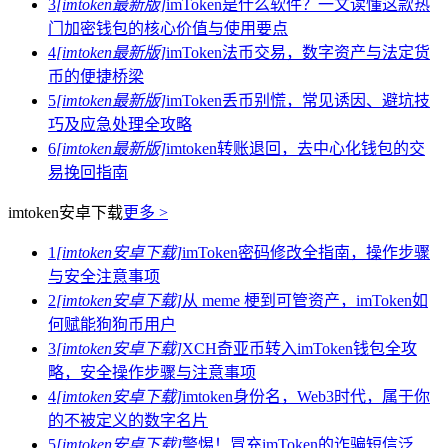
3
[imtoken最新版]
imToken是什么软件？一文读懂这款热
门加密钱包的核心价值与使用要点
4
[imtoken最新版]
imToken法币交易，数字资产与法定货
币的便捷桥梁
5
[imtoken最新版]
imToken丢币别慌，常见诱因、避坑技
巧及应急处理全攻略
6
[imtoken最新版]
imtoken转账退回，去中心化钱包的交
易挽回指南
imtoken安卓下载
更多 >
1
[imtoken安卓下载]
imToken密码修改全指南，操作步骤
与安全注意事项
2
[imtoken安卓下载]
从 meme 梗到可管资产，imToken如
何赋能狗狗币用户
3
[imtoken安卓下载]
XCH奇亚币转入imToken钱包全攻
略，安全操作步骤与注意事项
4
[imtoken安卓下载]
imtoken身份名，Web3时代，属于你
的不被定义的数字名片
5
[imtoken安卓下载]
警惕！冒充imToken的诈骗短信泛