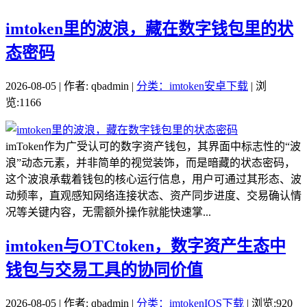
imtoken里的波浪，藏在数字钱包里的状
态密码
2026-08-05 | 作者: qbadmin |
分类：imtoken安卓下载
| 浏
览:1166
imToken作为广受认可的数字资产钱包，其界面中标志性的“波
浪”动态元素，并非简单的视觉装饰，而是暗藏的状态密码，
这个波浪承载着钱包的核心运行信息，用户可通过其形态、波
动频率，直观感知网络连接状态、资产同步进度、交易确认情
况等关键内容，无需额外操作就能快速掌...
imtoken与OTCtoken，数字资产生态中
钱包与交易工具的协同价值
2026-08-05 | 作者: qbadmin |
分类：imtokenIOS下载
| 浏览:920