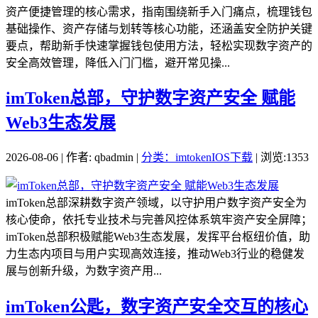
资产便捷管理的核心需求，指南围绕新手入门痛点，梳理钱包
基础操作、资产存储与划转等核心功能，还涵盖安全防护关键
要点，帮助新手快速掌握钱包使用方法，轻松实现数字资产的
安全高效管理，降低入门门槛，避开常见操...
imToken总部，守护数字资产安全 赋能
Web3生态发展
2026-08-06 | 作者: qbadmin |
分类：imtokenIOS下载
| 浏览:1353
imToken总部深耕数字资产领域，以守护用户数字资产安全为
核心使命，依托专业技术与完善风控体系筑牢资产安全屏障；
imToken总部积极赋能Web3生态发展，发挥平台枢纽价值，助
力生态内项目与用户实现高效连接，推动Web3行业的稳健发
展与创新升级，为数字资产用...
imToken公匙，数字资产安全交互的核心