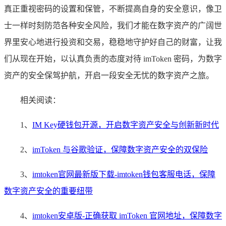
真正重视密码的设置和保管，不断提高自身的安全意识，像卫
士一样时刻防范各种安全风险，我们才能在数字资产的广阔世
界里安心地进行投资和交易，稳稳地守护好自己的财富，让我
们从现在开始，以认真负责的态度对待 imToken 密码，为数字
资产的安全保驾护航，开启一段安全无忧的数字资产之旅。
相关阅读：
1、
IM Key硬钱包开源，开启数字资产安全与创新新时代
2、
imToken 与谷歌验证，保障数字资产安全的双保险
3、
imtoken官网最新版下载-imtoken钱包客服电话，保障
数字资产安全的重要纽带
4、
imtoken安卓版-正确获取 imToken 官网地址，保障数字