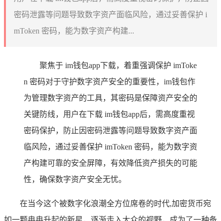
密码泄露等问题导致数字资产面临风险，通过妥善保护 i
mToken 密码，能为数字资产构建...
聚焦于 im钱包app下载，着重强调保护 imToke
n 密码对于守护数字资产安全的重要性，im钱包作
为管理数字资产的工具，其密码是保障资产安全的
关键防线，用户在下载 im钱包app后，需高度重视
密码保护，防止因密码泄露等问题导致数字资产面
临风险，通过妥善保护 imToken 密码，能为数字资
产构建可靠的安全屏障，有效降低资产损失的可能
性，确保数字资产安全无忧。
在当今这个被数字化浪潮全方位席卷的时代,加密货币宛
如一颗冉冉升起的新星，逐渐走入大众的视野，成为了一种备