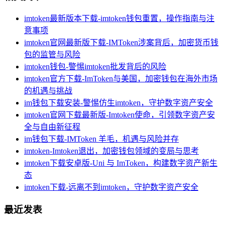
imtoken最新版本下载-imtoken钱包重置，操作指南与注
意事项
imtoken官网最新版下载-IMToken涉案背后，加密货币钱
包的监管与风险
imtoken钱包-警惕imtoken批发背后的风险
imtoken官方下载-ImToken与美国，加密钱包在海外市场
的机遇与挑战
im钱包下载安装-警惕仿生imtoken，守护数字资产安全
imtoken官网下载最新版-Imtoken使命，引领数字资产安
全与自由新征程
im钱包下载-IMToken 羊毛，机遇与风险并存
imtoken-Imtoken退出，加密钱包领域的变局与思考
imtoken下载安卓版-Uni 与 ImToken，构建数字资产新生
态
imtoken下载-远离不到imtoken，守护数字资产安全
最近发表