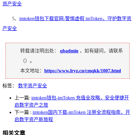
资产安全
5、
imtoken钱包下载官网-警惕虚假 imToken，守护数字资
产安全
转载请注明出处：
qbadmin
，如有疑问，请联系
（
）。
本文地址：
https://www.lryz.cn/cmqkk/1007.html
标签：
数字资产安全
上一篇:
imtoken钱包-imToken 充值全攻略，安全便捷开
启数字资产之旅
下一篇
:
imtoken国内下载-imToken 注册全流程指南，开
启数字资产新旅程
相关文章