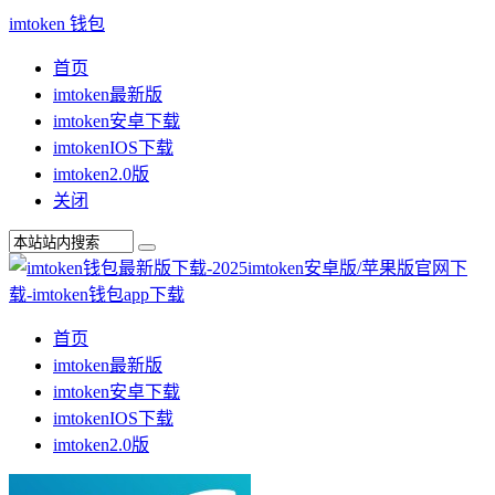
imtoken 钱包
首页
imtoken最新版
imtoken安卓下载
imtokenIOS下载
imtoken2.0版
关闭
首页
imtoken最新版
imtoken安卓下载
imtokenIOS下载
imtoken2.0版