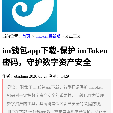
当前位置：
首页
>
imtoken最新版
> 文章正文
im钱包app下载-保护 imToken
密码，守护数字资产安全
作者：qbadmin
2026-03-27
浏览：1429
导读：
聚焦于 im钱包app下载，着重强调保护 imToken
密码对于守护数字资产安全的重要性，im钱包作为管理
数字资产的工具，其密码是保障资产安全的关键防线，
用户在下载 im钱包app后，需高度重视密码保护，防止因