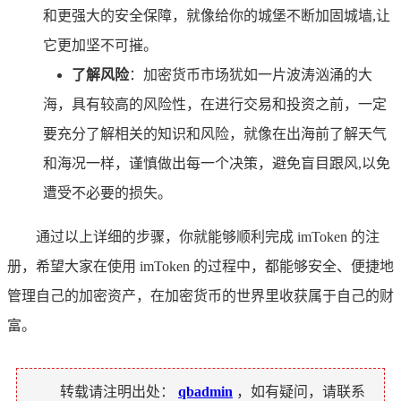
和更强大的安全保障，就像给你的城堡不断加固城墙,让
它更加坚不可摧。
了解风险
：加密货币市场犹如一片波涛汹涌的大
海，具有较高的风险性，在进行交易和投资之前，一定
要充分了解相关的知识和风险，就像在出海前了解天气
和海况一样，谨慎做出每一个决策，避免盲目跟风,以免
遭受不必要的损失。
通过以上详细的步骤，你就能够顺利完成 imToken 的注
册，希望大家在使用 imToken 的过程中，都能够安全、便捷地
管理自己的加密资产，在加密货币的世界里收获属于自己的财
富。
转载请注明出处：
qbadmin
，如有疑问，请联系