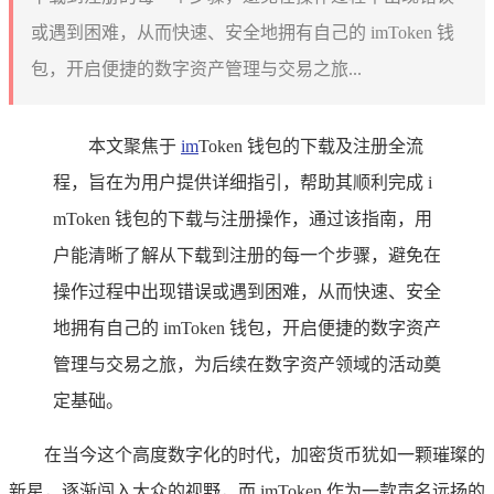
或遇到困难，从而快速、安全地拥有自己的 imToken 钱
包，开启便捷的数字资产管理与交易之旅...
本文聚焦于
im
Token 钱包的下载及注册全流
程，旨在为用户提供详细指引，帮助其顺利完成 i
mToken 钱包的下载与注册操作，通过该指南，用
户能清晰了解从下载到注册的每一个步骤，避免在
操作过程中出现错误或遇到困难，从而快速、安全
地拥有自己的 imToken 钱包，开启便捷的数字资产
管理与交易之旅，为后续在数字资产领域的活动奠
定基础。
在当今这个高度数字化的时代，加密货币犹如一颗璀璨的
新星，逐渐闯入大众的视野，而 imToken 作为一款声名远扬的