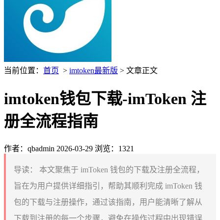
当前位置：
首页
>
imtoken最新版
> 文章正文
imtoken钱包下载-imToken 注
册全流程指南
作者：qbadmin
2026-03-29
浏览：1321
导读：
本文聚焦于 imToken 钱包的下载及注册全流程，
旨在为用户提供详细指引，帮助其顺利完成 imToken 钱
包的下载与注册操作，通过该指南，用户能清晰了解从
下载到注册的每一个步骤，避免在操作过程中出现错误