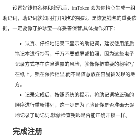
设置好钱包名称和密码后，imToken 会为你精心生成一组
助记词，助记词就如同打开钱包的钥匙，是恢复钱包的重要依
据，一定要像守护珍宝一样妥善保管,具体操作如下：
认真、仔细地记录下显示的助记词，建议使用纸质
笔记本进行抄写，千万不要截屏或拍照，因为这些电子
记录方式存在信息泄露的风险，就像你把重要的秘密写
在纸上，锁在保险柜里,而不是随意放在容易被发现的地
方。
记录完成后，按照系统的提示，将助记词按正确的
顺序进行重新排列，这一步是为了验证你是否准确无误
地记录了助记词,就像检查钥匙是否能正确开锁一样。
完成注册