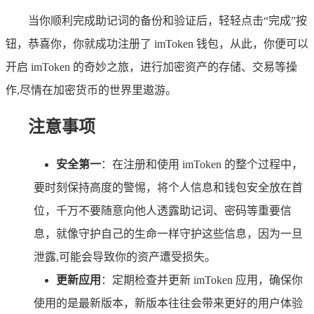
当你顺利完成助记词的备份和验证后，轻轻点击“完成”按
钮，恭喜你，你就成功注册了 imToken 钱包，从此，你便可以
开启 imToken 的奇妙之旅，进行加密资产的存储、交易等操
作,尽情在加密货币的世界里遨游。
注意事项
安全第一
：在注册和使用 imToken 的整个过程中，
要时刻保持高度的警惕，将个人信息和钱包安全放在首
位，千万不要随意向他人透露助记词、密码等重要信
息，就像守护自己的生命一样守护这些信息，因为一旦
泄露,可能会导致你的资产遭受损失。
更新应用
：定期检查并更新 imToken 应用，确保你
使用的是最新版本，新版本往往会带来更好的用户体验