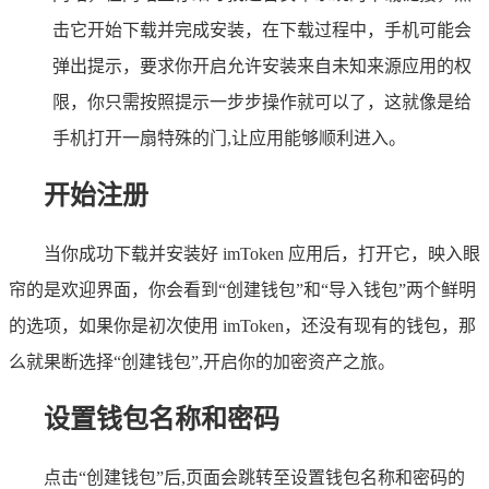
击它开始下载并完成安装，在下载过程中，手机可能会
弹出提示，要求你开启允许安装来自未知来源应用的权
限，你只需按照提示一步步操作就可以了，这就像是给
手机打开一扇特殊的门,让应用能够顺利进入。
开始注册
当你成功下载并安装好 imToken 应用后，打开它，映入眼
帘的是欢迎界面，你会看到“创建钱包”和“导入钱包”两个鲜明
的选项，如果你是初次使用 imToken，还没有现有的钱包，那
么就果断选择“创建钱包”,开启你的加密资产之旅。
设置钱包名称和密码
点击“创建钱包”后,页面会跳转至设置钱包名称和密码的