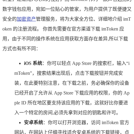
数字钱包应用，宛如一位贴心的管家，为用户提供了既便捷又
安全的
加密资产
管理服务，将为大家全方位、详细地介绍 imT
oken 的注册流程。 你首先需要在官方渠道下载 imToken 应
用，由于不同的操作系统在应用获取方面存在差异,所以下载
方式也有所不同：
iOS 系统
：你可以轻点 App Store 的搜索栏，输入“i
mToken”，搜索结果出现后，点击下载按钮并完成安
装，在此要特别注意，在下载之前，务必确保你的设备
已经开启了允许从 App Store 下载应用的权限，你的 Ap
ple ID 所在地区要支持该应用的下载，这就好比你要进
入一个特定的房间,必须先拿到对应的钥匙和许可。
安卓系统
：你可以打开浏览器，访问 imToken 官方
网站，在网站上仔细寻找适合安卓系统的下载链接，点