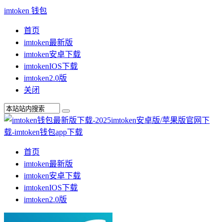
imtoken 钱包
首页
imtoken最新版
imtoken安卓下载
imtokenIOS下载
imtoken2.0版
关闭
首页
imtoken最新版
imtoken安卓下载
imtokenIOS下载
imtoken2.0版