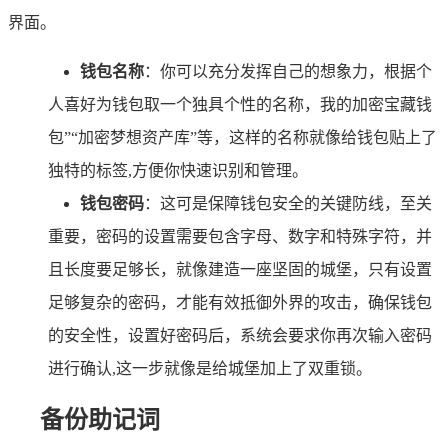
界面。
钱包名称
：你可以充分发挥自己的想象力，根据个
人喜好为钱包取一个独具个性的名称，我的加密宝藏钱
包”“加密梦想资产库”等，这样的名称就像给钱包贴上了
独特的标签,方便你快速识别和管理。
钱包密码
：这可是保障钱包安全的关键防线，至关
重要，密码的设置需要包含字母、数字和特殊字符，并
且长度要足够长，就像建造一座坚固的城堡，只有设置
足够复杂的密码，才能有效抵御外界的攻击，确保钱包
的安全性，设置好密码后，系统会要求你再次输入密码
进行确认,这一步就像是给城堡加上了双重锁。
备份助记词