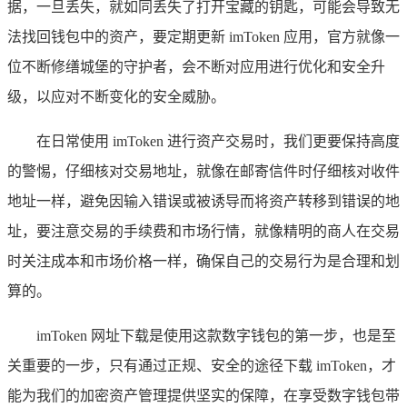
据，一旦丢失，就如同丢失了打开宝藏的钥匙，可能会导致无
法找回钱包中的资产，要定期更新 imToken 应用，官方就像一
位不断修缮城堡的守护者，会不断对应用进行优化和安全升
级，以应对不断变化的安全威胁。
在日常使用 imToken 进行资产交易时，我们更要保持高度
的警惕，仔细核对交易地址，就像在邮寄信件时仔细核对收件
地址一样，避免因输入错误或被诱导而将资产转移到错误的地
址，要注意交易的手续费和市场行情，就像精明的商人在交易
时关注成本和市场价格一样，确保自己的交易行为是合理和划
算的。
imToken 网址下载是使用这款数字钱包的第一步，也是至
关重要的一步，只有通过正规、安全的途径下载 imToken，才
能为我们的加密资产管理提供坚实的保障，在享受数字钱包带