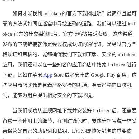
如何才能找到 imToken 的官方下载网址呢？最简单且最可
靠的方法就如同在迷宫中寻找正确的道路，我们可以通过 imT
oken 官方的社交媒体账号、官方博客等渠道获取，这些渠道
发布的下载链接就像是经过权威认证的通行证，是经过官方严
格认证和审核的，能够确保我们下载到正版、安全的 imToken
应用，我们还可以在一些知名的应用商店中搜索 imToken 进行
下载，比如在苹果
App
Store 或者安卓的 Google Play 商店，这
些应用商店就像是有着严格安检的机场，有着严格的审核机
制，能够为用户提供相对安全的下载环境。
当我们成功从正规网址下载并安装好 imToken 后，还需要
留意一些使用上的细节，在创建钱包时，要像守护宝藏一样妥
善保管好自己的助记词和私钥，助记词是恢复钱包的重要依