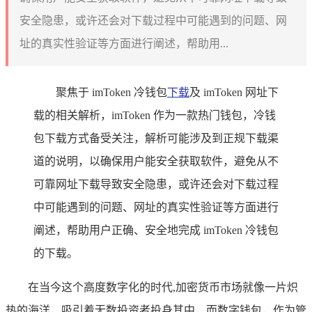
安全隐患，或许还会对下载过程中可能遇到的问题、网
址的真实性验证等方面进行阐述，帮助用...
聚焦于 imToken 冷钱包
下载
及 imToken 网址下
载的相关解析，imToken 作为一款热门钱包，冷钱
包下载方式备受关注，解析可能涉及到正规下载渠
道的说明，以确保用户能安全获取软件，避免从不
可靠网址下载导致安全隐患，或许还会对下载过程
中可能遇到的问题、网址的真实性验证等方面进行
阐述，帮助用户正确、安全地完成 imToken 冷钱包
的下载。
在当今这个高度数字化的时代,加密货币市场就像一片炽
热的海洋，吸引着无数投资者投身其中，而数字钱包，作为管