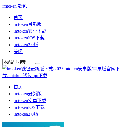
imtoken 钱包
首页
imtoken最新版
imtoken安卓下载
imtokenIOS下载
imtoken2.0版
关闭
首页
imtoken最新版
imtoken安卓下载
imtokenIOS下载
imtoken2.0版