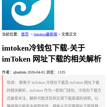
当前位置：
首页
>
imtoken最新版
> 文章正文
imtoken冷钱包下载-关于
imToken 网址下载的相关解析
作者：qbadmin
2026-04-01
浏览：1335
导读：
聚焦于 imToken 冷钱包下载及 imToken 网址下载
的相关解析，imToken 作为一款热门钱包，冷钱包下载方
式备受关注，解析可能涉及到正规下载渠道的说明，以
确保用户能安全获取软件，避免从不可靠网址下载导致