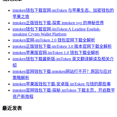
imtoken钱包下载官网-imToken 与苹果生态，加密钱包的
苹果之旅
imtoken正版钱包下载-探索 imtoken xyz 的神秘世界
imtoken钱包下载官网-ImToken:A Leading English-
speaking Crypto Wallet Platform
imtoken官网-imToken 2.0 钱包官网下载全解析
imtoken正版钱包下载-imToken 3.0 版本官网下载全解析
imtoken苹果版官网-imToken 1.0 钱包下载全解析
imtoken钱包下载最新版-imToken 英文翻译解读及相关介
绍
imtoken官网钱包下载-imtoken网站打不开？原因与应对
策略解析
imtoken苹果版钱包下载-安卓版 imToken 与钱的那些事
imtoken官网钱包下载-探秘 imToken 下载主页，开启数字
资产新旅程
最近发表