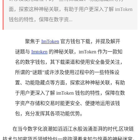
面，探索这种神秘关联，有助于用户更深入了解 imToken
钱包的特性，保障在数字资...
聚焦于
ImToken
官方钱包下载，并提及解开
谜题与
Imtoken
的神秘关联，imToken 作为一款知
名的数字钱包，其下载渠道和使用安全备受关注，
所谓的“谜题”或许涉及使用过程中的一些特殊设
置、功能隐藏点等方面，探索这种神秘关联，有助
于用户更深入了解 imToken 钱包的特性，保障在数
字资产存储和交易时能更安全、便捷地运用该钱
包，充分发挥其各项功能优势。
在当今数字化浪潮如滔滔江水般汹涌澎湃的时代,区块链
技术与加密货币领域恰似一座弥漫着未知与惊喜的神秘迷宫。