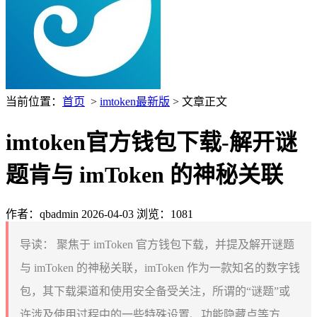
当前位置：
首页
>
imtoken最新版
> 文章正文
imtoken官方钱包下载-解开谜
题肯与 imToken 的神秘关联
作者：qbadmin
2026-04-03
浏览：1081
导读：
聚焦于 imToken 官方钱包下载，并提及解开谜题
与 imToken 的神秘关联，imToken 作为一款知名的数字钱
包，其下载渠道和使用安全备受关注，所谓的“谜题”或
许涉及使用过程中的一些特殊设置、功能隐藏点等方