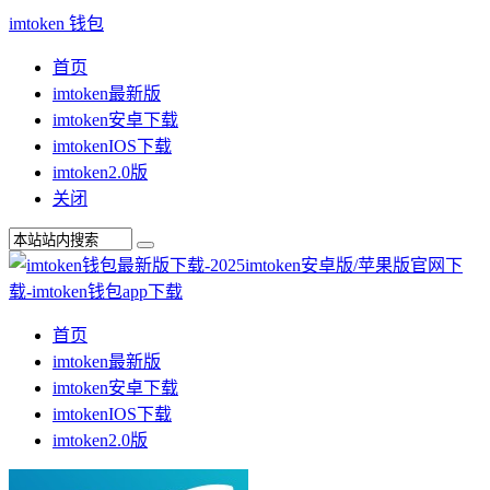
imtoken 钱包
首页
imtoken最新版
imtoken安卓下载
imtokenIOS下载
imtoken2.0版
关闭
首页
imtoken最新版
imtoken安卓下载
imtokenIOS下载
imtoken2.0版