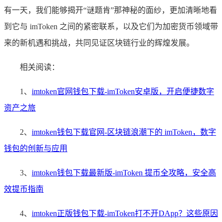
有一天，我们能够揭开“谜题肯”那神秘的面纱，更加清晰地看
到它与 imToken 之间的紧密联系，以及它们为加密货币领域带
来的新机遇和挑战，共同见证区块链行业的辉煌发展。
相关阅读：
1、
imtoken官网钱包下载-imToken安卓版，开启便捷数字
资产之旅
2、
imtoken钱包下载官网-区块链浪潮下的 imToken，数字
钱包的创新与应用
3、
imtoken钱包下载最新版-imToken 提币全攻略，安全高
效提币指南
4、
imtoken正版钱包下载-imToken打不开DApp？这些原因