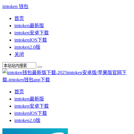
imtoken 钱包
首页
imtoken最新版
imtoken安卓下载
imtokenIOS下载
imtoken2.0版
关闭
首页
imtoken最新版
imtoken安卓下载
imtokenIOS下载
imtoken2.0版