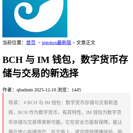
当前位置：
首页
>
imtoken最新版
> 文章正文
BCH 与 IM 钱包，数字货币存
储与交易的新选择
作者：qbadmin
2025-12-10
浏览：1445
导读：
# BCH 与 IM 钱包：数字货币存储与交易新选
择，BCH 作为数字货币，有其特性，IM 钱包为数字货
币存储与交易带来新可能，它在安全方面有保障，能让
用户放心存储资产，在交易上，或许提供便捷体验，助