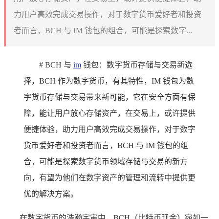
力用户高效完成交易操作，对于数字货币爱好者和投资
者而言，BCH 与 IM 钱包的组合，可能是探索数字...
# BCH 与
im
钱包：数字货币存储与交易新选
择，BCH 作为数字货币，有其特性，IM 钱包为数
字货币存储与交易带来新可能，它在安全方面有保
障，能让用户放心存储资产，在交易上，或许提供
便捷体验，助力用户高效完成交易操作，对于数字
货币爱好者和投资者而言，BCH 与 IM 钱包的组
合，可能是探索数字货币领域存储与交易的新方
向，有望为他们在数字资产的管理和流转中提供更
优的解决方案。
在数字货币的浩瀚宇宙中，BCH（比特币现金）宛如一