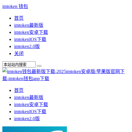
imtoken 钱包
首页
imtoken最新版
imtoken安卓下载
imtokenIOS下载
imtoken2.0版
关闭
首页
imtoken最新版
imtoken安卓下载
imtokenIOS下载
imtoken2.0版