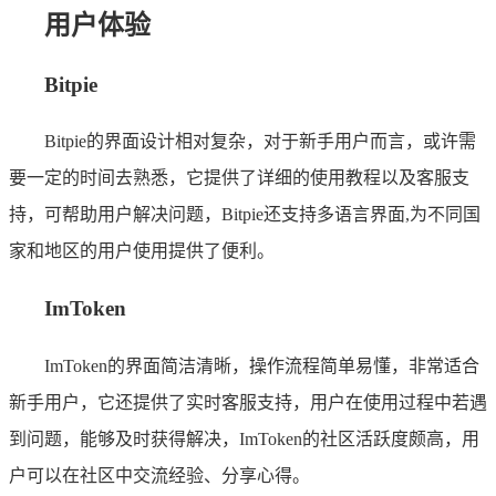
用户体验
Bitpie
Bitpie的界面设计相对复杂，对于新手用户而言，或许需
要一定的时间去熟悉，它提供了详细的使用教程以及客服支
持，可帮助用户解决问题，Bitpie还支持多语言界面,为不同国
家和地区的用户使用提供了便利。
ImToken
ImToken的界面简洁清晰，操作流程简单易懂，非常适合
新手用户，它还提供了实时客服支持，用户在使用过程中若遇
到问题，能够及时获得解决，ImToken的社区活跃度颇高，用
户可以在社区中交流经验、分享心得。