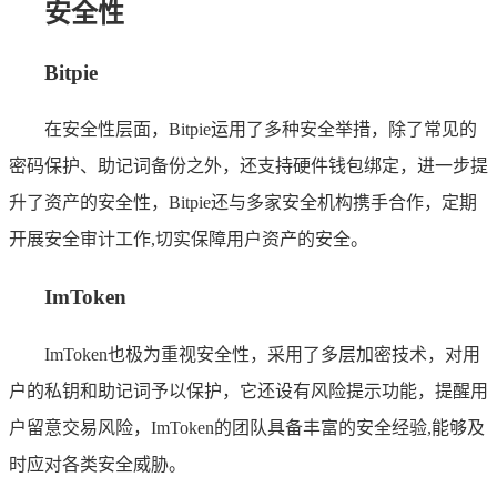
安全性
Bitpie
在安全性层面，Bitpie运用了多种安全举措，除了常见的
密码保护、助记词备份之外，还支持硬件钱包绑定，进一步提
升了资产的安全性，Bitpie还与多家安全机构携手合作，定期
开展安全审计工作,切实保障用户资产的安全。
ImToken
ImToken也极为重视安全性，采用了多层加密技术，对用
户的私钥和助记词予以保护，它还设有风险提示功能，提醒用
户留意交易风险，ImToken的团队具备丰富的安全经验,能够及
时应对各类安全威胁。