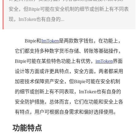
安全，但Bitpie可能在安全机制的细节或创新上有不同表
现，ImToken也有自身的...
Bitpie和
ImToken
是两款数字钱包，在功能上，
它们都支持多种数字货币存储、转账等基础操作，
Bitpie可能在某些特色功能上有优势，
imToken
界面
设计等方面或许更具特点，安全方面，两者都采用
加密技术保障资产安全，但Bitpie可能在安全机制
的细节或创新上有不同表现，ImToken也有自身的
安全防护措施，总体而言，它们在功能和安全上各
有特点，用户可根据自身需求和偏好选择使用。
功能特点