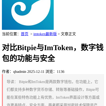
当前位置：
首页
>
imtoken最新版
> 文章正文
对比Bitpie与ImToken，数字钱
包的功能与安全
作者：qbadmin
2025-12-11
浏览：1136
导读：
Bitpie和ImToken是两款数字钱包，在功能上，它
们都支持多种数字货币存储、转账等基础操作，Bitpie可
能在某些特色功能上有优势，ImToken界面设计等方面或
许更具特点，安全方面，两者都采用加密技术保障资产