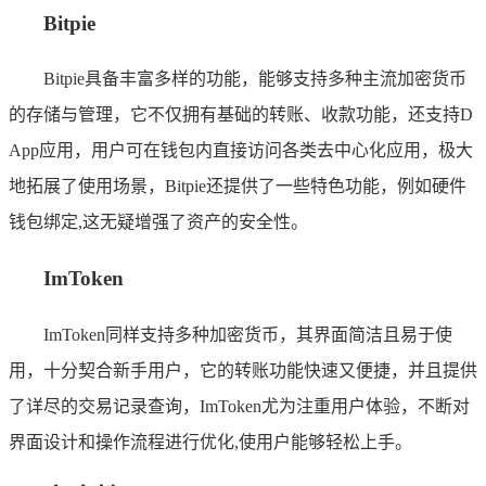
Bitpie
Bitpie具备丰富多样的功能，能够支持多种主流加密货币
的存储与管理，它不仅拥有基础的转账、收款功能，还支持D
App应用，用户可在钱包内直接访问各类去中心化应用，极大
地拓展了使用场景，Bitpie还提供了一些特色功能，例如硬件
钱包绑定,这无疑增强了资产的安全性。
ImToken
ImToken同样支持多种加密货币，其界面简洁且易于使
用，十分契合新手用户，它的转账功能快速又便捷，并且提供
了详尽的交易记录查询，ImToken尤为注重用户体验，不断对
界面设计和操作流程进行优化,使用户能够轻松上手。