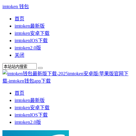
imtoken 钱包
首页
imtoken最新版
imtoken安卓下载
imtokenIOS下载
imtoken2.0版
关闭
首页
imtoken最新版
imtoken安卓下载
imtokenIOS下载
imtoken2.0版