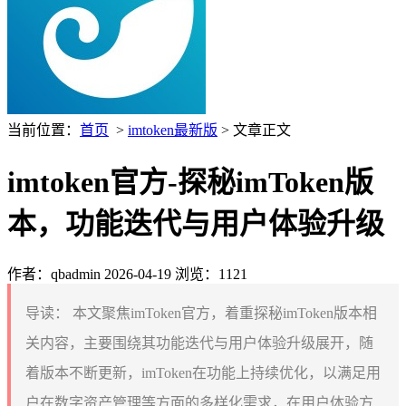
当前位置：
首页
>
imtoken最新版
> 文章正文
imtoken官方-探秘imToken版
本，功能迭代与用户体验升级
作者：qbadmin
2026-04-19
浏览：1121
导读：
本文聚焦imToken官方，着重探秘imToken版本相
关内容，主要围绕其功能迭代与用户体验升级展开，随
着版本不断更新，imToken在功能上持续优化，以满足用
户在数字资产管理等方面的多样化需求，在用户体验方