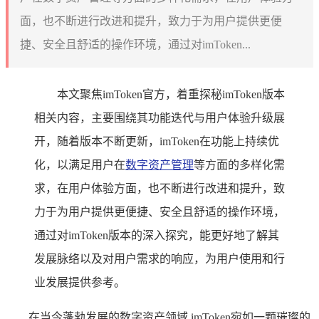
面，也不断进行改进和提升，致力于为用户提供更便
捷、安全且舒适的操作环境，通过对imToken...
本文聚焦imToken官方，着重探秘imToken版本
相关内容，主要围绕其功能迭代与用户体验升级展
开，随着版本不断更新，imToken在功能上持续优
化，以满足用户在
数字资产管理
等方面的多样化需
求，在用户体验方面，也不断进行改进和提升，致
力于为用户提供更便捷、安全且舒适的操作环境，
通过对imToken版本的深入探究，能更好地了解其
发展脉络以及对用户需求的响应，为用户使用和行
业发展提供参考。
在当今蓬勃发展的数字资产领域,imToken宛如一颗璀璨的