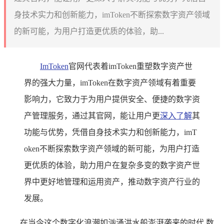
身技术实力和创新能力，imToken不断探索数字资产领域
的新可能，为用户打造更优质的体验，助...
ImToken
官网代表着imToken重塑数字资产世
界的强大力量，imToken在数字资产领域有着重要
影响力，它致力于为用户提供安全、便捷的数字资
产管理服务，通过其官网，能让用户更
深入了解
其
功能与优势，凭借自身技术实力和创新能力，imT
oken不断探索数字资产领域的新可能，为用户打造
更优质的体验，助力用户在复杂多变的数字资产世
界中更好地管理和运用资产，推动数字资产行业的
发展。
在当今这个数字化浪潮如汹涌洪水般澎湃袭来的时代,数