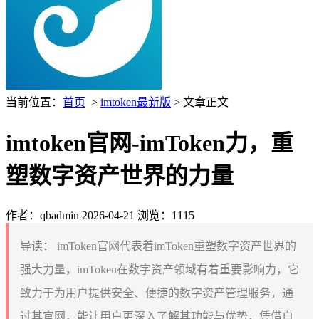
当前位置：
首页
>
imtoken最新版
> 文章正文
imtoken官网-imToken力，重
塑数字资产世界的力量
作者：qbadmin
2026-04-21
浏览：1115
导读：
imToken官网代表着imToken重塑数字资产世界的
强大力量，imToken在数字资产领域有着重要影响力，它
致力于为用户提供安全、便捷的数字资产管理服务，通
过其官网，能让用户更深入了解其功能与优势，凭借自