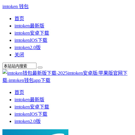
imtoken 钱包
首页
imtoken最新版
imtoken安卓下载
imtokenIOS下载
imtoken2.0版
关闭
首页
imtoken最新版
imtoken安卓下载
imtokenIOS下载
imtoken2.0版