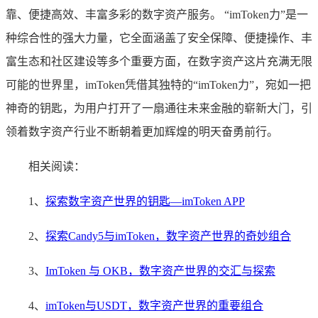
靠、便捷高效、丰富多彩的数字资产服务。 “imToken力”是一
种综合性的强大力量，它全面涵盖了安全保障、便捷操作、丰
富生态和社区建设等多个重要方面，在数字资产这片充满无限
可能的世界里，imToken凭借其独特的“imToken力”，宛如一把
神奇的钥匙，为用户打开了一扇通往未来金融的崭新大门，引
领着数字资产行业不断朝着更加辉煌的明天奋勇前行。
相关阅读：
1、
探索数字资产世界的钥匙—imToken APP
2、
探索Candy5与imToken，数字资产世界的奇妙组合
3、
ImToken 与 OKB，数字资产世界的交汇与探索
4、
imToken与USDT，数字资产世界的重要组合