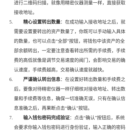
进行二维码扫描，就像用精密仪器测量一样，直接获取
接收地址。
精心设置转出数量
：在成功输入接收地址之后，就
需要设置要转出的资产数量了，你既可以手动输入具体
的数量，也可以点击“全部”按钮，将钱包中该资产的全
部余额转出，一定要注意查看转出所需的手续费，手续
费的高低就像是调节交易速度的阀门，会影响交易的确
认速度，手续费越高，交易确认速度就越快。
严谨确认转出信息
：在设置好转出数量和手续费之
后，要像对待精密仪器一样仔细核对接收地址、转出数
量和手续费等信息，确保一切准确无误，只有在确认信
息准确之后，再果断点击“确认”按钮。
输入钱包密码完成验证
：点击“确认”按钮后，系统
会要求你输入钱包密码进行身份验证，输入正确的密码