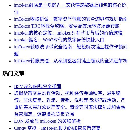
imtoken到底是干啥的？一文读懂这款链上钱包的核心价
值
imToken收款协议，数字资产转账的安全边界与规则指南
imToken TRC转账全攻略，安全高效玩转波场链转账
imtoken的核心定位，imtoken只有代币背后的价值逻辑
imtoken链名，Web3时代的数字身份快捷入口
imToken获取波场带宽全指南，轻松解决链上操作卡顿问
题
imToken转账原理，从私钥签名到链上确认的全流程解析
热门文章
BSV导入IM钱包全指南
虚拟货币交易炒作活动，扰乱经济金融秩序，滋生赌
博、非法集资、诈骗、传销、洗钱等违法犯罪活动，严
重危害人民群众财产安全。请遵守国家法律法规和金融
监管规定，远离虚拟货币交易
EON 发放与 imToken 的关联解析
Candy 空投，ImToken 助力的加密货币盛宴