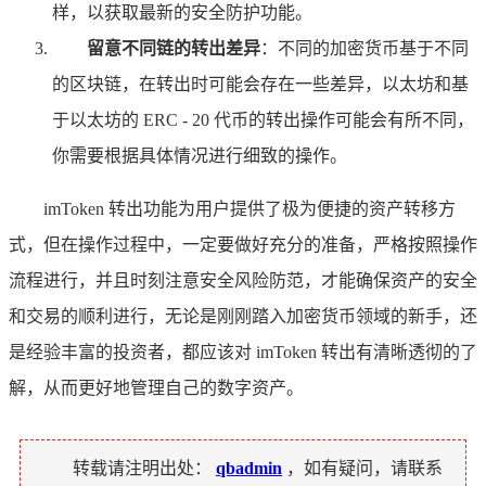
样，以获取最新的安全防护功能。
留意不同链的转出差异
：不同的加密货币基于不同
的区块链，在转出时可能会存在一些差异，以太坊和基
于以太坊的 ERC - 20 代币的转出操作可能会有所不同，
你需要根据具体情况进行细致的操作。
imToken 转出功能为用户提供了极为便捷的资产转移方
式，但在操作过程中，一定要做好充分的准备，严格按照操作
流程进行，并且时刻注意安全风险防范，才能确保资产的安全
和交易的顺利进行，无论是刚刚踏入加密货币领域的新手，还
是经验丰富的投资者，都应该对 imToken 转出有清晰透彻的了
解，从而更好地管理自己的数字资产。
转载请注明出处：
qbadmin
，如有疑问，请联系