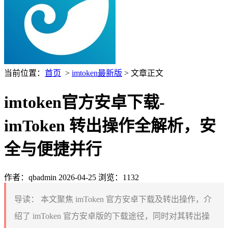
当前位置：
首页
>
imtoken最新版
> 文章正文
imtoken官方安卓下载-
imToken 转出操作全解析，安
全与便捷并行
作者：qbadmin
2026-04-25
浏览：1132
导读：
本文聚焦 imToken 官方安卓下载及转出操作，介
绍了 imToken 官方安卓版的下载途径，同时对其转出操