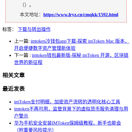
（
）。
本文地址：
https://www.lryz.cn/cmqkk/1592.html
标签：
下载与转出操作
上一篇:
imtoken冷钱包app下载-探索 imToken Mac 版本，
开启便捷数字资产管理新体验
下一篇
:
imtoken钱包最新版-探秘 imToken 开源，区块链
世界的新征程
相关文章
最近发表
imToken支付明细，加密资产流转的透明化核心工具
imtoken不再可用，监管背景下的虚拟货币服务清理与用
户警示
华为手机安全安装IMToken保姆级教程，新手也能会
（附重要风险提示）