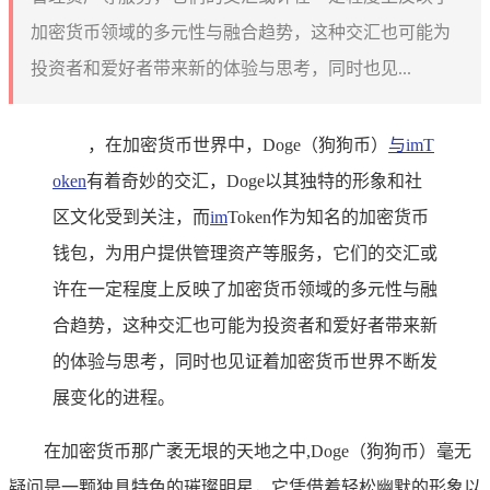
加密货币领域的多元性与融合趋势，这种交汇也可能为
投资者和爱好者带来新的体验与思考，同时也见...
，在加密货币世界中，Doge（狗狗币）
与imT
oken
有着奇妙的交汇，Doge以其独特的形象和社
区文化受到关注，而
im
Token作为知名的加密货币
钱包，为用户提供管理资产等服务，它们的交汇或
许在一定程度上反映了加密货币领域的多元性与融
合趋势，这种交汇也可能为投资者和爱好者带来新
的体验与思考，同时也见证着加密货币世界不断发
展变化的进程。
在加密货币那广袤无垠的天地之中,Doge（狗狗币）毫无
疑问是一颗独具特色的璀璨明星，它凭借着轻松幽默的形象以