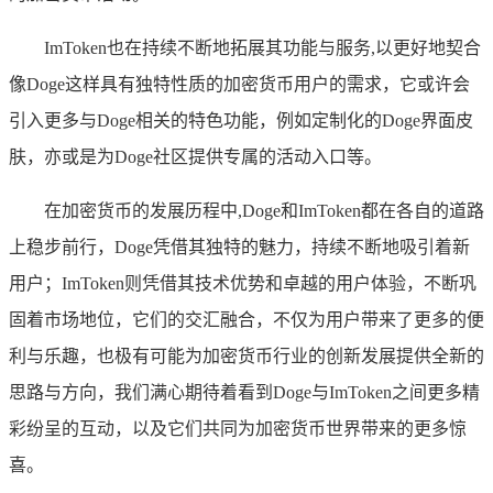
ImToken也在持续不断地拓展其功能与服务,以更好地契合
像Doge这样具有独特性质的加密货币用户的需求，它或许会
引入更多与Doge相关的特色功能，例如定制化的Doge界面皮
肤，亦或是为Doge社区提供专属的活动入口等。
在加密货币的发展历程中,Doge和ImToken都在各自的道路
上稳步前行，Doge凭借其独特的魅力，持续不断地吸引着新
用户；ImToken则凭借其技术优势和卓越的用户体验，不断巩
固着市场地位，它们的交汇融合，不仅为用户带来了更多的便
利与乐趣，也极有可能为加密货币行业的创新发展提供全新的
思路与方向，我们满心期待着看到Doge与ImToken之间更多精
彩纷呈的互动，以及它们共同为加密货币世界带来的更多惊
喜。