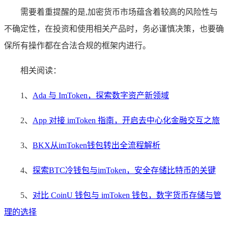
需要着重提醒的是,加密货币市场蕴含着较高的风险性与
不确定性，在投资和使用相关产品时，务必谨慎决策，也要确
保所有操作都在合法合规的框架内进行。
相关阅读：
1、
Ada 与 ImToken，探索数字资产新领域
2、
App 对接 imToken 指南，开启去中心化金融交互之旅
3、
BKX从imToken钱包转出全流程解析
4、
探索BTC冷钱包与imToken，安全存储比特币的关键
5、
对比 CoinU 钱包与 imToken 钱包，数字货币存储与管
理的选择