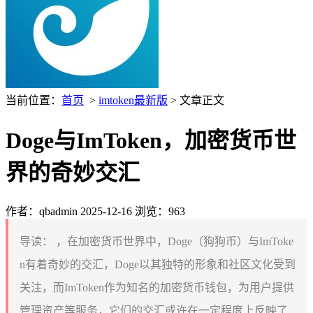
当前位置：
首页
>
imtoken最新版
> 文章正文
Doge与ImToken，加密货币世
界的奇妙交汇
作者：qbadmin
2025-12-16
浏览：963
导读：
，在加密货币世界中，Doge（狗狗币）与ImToke
n有着奇妙的交汇，Doge以其独特的形象和社区文化受到
关注，而ImToken作为知名的加密货币钱包，为用户提供
管理资产等服务，它们的交汇或许在一定程度上反映了