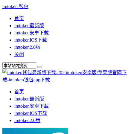
imtoken 钱包
首页
imtoken最新版
imtoken安卓下载
imtokenIOS下载
imtoken2.0版
关闭
首页
imtoken最新版
imtoken安卓下载
imtokenIOS下载
imtoken2.0版