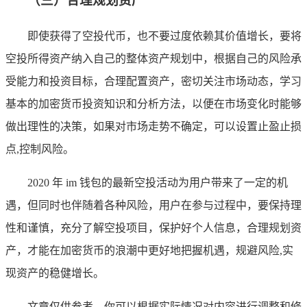
（三）合理规划资产
即使获得了空投代币，也不要过度依赖其价值增长，要将
空投所得资产纳入自己的整体资产规划中，根据自己的风险承
受能力和投资目标，合理配置资产，密切关注市场动态，学习
基本的加密货币投资知识和分析方法，以便在市场变化时能够
做出理性的决策，如果对市场走势不确定，可以设置止盈止损
点,控制风险。
2020 年 im 钱包的最新空投活动为用户带来了一定的机
遇，但同时也伴随着各种风险，用户在参与过程中，要保持理
性和谨慎，充分了解空投项目，保护好个人信息，合理规划资
产，才能在加密货币的浪潮中更好地把握机遇，规避风险,实
现资产的稳健增长。
文章仅供参考，你可以根据实际情况对内容进行调整和修