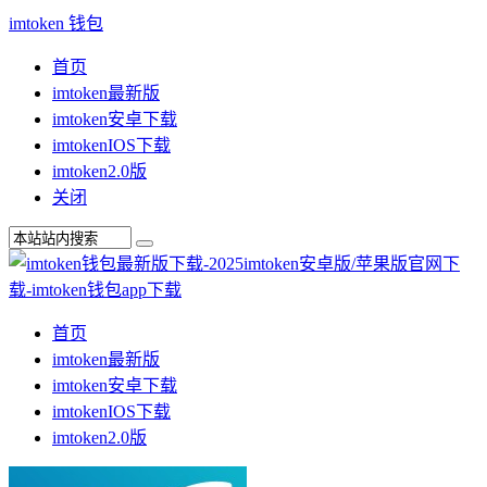
imtoken 钱包
首页
imtoken最新版
imtoken安卓下载
imtokenIOS下载
imtoken2.0版
关闭
首页
imtoken最新版
imtoken安卓下载
imtokenIOS下载
imtoken2.0版