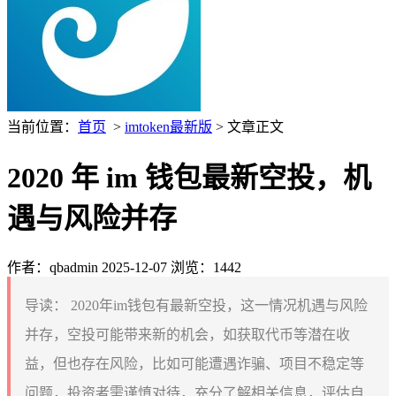
当前位置：
首页
>
imtoken最新版
> 文章正文
2020 年 im 钱包最新空投，机
遇与风险并存
作者：qbadmin
2025-12-07
浏览：1442
导读：
2020年im钱包有最新空投，这一情况机遇与风险
并存，空投可能带来新的机会，如获取代币等潜在收
益，但也存在风险，比如可能遭遇诈骗、项目不稳定等
问题，投资者需谨慎对待，充分了解相关信息，评估自