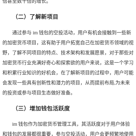
倍甚至数十倍的增长。
（二）了解新项目
通过参与 im 钱包的空投活动，用户有机会接触到一些新
的加密货币项目，这有助于用户拓宽自己在加密货币领域的视
野，了解不同项目的特点、技术架构和发展愿景，对于那些对
加密货币行业充满好奇心和探索欲的用户来说，这是一个学习
和积累行业知识的好机会，在了解新项目的过程中，用户可能
会发现一些具有创新性和潜力的项目，从而提前布局,为未来
的投资或参与项目生态做好准备。
（三）增加钱包活跃度
im 钱包作为加密货币管理工具，其活跃度对于用户体验
和钱包的发展都很重要，参与空投活动，用户会更频繁地使用