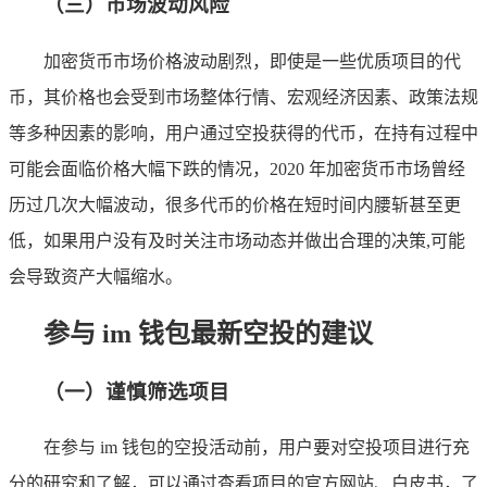
（三）市场波动风险
加密货币市场价格波动剧烈，即使是一些优质项目的代
币，其价格也会受到市场整体行情、宏观经济因素、政策法规
等多种因素的影响，用户通过空投获得的代币，在持有过程中
可能会面临价格大幅下跌的情况，2020 年加密货币市场曾经
历过几次大幅波动，很多代币的价格在短时间内腰斩甚至更
低，如果用户没有及时关注市场动态并做出合理的决策,可能
会导致资产大幅缩水。
参与 im 钱包最新空投的建议
（一）谨慎筛选项目
在参与 im 钱包的空投活动前，用户要对空投项目进行充
分的研究和了解，可以通过查看项目的官方网站、白皮书，了