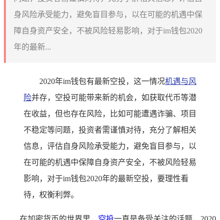
身风险承受能力，避免盲目参与，以在可能的机遇中保
障自身资产安全，不被风险轻易影响，对于im钱包2020
年的最新...
2020年im钱包有最新空投，这一情况
机遇与风
险
并存，空投可能带来新的机会，如获取代币等潜
在收益，但也存在风险，比如可能遭遇诈骗、项目
不稳定等问题，投资者需谨慎对待，充分了解相关
信息，评估自身风险承受能力，避免盲目参与，以
在可能的机遇中保障自身资产安全，不被风险轻易
影响，对于im钱包2020年的最新空投，要理性看
待，权衡利弊。
在加密货币的世界里，
空投
一直是备受关注的话题，2020