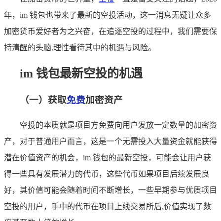
年，im 钱包也带来了最新的空投活动，这一消息无疑让众多
加密货币爱好者为之兴奋，在追逐空投的过程中，我们需要保
持清醒的头脑,理性看待其中的机遇与风险。
im 钱包最新空投的机遇
（一）获取
免费
加密资产
空投的本质就是项目方免费向用户发放一定数量的加密资
产，对于普通用户而言，这是一个无需投入大量资金就能获得
潜在价值资产的机会，im 钱包的最新空投，可能会让用户获
得一些具有发展潜力的代币，这些代币如果项目后续发展良
好，其价值可能会随着时间不断增长，一些早期参与优质项目
空投的用户，手中的代币在项目上线交易所后,价值实现了数