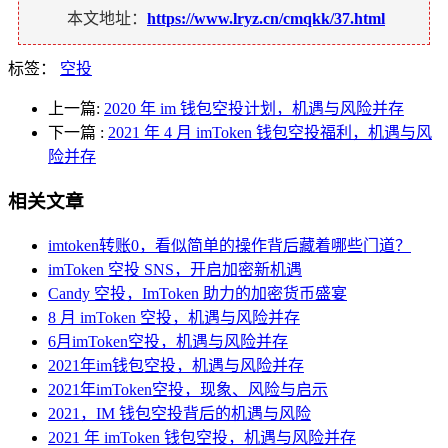
本文地址：
https://www.lryz.cn/cmqkk/37.html
标签：
空投
上一篇:
2020 年 im 钱包空投计划，机遇与风险并存
下一篇
:
2021 年 4 月 imToken 钱包空投福利，机遇与风
险并存
相关文章
imtoken转账0，看似简单的操作背后藏着哪些门道？
imToken 空投 SNS，开启加密新机遇
Candy 空投，ImToken 助力的加密货币盛宴
8 月 imToken 空投，机遇与风险并存
6月imToken空投，机遇与风险并存
2021年im钱包空投，机遇与风险并存
2021年imToken空投，现象、风险与启示
2021，IM 钱包空投背后的机遇与风险
2021 年 imToken 钱包空投，机遇与风险并存