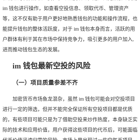
im 钱包进行操作，如查看空投信息、领取代币、管理资产
等，这不仅有助于用户更好地熟悉钱包的功能和操作流程，也
能提升钱包的整体活跃度，对于 im 钱包本身而言，活跃的用
户群体有利于其在市场中保持竞争力，吸引更多的用户加入,
进而推动钱包生态的发展。
im 钱包最新空投的风险
（一）项目质量参差不齐
加密货币市场鱼龙混杂，虽然 im 钱包可能会对空投项目
进行一定的筛选，但并不能完全保证所有空投项目都是优质
的，有些项目可能只是为了借助空投来炒作热度，本身缺乏实
际的技术和应用价值，用户获得这些项目的代币后，可能面临