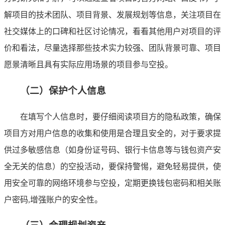
解项目的技术团队、项目背景、发展规划等信息，关注项目在
社交媒体上的口碑和社区讨论情况，看看其他用户对项目的评
价和看法，尽量选择那些技术实力较强、团队背景可靠、项目
愿景清晰且具有实际应用场景的项目参与空投。
（二）保护个人信息
在填写个人信息时，要仔细阅读项目方的隐私政策，确保
项目方对用户信息的收集和使用是合理且安全的，对于要求提
供过多敏感信息（如身份证号码、银行卡信息等与钱包资产安
全无关的信息）的空投活动，要保持警惕，避免轻易提供，使
用安全可靠的网络环境参与空投，定期更换钱包密码和相关账
户密码,增强账户的安全性。