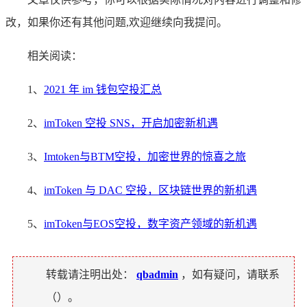
改，如果你还有其他问题,欢迎继续向我提问。
相关阅读：
1、
2021 年 im 钱包空投汇总
2、
imToken 空投 SNS，开启加密新机遇
3、
Imtoken与BTM空投，加密世界的惊喜之旅
4、
imToken 与 DAC 空投，区块链世界的新机遇
5、
imToken与EOS空投，数字资产领域的新机遇
转载请注明出处：
qbadmin
，如有疑问，请联系
（
）。