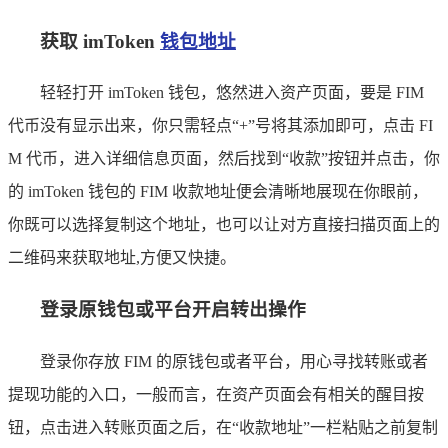
获取 imToken
钱包地址
轻轻打开 imToken 钱包，悠然进入资产页面，要是 FIM
代币没有显示出来，你只需轻点“+”号将其添加即可，点击 FI
M 代币，进入详细信息页面，然后找到“收款”按钮并点击，你
的 imToken 钱包的 FIM 收款地址便会清晰地展现在你眼前，
你既可以选择复制这个地址，也可以让对方直接扫描页面上的
二维码来获取地址,方便又快捷。
登录原钱包或平台开启转出操作
登录你存放 FIM 的原钱包或者平台，用心寻找转账或者
提现功能的入口，一般而言，在资产页面会有相关的醒目按
钮，点击进入转账页面之后，在“收款地址”一栏粘贴之前复制