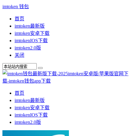
imtoken 钱包
首页
imtoken最新版
imtoken安卓下载
imtokenIOS下载
imtoken2.0版
关闭
首页
imtoken最新版
imtoken安卓下载
imtokenIOS下载
imtoken2.0版