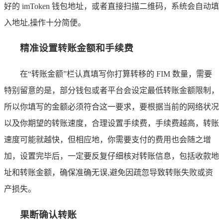
好的 imToken 钱包地址，或者直接扫描二维码，系统会自动填
入地址,操作十分简便。
精准设置转账金额和手续费
在“转账金额”栏认真填写你打算转移的 FIM 数量，需要
特别留意的是，部分钱包或者平台会设定最低转账金额限制，
所以你填写的金额必须符合这一要求，要根据当前的网络状况
以及你期望的转账速度，合理设置手续费，手续费越高，转账
速度可能就越快，但相应地，你需要支付的费用也会随之增
加，设置完毕后，一定要反复仔细核对转账信息，包括收款地
址和转账金额，确保准确无误,避免因疏忽导致转账失败或资
产损失。
果断确认转账