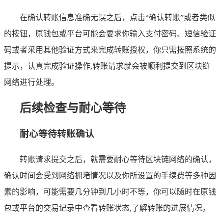
在确认转账信息准确无误之后，点击“确认转账”或者类似
的按钮，原钱包或平台可能会要求你输入支付密码、短信验证
码或者采用其他验证方式来完成转账授权，你只需按照系统的
提示，认真完成验证操作,转账请求就会被顺利提交到区块链
网络进行处理。
后续检查与耐心等待
耐心等待转账确认
转账请求提交之后，就需要耐心等待区块链网络的确认，
确认时间会受到网络拥堵情况以及你所设置的手续费等多种因
素的影响，可能需要几分钟到几小时不等，你可以随时在原钱
包或平台的交易记录中查看转账状态,了解转账的进展情况。