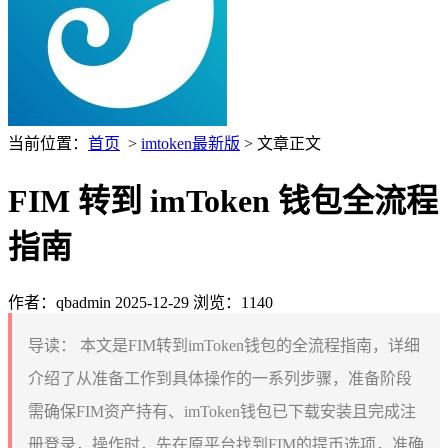
当前位置：
首页
>
imtoken最新版
> 文章正文
FIM 转到 imToken 钱包全流程
指南
作者：qbadmin
2025-12-29
浏览：1140
导读：
本文是FIM转到imToken钱包的全流程指南，详细
介绍了从准备工作到具体操作的一系列步骤，准备阶段
需确保FIM资产持有、imToken钱包已下载安装且完成注
册登录，操作时，先在原平台找到FIM的提币选项，准确