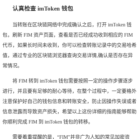
认真检查 imToken 钱包
当转账在区块链网络中完成确认之后，打开 imToken 钱
包，刷新 FIM 资产页面，查看是否已经成功收到相应的 FIM
代币，如果长时间未收到，你可以检查转账记录中的交易哈希
值，通过专业的区块链浏览器查询交易详情,确认是否存在异
常情况。
将 FIM 转到 imToken 钱包需要按照一定的操作步骤逐步
进行，并且要有足够的耐心等待，在整个过程中，一定要格外
注意保护好自己的钱包信息和转账安全，防止因操作失误或者
信息泄露而导致资产损失，希望以上这份详细的指南能够帮助
你顺利完成 FIM 到 imToken 钱包的转移。
需要着重提醒的是，“FIM”并非广为人知的常见加密资