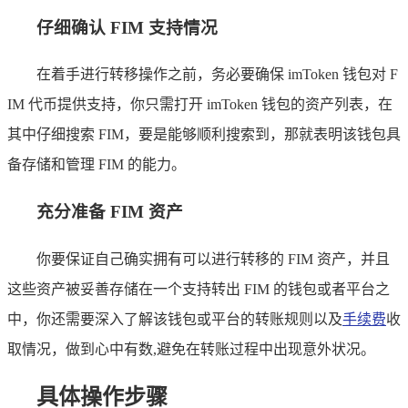
仔细确认 FIM 支持情况
在着手进行转移操作之前，务必要确保 imToken 钱包对 F
IM 代币提供支持，你只需打开 imToken 钱包的资产列表，在
其中仔细搜索 FIM，要是能够顺利搜索到，那就表明该钱包具
备存储和管理 FIM 的能力。
充分准备 FIM 资产
你要保证自己确实拥有可以进行转移的 FIM 资产，并且
这些资产被妥善存储在一个支持转出 FIM 的钱包或者平台之
中，你还需要深入了解该钱包或平台的转账规则以及
手续费
收
取情况，做到心中有数,避免在转账过程中出现意外状况。
具体操作步骤