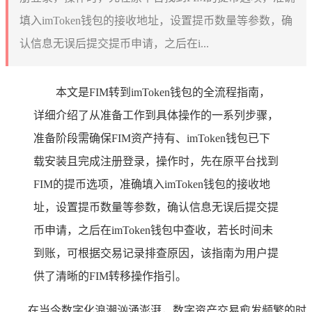
填入imToken钱包的接收地址，设置提币数量等参数，确
认信息无误后提交提币申请，之后在i...
本文是FIM转到imToken钱包的全流程指南，
详细介绍了从准备工作到具体操作的一系列步骤，
准备阶段需确保FIM资产持有、imToken钱包已下
载安装且完成注册登录，操作时，先在原平台找到
FIM的提币选项，准确填入imToken钱包的接收地
址，设置提币数量等参数，确认信息无误后提交提
币申请，之后在imToken钱包中查收，若长时间未
到账，可根据交易记录排查原因，该指南为用户提
供了清晰的FIM转移操作指引。
在当今数字化浪潮汹涌澎湃，数字资产交易愈发频繁的时