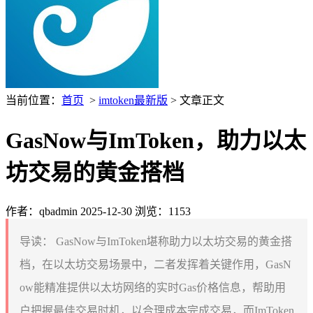
当前位置：
首页
>
imtoken最新版
> 文章正文
GasNow与ImToken，助力以太
坊交易的黄金搭档
作者：qbadmin
2025-12-30
浏览：1153
导读：
GasNow与ImToken堪称助力以太坊交易的黄金搭
档，在以太坊交易场景中，二者发挥着关键作用，GasN
ow能精准提供以太坊网络的实时Gas价格信息，帮助用
户把握最佳交易时机，以合理成本完成交易，而ImToken