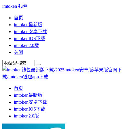
imtoken 钱包
首页
imtoken最新版
imtoken安卓下载
imtokenIOS下载
imtoken2.0版
关闭
首页
imtoken最新版
imtoken安卓下载
imtokenIOS下载
imtoken2.0版