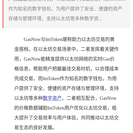
作为知名的数字钱包，为用户提供了安全、便捷的资产
存储与管理环境，支持以太坊等多种数字资...
GasNow与ImToken堪称助力以太坊交易的黄
金搭档，在以太坊交易场景中，二者发挥着关键作
用，GasNow能精准提供以太坊网络的实时Gas价
格信息，帮助用户把握最佳交易时机，以合理成本
完成交易，而ImToken作为知名的数字钱包，为用
户提供了安全、便捷的资产存储与管理环境，支持
以太坊等多种
数字资产
，二者相互配合，GasNow
的价格数据辅助ImToken用户优化以太坊交易，极
大提升了交易效率与用户体验，共同推动以太坊交
易生态的良好发展。