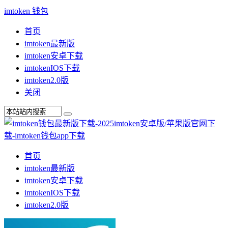
imtoken 钱包
首页
imtoken最新版
imtoken安卓下载
imtokenIOS下载
imtoken2.0版
关闭
首页
imtoken最新版
imtoken安卓下载
imtokenIOS下载
imtoken2.0版