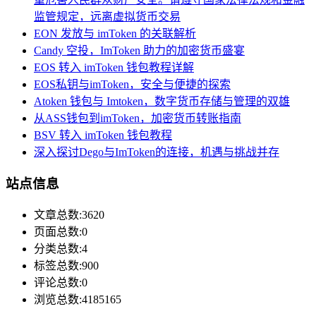
监管规定，远离虚拟货币交易
EON 发放与 imToken 的关联解析
Candy 空投，ImToken 助力的加密货币盛宴
EOS 转入 imToken 钱包教程详解
EOS私钥与imToken，安全与便捷的探索
Atoken 钱包与 Imtoken，数字货币存储与管理的双雄
从ASS钱包到imToken，加密货币转账指南
BSV 转入 imToken 钱包教程
深入探讨Dego与ImToken的连接，机遇与挑战并存
站点信息
文章总数:3620
页面总数:0
分类总数:4
标签总数:900
评论总数:0
浏览总数:4185165