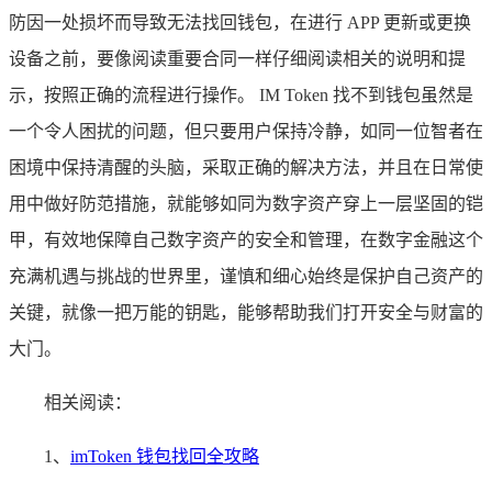
防因一处损坏而导致无法找回钱包，在进行 APP 更新或更换
设备之前，要像阅读重要合同一样仔细阅读相关的说明和提
示，按照正确的流程进行操作。 IM Token 找不到钱包虽然是
一个令人困扰的问题，但只要用户保持冷静，如同一位智者在
困境中保持清醒的头脑，采取正确的解决方法，并且在日常使
用中做好防范措施，就能够如同为数字资产穿上一层坚固的铠
甲，有效地保障自己数字资产的安全和管理，在数字金融这个
充满机遇与挑战的世界里，谨慎和细心始终是保护自己资产的
关键，就像一把万能的钥匙，能够帮助我们打开安全与财富的
大门。
相关阅读：
1、
imToken 钱包找回全攻略