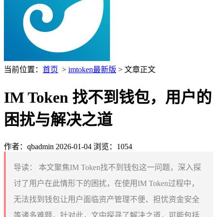
当前位置：
首页
>
imtoken最新版
> 文章正文
IM Token 找不到钱包，用户的
困扰与解决之道
作者：qbadmin
2026-01-04
浏览：1054
导读：
本文聚焦IM Token找不到钱包这一问题，深入探
讨了用户在此情形下的困扰，在使用IM Token过程中，
无法找到钱包让用户面临资产管理不便、担忧资金安全
等诸多难题，针对此，文中探寻了解决之道，可能包括