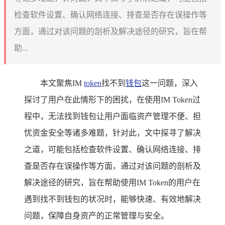
检查软件设置、确认网络连接、排查是否存在误操作等
方面，通过对该问题的剖析及解决途径的研究，旨在帮
助...
本文聚焦IM
token
找不到
钱包
这一问题，深入
探讨了用户在此情形下的困扰，在使用IM Token过
程中，无法找到钱包让用户面临资产管理不便、担
忧资金安全等诸多难题，针对此，文中探寻了解决
之道，可能包括检查软件设置、确认网络连接、排
查是否存在误操作等方面，通过对该问题的剖析及
解决途径的研究，旨在帮助使用IM Token的用户在
遇到找不到钱包的状况时，能够快速、有效地解决
问题，保障自身资产的正常管理与安全。