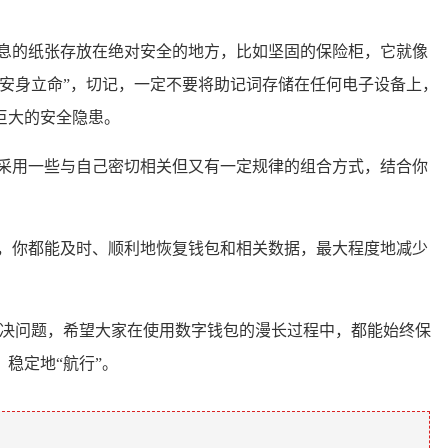
息的纸张存放在绝对安全的地方，比如坚固的保险柜，它就像
安身立命”，切记，一定不要将助记词存储在任何电子设备上，
巨大的安全隐患。
采用一些与自己密切相关但又有一定规律的组合方式，结合你
，你都能及时、顺利地恢复钱包和相关数据，最大程度地减少
功解决问题，希望大家在使用数字钱包的漫长过程中，都能始终保
稳定地“航行”。