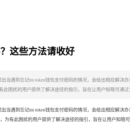
咋办？这些方法请收好
开，提出当遇到忘记im token钱包支付密码的情况，会给出相
此困扰的用户提供了解决途径的指引，旨在让用户知晓可通过文中
开，提出当遇到忘记im token钱包支付密码的情况，会给出相
，为有此困扰的用户提供了解决途径的指引，旨在让用户知晓可