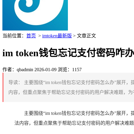
当前位置：
首页
>
imtoken最新版
> 文章正文
im token钱包忘记支付密码
作者：qbadmin
2026-01-09
浏览：1157
导读：
主要围绕“im token钱包忘记支付密码怎么办”展
内容，但重点聚焦于帮助忘记支付密码的用户解决难题，为有
主要围绕“im token钱包忘记支付密码怎么办”展
法内容，但重点聚焦于帮助忘记支付密码的用户解决难题