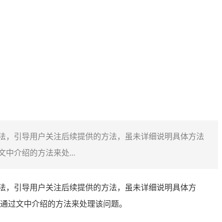
应解决办法，引导用户关注后续提供的方法，虽未详细说明具体方法
介绍的方法来处...
应解决办法，引导用户关注后续提供的方法，虽未详细说明具体方
通过文中介绍的方法来处理该问题。