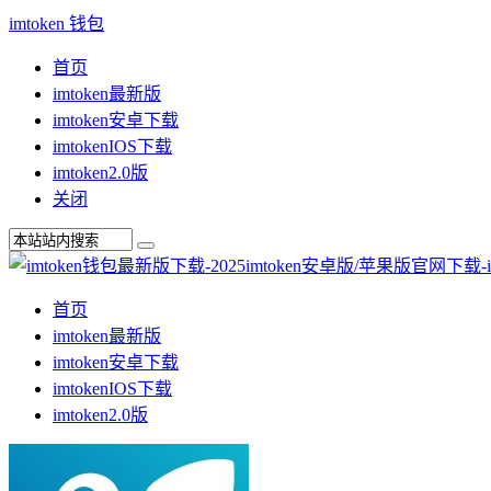
imtoken 钱包
首页
imtoken最新版
imtoken安卓下载
imtokenIOS下载
imtoken2.0版
关闭
首页
imtoken最新版
imtoken安卓下载
imtokenIOS下载
imtoken2.0版