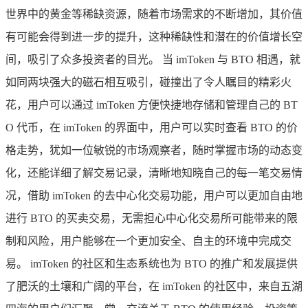
世界中的黄金等稀缺资源，随着市场需求的不断增加，其价值
有可能会得到进一步的提升，这种稀缺性和潜在的价值增长空
间，吸引了众多投资者的目光。 当 imToken 与 BTO 相遇，就
如同两块强大的磁石相互吸引，碰撞出了令人瞩目的精彩火
花，用户可以通过 imToken 方便快捷地存储和管理自己的 BT
O 代币，在 imToken 的界面中，用户可以实时查看 BTO 的价
格走势，犹如一位敏锐的市场观察者，随时掌握市场的动态变
化，还能详细了解交易记录，清晰地知晓自己的每一笔交易情
况，借助 imToken 的去中心化交易功能，用户可以更加自由地
进行 BTO 的买卖交易，无需担心中心化交易所可能带来的限
制和风险，用户能够在一个更加安全、自主的环境中完成交
易。 imToken 的社区和生态系统也为 BTO 的推广和发展提供
了肥沃的土壤和广阔的平台，在 imToken 的社区中，来自五湖