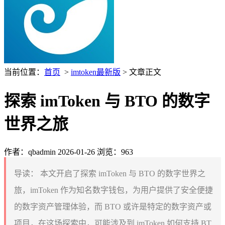
当前位置：
首页
>
imtoken最新版
> 文章正文
探索 imToken 与 BTO 的数字
世界之旅
作者：qbadmin
2026-01-26
浏览：963
导读：
本文开启了探索 imToken 与 BTO 的数字世界之
旅，imToken 作为知名数字钱包，为用户提供了安全便捷
的数字资产管理体验，而 BTO 或许是特定的数字资产或
项目，在这场探索中，可能涉及到 imToken 如何支持 BT