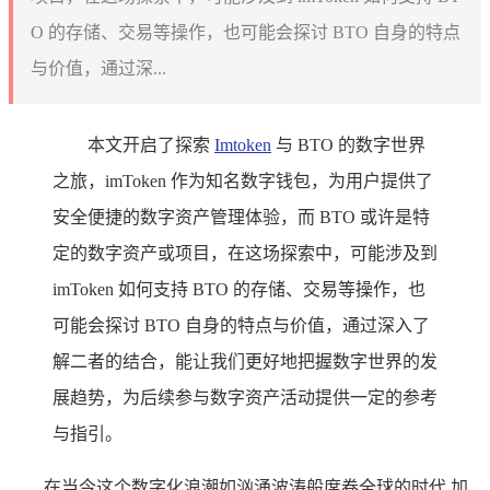
O 的存储、交易等操作，也可能会探讨 BTO 自身的特点
与价值，通过深...
本文开启了探索
Imtoken
与 BTO 的数字世界
之旅，imToken 作为知名数字钱包，为用户提供了
安全便捷的数字资产管理体验，而 BTO 或许是特
定的数字资产或项目，在这场探索中，可能涉及到
imToken 如何支持 BTO 的存储、交易等操作，也
可能会探讨 BTO 自身的特点与价值，通过深入了
解二者的结合，能让我们更好地把握数字世界的发
展趋势，为后续参与数字资产活动提供一定的参考
与指引。
在当今这个数字化浪潮如汹涌波涛般席卷全球的时代,加