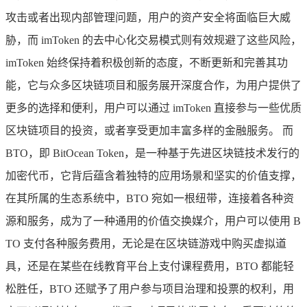
攻击或者出现内部管理问题，用户的资产安全将面临巨大威
胁，而 imToken 的去中心化交易模式则有效规避了这些风险，
imToken 始终保持着积极创新的态度，不断更新和完善其功
能，它与众多区块链项目和服务展开深度合作，为用户提供了
更多的选择和便利，用户可以通过 imToken 直接参与一些优质
区块链项目的投资，或者享受更加丰富多样的金融服务。 而
BTO，即 BitOcean Token，是一种基于先进区块链技术发行的
加密代币，它背后蕴含着独特的应用场景和坚实的价值支撑，
在其所属的生态系统中，BTO 宛如一根纽带，连接着各种资
源和服务，成为了一种通用的价值交换媒介，用户可以使用 B
TO 支付各种服务费用，无论是在区块链游戏中购买虚拟道
具，还是在某些在线教育平台上支付课程费用，BTO 都能轻
松胜任，BTO 还赋予了用户参与项目治理和投票的权利，用