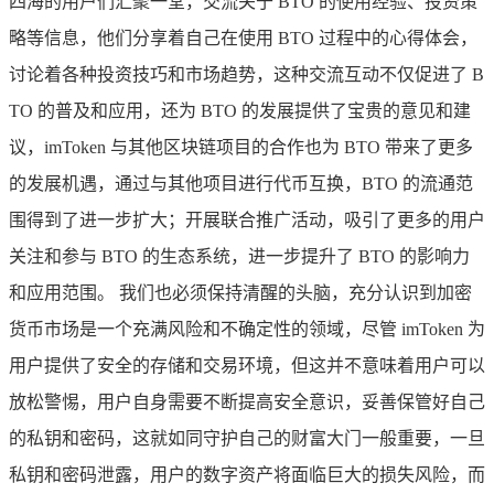
四海的用户们汇聚一堂，交流关于 BTO 的使用经验、投资策
略等信息，他们分享着自己在使用 BTO 过程中的心得体会，
讨论着各种投资技巧和市场趋势，这种交流互动不仅促进了 B
TO 的普及和应用，还为 BTO 的发展提供了宝贵的意见和建
议，imToken 与其他区块链项目的合作也为 BTO 带来了更多
的发展机遇，通过与其他项目进行代币互换，BTO 的流通范
围得到了进一步扩大；开展联合推广活动，吸引了更多的用户
关注和参与 BTO 的生态系统，进一步提升了 BTO 的影响力
和应用范围。 我们也必须保持清醒的头脑，充分认识到加密
货币市场是一个充满风险和不确定性的领域，尽管 imToken 为
用户提供了安全的存储和交易环境，但这并不意味着用户可以
放松警惕，用户自身需要不断提高安全意识，妥善保管好自己
的私钥和密码，这就如同守护自己的财富大门一般重要，一旦
私钥和密码泄露，用户的数字资产将面临巨大的损失风险，而