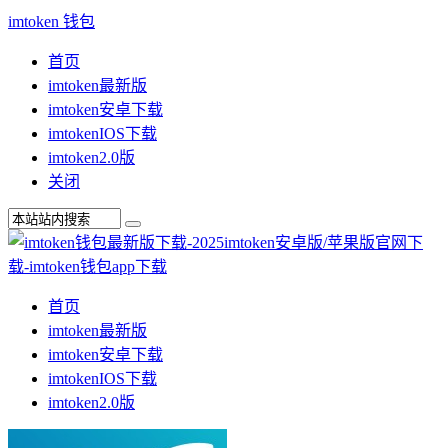
imtoken 钱包
首页
imtoken最新版
imtoken安卓下载
imtokenIOS下载
imtoken2.0版
关闭
首页
imtoken最新版
imtoken安卓下载
imtokenIOS下载
imtoken2.0版