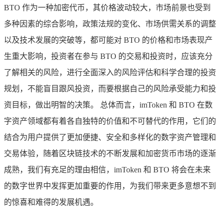
BTO 作为一种加密代币，其价格波动较大，市场前景也受到
多种因素的综合影响，政策法规的变化、市场供需关系的调整
以及技术发展的突破等，都可能对 BTO 的价格和市场表现产
生重大影响，投资者在参与 BTO 的交易和投资时，应该充分
了解相关的风险，进行全面深入的风险评估和科学合理的投资
规划，不能盲目跟风投资，而要根据自己的风险承受能力和投
资目标，做出明智的决策。 总体而言，imToken 和 BTO 在数
字资产领域都有着各自独特的价值和不可替代的作用，它们的
结合为用户提供了更加便捷、安全和多样化的数字资产管理和
交易体验，随着区块链技术的不断发展和加密货币市场的逐渐
成熟，我们有充足的理由相信，imToken 和 BTO 将会在未来
的数字世界中发挥更加重要的作用，为我们带来更多意想不到
的惊喜和难得的发展机遇。