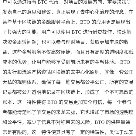
户可以通过持有 BTO 代币，对项目的发展方向、重要决策等
发表自己的意见和建议，真正实现了去中心化治理的理念，在
某些基于区块链的金融服务平台上，BTO 的应用更是展现出
了其强大的功能，用户可以使用 BTO 进行借贷操作，快速解
决资金周转问题；也可以参与理财项目，获取更加丰厚的收
益，这些金融服务不仅高效便捷，而且具有高度的透明度和低
成本的优势，让用户能够享受到前所未有的金融体验。 BTO
的发行和流通严格遵循区块链的去中心化原则，就像一套公正
无私的规则体系，确保了每一笔交易都公平公正，所有的交易
记录都被公开透明地记录在区块链上，形成了一个不可篡改的
账本，这一特性使得 BTO 的交易更加安全可信，每一个参与
者都能清楚地了解交易的来龙去脉，它也增加了市场的透明度
和公平性，减少了信息不对称带来的风险，BTO 的供应量通
常是有限的，这一特性使其具有了一定的稀缺性，类似于现实