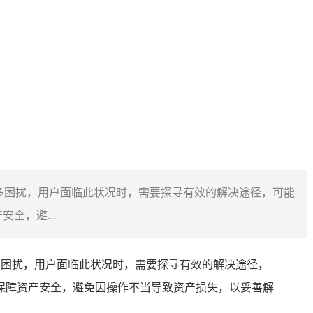
带来诸多困扰，用户面临此状况时，需要探寻有效的解决途径，可能
全，避...
来诸多困扰，用户面临此状况时，需要探寻有效的解决途径，
意保障资产安全，避免因操作不当导致资产损失，以妥善解