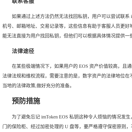
联系客服
如果通过上述方法仍然无法找回私钥，用户可以尝试联系 i
机号、邮箱地址、交易记录等，这些信息有助于客服人员更好
能无法直接为用户找回私钥，但他们可以根据具体情况提供一
法律途径
在某些极端情况下，如果用户的 EOS 资产价值较高，
法律法规和维权流程，需要注意的是，数字资产的法律地位在
当地的法律政策,做好充分的准备。
预防措施
为了避免忘记 imToken EOS 私钥这种令人烦恼
门的保险柜、经过加密处理的 U 盘等，要严格遵守保密原则