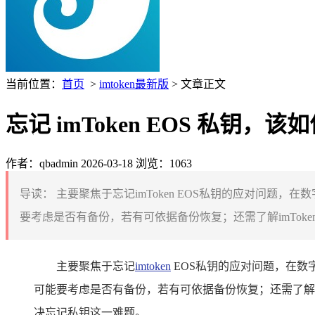
当前位置：
首页
>
imtoken最新版
> 文章正文
忘记 imToken EOS 私钥，
作者：qbadmin
2026-03-18
浏览：1063
导读：
主要聚焦于忘记imToken EOS私钥的应对问题，
要考虑是否有备份，若有可依据备份恢复；还需了解imTok
主要聚焦于忘记
imtoken
EOS私钥的应对问题，在数字
可能要考虑是否有备份，若有可依据备份恢复；还需了解i
决忘记私钥这一难题。