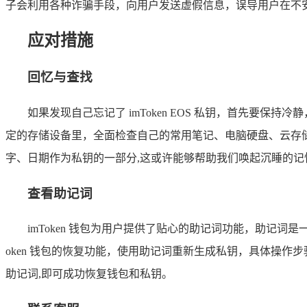
子会利用各种诈骗手段，向用户发送虚假信息，误导用户在不
应对措施
回忆与查找
如果发现自己忘记了 imToken EOS 私钥，首先
定的存储设备里，全面检查自己的常用笔记、电脑硬盘、云存
字、日期作为私钥的一部分,这或许能够帮助我们唤起沉睡的记
查看助记词
imToken 钱包为用户提供了贴心的助记词功能，助记词是
oken 钱包的恢复功能，使用助记词重新生成私钥，具体操作步骤如下
助记词,即可成功恢复钱包和私钥。