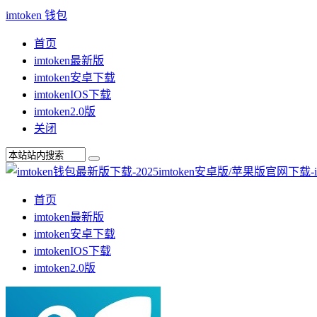
imtoken 钱包
首页
imtoken最新版
imtoken安卓下载
imtokenIOS下载
imtoken2.0版
关闭
首页
imtoken最新版
imtoken安卓下载
imtokenIOS下载
imtoken2.0版