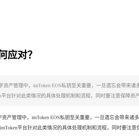
该如何应对？
在数字资产管理中，imToken EOS私钥至关重要，一旦遗忘会
en平台针对此类情况的具体处理机制和流程，同时要注意保障资产安
资产管理中，imToken EOS私钥至关重要，一旦遗忘会带
mToken平台针对此类情况的具体处理机制和流程，同时要注