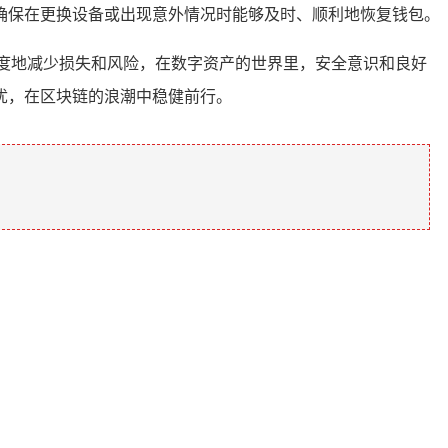
确保在更换设备或出现意外情况时能够及时、顺利地恢复钱包。
大程度地减少损失和风险，在数字资产的世界里，安全意识和良好
忧，在区块链的浪潮中稳健前行。