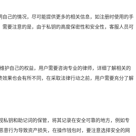
地说明自己的情况，尽可能提供更多的相关信息，如注册时使用的手
，需要注意的是，由于私钥的高度保密性和安全性，客服人员可
来维护自己的权益，用户需要咨询专业的律师，详细了解相关的
终效果也会有所不同，在采取法律行动之前，用户需要充分了解
度重视私钥和助记词的保管，将其记录在安全可靠的地方，例如专
或恶意行为导致资产损失，在操作钱包时，要注意选择安全的网