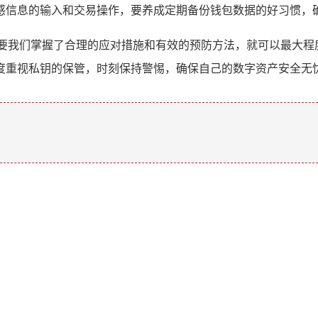
感信息的输入和交易操作，要养成定期备份钱包数据的好习惯，
事情，但只要我们掌握了合理的应对措施和有效的预防方法，就可以最
度重视私钥的保管，时刻保持警惕，确保自己的数字资产安全无
。