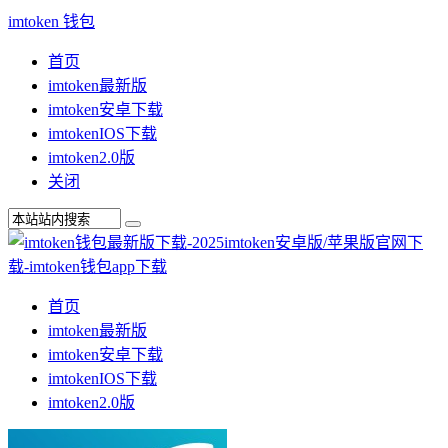
imtoken 钱包
首页
imtoken最新版
imtoken安卓下载
imtokenIOS下载
imtoken2.0版
关闭
首页
imtoken最新版
imtoken安卓下载
imtokenIOS下载
imtoken2.0版