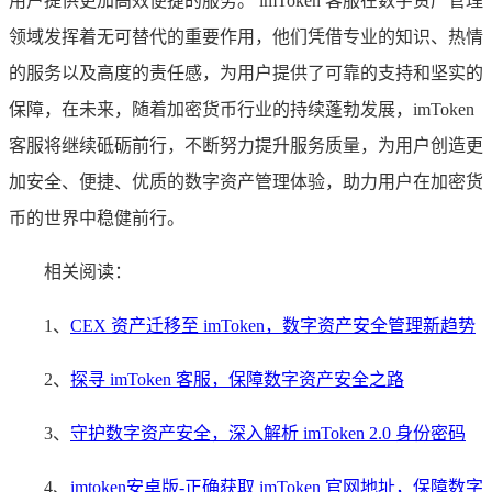
用户提供更加高效便捷的服务。 imToken 客服在数字资产管理
领域发挥着无可替代的重要作用，他们凭借专业的知识、热情
的服务以及高度的责任感，为用户提供了可靠的支持和坚实的
保障，在未来，随着加密货币行业的持续蓬勃发展，imToken
客服将继续砥砺前行，不断努力提升服务质量，为用户创造更
加安全、便捷、优质的数字资产管理体验，助力用户在加密货
币的世界中稳健前行。
相关阅读：
1、
CEX 资产迁移至 imToken，数字资产安全管理新趋势
2、
探寻 imToken 客服，保障数字资产安全之路
3、
守护数字资产安全，深入解析 imToken 2.0 身份密码
4、
imtoken安卓版-正确获取 imToken 官网地址，保障数字