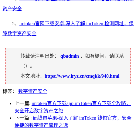
资产安全
5、
imtoken官网下载安卓-深入了解 imToken 检测网址，保
障数字资产安全
转载请注明出处：
qbadmin
，如有疑问，请联系
（
）。
本文地址：
https://www.lryz.cn/cmqkk/940.html
标签：
数字资产安全
上一篇:
imtoken官方下载app-imToken官方下载全攻略，
安全开启数字资产之旅
下一篇
:
im钱包苹果-深入了解 imToken 钱包官方，安全
便捷的数字资产管理之选