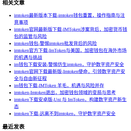
相关文章
imtoken最新版本下载-imtoken钱包重置，操作指南与注
意事项
imtoken官网最新版下载-IMToken涉案背后，加密货币钱
包的监管与风险
imtoken钱包-警惕imtoken批发背后的风险
imtoken官方下载-ImToken与美国，加密钱包在海外市场
的机遇与挑战
im钱包下载安装-警惕仿生imtoken，守护数字资产安全
imtoken官网下载最新版-Imtoken使命，引领数字资产安
全与自由新征程
im钱包下载-IMToken 羊毛，机遇与风险并存
imtoken-Imtoken退出，加密钱包领域的变局与思考
imtoken下载安卓版-Uni 与 ImToken，构建数字资产新生
态
imtoken下载-远离不到imtoken，守护数字资产安全
最近发表