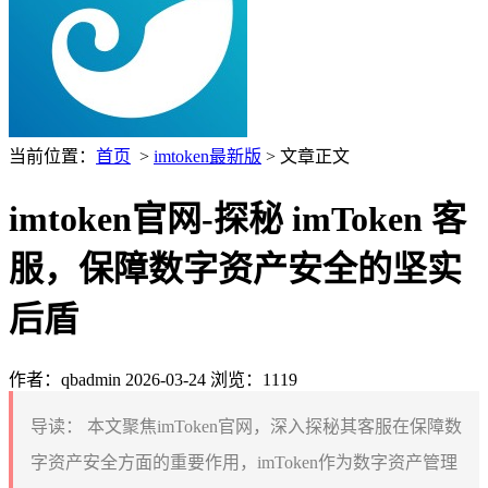
当前位置：
首页
>
imtoken最新版
> 文章正文
imtoken官网-探秘 imToken 客
服，保障数字资产安全的坚实
后盾
作者：qbadmin
2026-03-24
浏览：1119
导读：
本文聚焦imToken官网，深入探秘其客服在保障数
字资产安全方面的重要作用，imToken作为数字资产管理