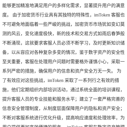
能够更加精准地满足用户的多样化需求，显著提升用户的满意
度。 由于加密货币行业具有其独特的特殊性，imToken 客服也
不可避免地面临着一些严峻的挑战，加密货币市场犹如变幻莫
测的风云，变化速度极快，新的技术和交易方式如雨后春笋般
不断涌现，这就要求客服人员必须不断学习，及时更新知识储
备，以从容应对各种复杂多变的情况，鉴于数字资产的安全性
至关重要，客服在处理用户问题时需要格外谨慎小心，采取一
系列严密的措施，确保用户的信息和资产安全万无一失。 为
了有效应对这些挑战，imToken 采取了一系列行之有效的措
施，他们定期组织内部培训活动，通过系统全面的培训课程，
提升客服人员的专业技能和服务水平；建立了一套严格完善的
信息安全管理制度，从制度层面保障用户的隐私和资产安全；
不断对客服系统进行优化升级，提高响应速度和处理效率，为