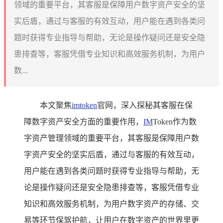
领域的重要平台，其客服是保障用户数字资产安全的坚
实后盾，通过与客服的有效互动，用户能在遇到各类问
题时获得专业指导与帮助，无论是操作疑问还是安全隐
患排查等，客服凭借专业知识和高效服务机制，为用户
数...
本文聚焦
imtoken
官网，深入探秘其客服在保
障数字资产安全方面的重要作用，
IM
Token作为数
字资产管理领域的重要平台，其客服是保障用户数
字资产安全的坚实后盾，通过与客服的有效互动，
用户能在遇到各类问题时获得专业指导与帮助，无
论是操作疑问还是安全隐患排查等，客服凭借专业
知识和高效服务机制，为用户数字资产的存储、交
易等环节保驾护航，让用户在数字资产的世界里更