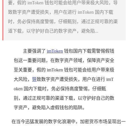
要，假的 imToken 钱包可能会给用户带来极大风险，导
致数字资产遭受损失，用户在进行 imToken 国内下载
时，务必保持高度警惕，仔细甄别，通过正规可靠的渠
道下载，以守护好自己的数字资产，避免陷...
主要强调了
imToken
钱包国内下载需警惕假钱
包这一重要问题，在数字资产领域，保障资产安全
至关重要，假的 imToken 钱包可能会给用户带来极
大风险，
导
致数字资产遭受损失，用户在进行 imT
oken 国内下载时，务必保持高度警惕，仔细甄
别，通过正规可靠的渠道下载，以守护好自己的数
字资产，避免陷入虚假钱包的陷阱。
在当今迅猛发展的数字化浪潮中，加密货币市场呈现出一