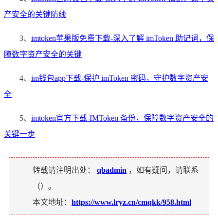
产安全的关键防线
3、
imtoken苹果版免费下载-深入了解 imToken 助记词，保
障数字资产安全的关键
4、
im钱包app下载-保护 imToken 密码，守护数字资产安
全
5、
imtoken官方下载-IMToken 备份，保障数字资产安全的
关键一步
转载请注明出处：
qbadmin
，如有疑问，请联系
（
）。
本文地址：
https://www.lryz.cn/cmqkk/958.html