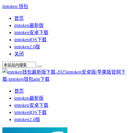
imtoken 钱包
首页
imtoken最新版
imtoken安卓下载
imtokenIOS下载
imtoken2.0版
关闭
首页
imtoken最新版
imtoken安卓下载
imtokenIOS下载
imtoken2.0版