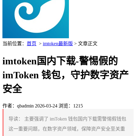
当前位置：
首页
>
imtoken最新版
> 文章正文
imtoken国内下载-警惕假的
imToken 钱包，守护数字资产
安全
作者：qbadmin
2026-03-24
浏览：1215
导读：
主要强调了 imToken 钱包国内下载需警惕假钱包
这一重要问题，在数字资产领域，保障资产安全至关重