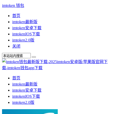
imtoken 钱包
首页
imtoken最新版
imtoken安卓下载
imtokenIOS下载
imtoken2.0版
关闭
首页
imtoken最新版
imtoken安卓下载
imtokenIOS下载
imtoken2.0版