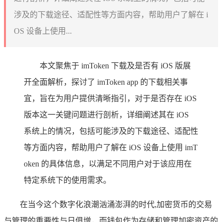
涉及的下载途径、适配性等方面内容，帮助用户了解在 i
OS 设备上使用...
本文聚焦于 imToken 下载及是否有 iOS 版展
开全面解析，探讨了 imToken app 的下载相关事
宜，旨在为用户提供清晰指引，对于是否存在 iOS
版本这一关键问题进行剖析，详细阐述其在 iOS
系统上的情况，包括可能涉及的下载途径、适配性
等方面内容，帮助用户了解在 iOS 设备上使用 imT
oken 的具体信息，以满足不同用户对于该应用在
特定系统下的使用需求。
在当今这个数字化浪潮汹涌澎湃的时代,加密货币的交易
与管理的重要性与日俱增，而钱包作为存储和管理加密资产的