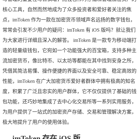
核心工具，自然而然地成为了众多投资者和爱好者关注的焦
点，imToken 作为一款在加密货币领域声名远扬的数字钱包，
常常会引发不少用户的疑问：imToken 有 iOS 版吗？就让我们
为大家进行详细且深入的解答。 imToken 是一款专为移动端打
造的轻量级钱包，它宛如一个功能强大的百宝箱，支持多种主
流加密货币，像比特币、以太坊等都能在其中找到安身之所，
凭借其简洁易懂、操作便捷的界面以及安全可靠、稳定高效的
性能，imToken 在广大加密货币爱好者群体中拥有极高的知名
度，积累了广泛且忠实的用户群体，它不仅仅提供了基础的钱
包功能，还巧妙地集成了去中心化交易所等一系列实用服务，
为用户提供了一站式的加密资产存储、交易和管理解决方案，
极大地提升了用户的使用体验。
imToken 存在 iOS 版