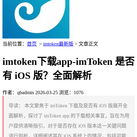
当前位置：
首页
>
imtoken最新版
> 文章正文
imtoken下载app-imToken 是否
有 iOS 版？全面解析
作者：qbadmin
2026-03-25
浏览：1076
导读：
本文聚焦于 imToken 下载及是否有 iOS 版展开全
面解析，探讨了 imToken app 的下载相关事宜，旨在为用
户提供清晰指引，对于是否存在 iOS 版本这一关键问题
进行剖析，详细阐述其在 iOS 系统上的情况，包括可能