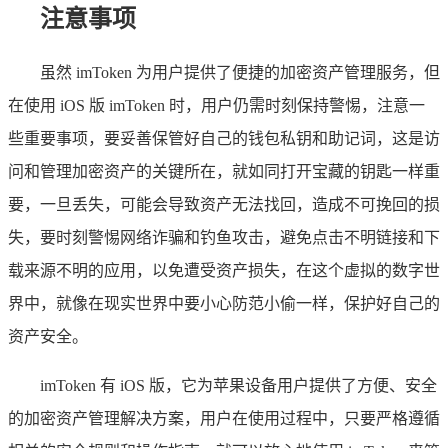
注意事项
虽然 imToken 为用户提供了便捷的加密资产管理服务，但
在使用 iOS 版 imToken 时，用户仍需时刻保持警惕，注意一
些重要事项，要妥善保管好自己的钱包私钥和助记词，这是访
问和管理加密资产的关键所在，就如同打开宝藏的钥匙一样重
要，一旦丢失，可能会导致资产无法找回，造成不可挽回的损
失，要时刻警惕网络诈骗和钓鱼攻击，避免点击不明链接和下
载来源不明的应用，以免遭受资产损失，在这个虚拟的数字世
界中，就像在现实世界中要小心防范小偷一样，保护好自己的
资产安全。
imToken 有 iOS 版，它为苹果设备用户提供了方便、安全
的加密资产管理解决方案，用户在使用过程中，只要严格遵循