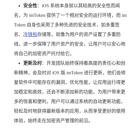
安全性
：iOS 系统本身就以其较高的安全性而闻
名，为 imToken 提供了一个相对安全的运行环境，而 im
Token 自身也采用了多种先进的安全技术，如多重签
名、
冷钱包
存储等，就像为用户的资产设置了多重防
线，进一步保障了用户资产的安全，让用户可以安心地
将自己的加密资产托付给它。
更新及时
：开发团队始终保持着高度的责任心和创
新精神，会及时对 iOS 版 imToken 进行更新，他们会修
复软件中可能存在的漏洞，优化性能，让应用运行得更
加稳定和高效，还会不断添加新的功能，为用户带来更
多的惊喜和便利，用户可以通过系统的自动更新功能，
轻松及时地获得最新版本的应用，从而享受更好的使用
体验，始终走在加密资产管理的前沿。