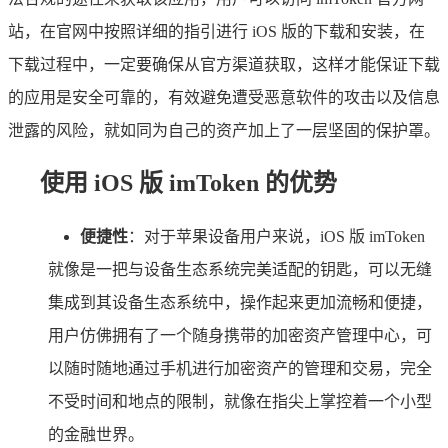
站，在官网中按照详细的指引进行 iOS 版的下载和安装，在
下载过程中，一定要确保从官方渠道获取，这样才能保证下载
的应用是安全可靠的，有效避免遭受恶意软件的攻击以及信息
泄露的风险，就如同为自己的资产加上了一层坚固的保护罩。
使用 iOS 版 imToken 的优势
便捷性
：对于苹果设备用户来说，iOS 版 imToken
就像是一把与设备生态系统完美适配的钥匙，可以无缝
集成到其设备生态系统中，操作起来更加流畅和便捷，
用户仿佛拥有了一个随身携带的加密资产管理中心，可
以随时随地通过手机进行加密资产的管理和交易，完全
不受时间和地点的限制，就像在指尖上掌控着一个小型
的金融世界。