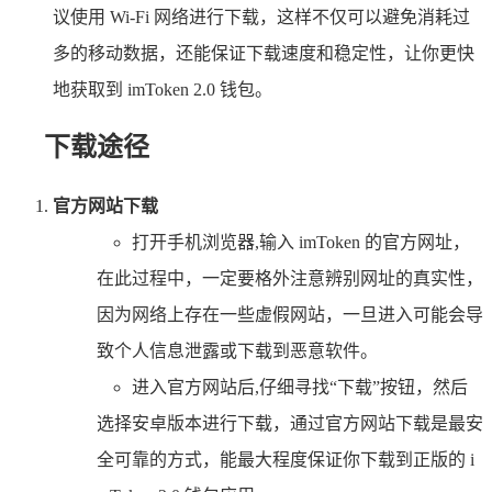
议使用 Wi-Fi 网络进行下载，这样不仅可以避免消耗过
多的移动数据，还能保证下载速度和稳定性，让你更快
地获取到 imToken 2.0 钱包。
下载途径
官方网站下载
打开手机浏览器,输入 imToken 的官方网址，
在此过程中，一定要格外注意辨别网址的真实性，
因为网络上存在一些虚假网站，一旦进入可能会导
致个人信息泄露或下载到恶意软件。
进入官方网站后,仔细寻找“下载”按钮，然后
选择安卓版本进行下载，通过官方网站下载是最安
全可靠的方式，能最大程度保证你下载到正版的 i