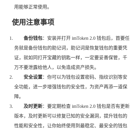
用能够正常使用。
使用注意事项
备份钱包
：安装并打开 imToken 2.0 钱包后，首要任
务就是备份钱包的助记词，助记词是恢复钱包的重要凭
证，就如同打开宝藏的钥匙一样，一定要妥善保管，千
万不要泄露给他人，以免造成资产损失。
安全设置
：你可以为钱包设置密码、指纹识别等安
全功能，进一步增强钱包的安全性，为资产再添一道保
障。
及时更新
：要定期检查 imToken 2.0 钱包是否有更新
版本，及时更新可以修复已知的安全漏洞，提升钱包的
性能和安全性，让你始终使用到最稳定、最安全的钱包