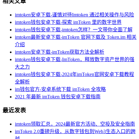
相关文章
imtoken安卓下载-谨慎对待Imtoken 通过相关操作与风险
imtoken钱包安卓下载-探索 imToken 里的数字世界
imtoken钱包安卓下载-imtoken怎样？一文带你全面了解
imtoken最新安卓下载-imToken 官网下载及 Token.im 相关
介绍
imtoken安卓下载-imToken获取方法全解析
imtoken钱包安卓下载-ImToken，释放数字资产世界的强
大之力
imtoken钱包安卓下载-2024年imToken官网安卓下载教程
全解析
im钱包官方-安卓系统下载 imToken 全攻略
2021 年最新 imToken 钱包安卓下载指南
最近发表
imtoken领取汇总，2024最新官方活动、空投及安全指南
imToken 2.0重磅升级，从数字钱包到Web3生态入口的跨
越