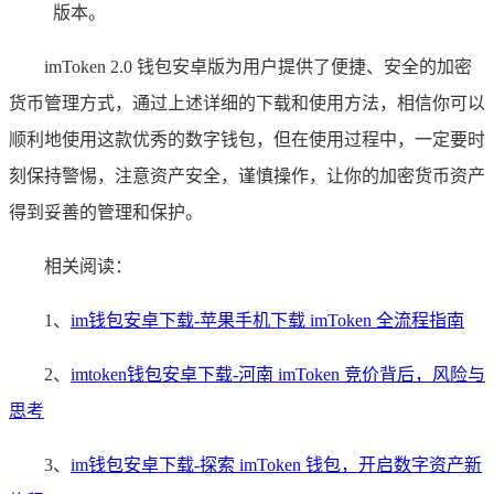
版本。
imToken 2.0 钱包安卓版为用户提供了便捷、安全的加密
货币管理方式，通过上述详细的下载和使用方法，相信你可以
顺利地使用这款优秀的数字钱包，但在使用过程中，一定要时
刻保持警惕，注意资产安全，谨慎操作，让你的加密货币资产
得到妥善的管理和保护。
相关阅读：
1、
im钱包安卓下载-苹果手机下载 imToken 全流程指南
2、
imtoken钱包安卓下载-河南 imToken 竞价背后，风险与
思考
3、
im钱包安卓下载-探索 imToken 钱包，开启数字资产新