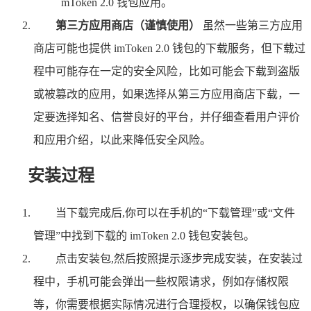
mToken 2.0 钱包应用。
第三方应用商店（谨慎使用）
虽然一些第三方应用
商店可能也提供 imToken 2.0 钱包的下载服务，但下载过
程中可能存在一定的安全风险，比如可能会下载到盗版
或被篡改的应用，如果选择从第三方应用商店下载，一
定要选择知名、信誉良好的平台，并仔细查看用户评价
和应用介绍，以此来降低安全风险。
安装过程
当下载完成后,你可以在手机的“下载管理”或“文件
管理”中找到下载的 imToken 2.0 钱包安装包。
点击安装包,然后按照提示逐步完成安装，在安装过
程中，手机可能会弹出一些权限请求，例如存储权限
等，你需要根据实际情况进行合理授权，以确保钱包应