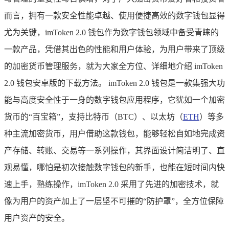
而言，拥有一款安全性能卓越、使用便捷高效的数字钱包显得
尤为关键，imToken 2.0 钱包作为数字钱包领域中备受青睐的
一款产品，凭借其出色的性能和用户体验，为用户带来了顶级
的加密货币管理服务，就为大家全方位、详细地介绍 imToken
2.0 钱包安卓版的下载方法。 imToken 2.0 钱包是一款集强大功
能与高度安全性于一身的数字钱包应用程序，它犹如一个加密
货币的“百宝箱”，支持比特币（BTC）、以太坊（
ETH
）等多
种主流加密货币，用户借助这款钱包，能够轻松自如地完成资
产存储、转账、交易等一系列操作，其界面设计简洁明了、直
观易懂，哪怕是初次接触数字钱包的新手，也能在短时间内快
速上手，熟练操作，imToken 2.0 采用了先进的加密技术，就
像为用户的资产加上了一层坚不可摧的“防护罩”，全方位保障
用户资产的安全。