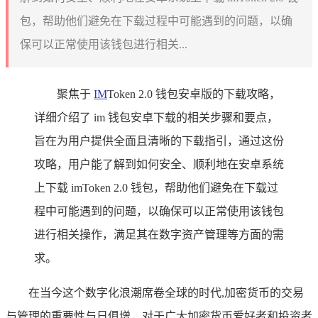
包，帮助他们避免在下载过程中可能遇到的问题，以确
保可以正常使用该钱包进行相关...
聚焦于
IM
Token 2.0 钱包安卓版的下载攻略，
详细介绍了 im 钱包安卓下载的相关步骤和要点，
旨在为用户提供全面且清晰的下载指引，通过这份
攻略，用户能了解到如何安全、顺利地在安卓系统
上下载 imToken 2.0 钱包，帮助他们避免在下载过
程中可能遇到的问题，以确保可以正常使用该钱包
进行相关操作，满足其在数字资产管理等方面的需
求。
在当今这个数字化浪潮席卷全球的时代,加密货币的交易
与管理的重要性与日俱增，对于广大加密货币爱好者和投资者