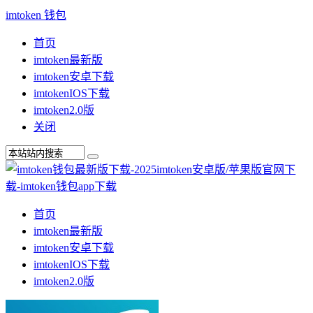
imtoken 钱包
首页
imtoken最新版
imtoken安卓下载
imtokenIOS下载
imtoken2.0版
关闭
首页
imtoken最新版
imtoken安卓下载
imtokenIOS下载
imtoken2.0版