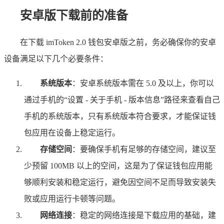
安卓版下载前的准备
在下载 imToken 2.0 钱包安卓版之前，务必确保你的安卓
设备满足以下几个必要条件：
系统版本
：安卓系统版本需在 5.0 及以上，你可以
通过手机的“设置 - 关于手机 - 版本信息”路径来查看自己
手机的系统版本，只有系统版本符合要求，才能保证钱
包应用在设备上稳定运行。
存储空间
：要确保手机有足够的存储空间，建议至
少预留 100MB 以上的空间，这是为了保证钱包应用能
够顺利安装和稳定运行，避免因空间不足而导致安装失
败或应用运行卡顿等问题。
网络连接
：稳定的网络连接是下载应用的基础，建