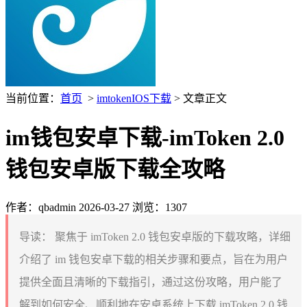
当前位置：
首页
>
imtokenIOS下载
> 文章正文
im钱包安卓下载-imToken 2.0
钱包安卓版下载全攻略
作者：qbadmin
2026-03-27
浏览：1307
导读：
聚焦于 imToken 2.0 钱包安卓版的下载攻略，详细
介绍了 im 钱包安卓下载的相关步骤和要点，旨在为用户
提供全面且清晰的下载指引，通过这份攻略，用户能了
解到如何安全、顺利地在安卓系统上下载 imToken 2.0 钱