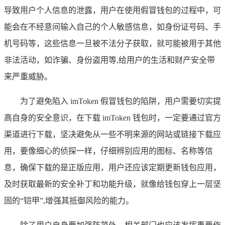
导致用户个人信息的泄露，用户在使用假冒钱包的过程中，可
能会在不经意间输入自己的个人敏感信息，如身份证号码、手
机号码等，这些信息一旦被不法分子获取，就可能被用于其他
非法活动，如诈骗、身份盗用等,给用户的生活和财产安全带
来严重威胁。
为了避免陷入 imToken 假冒钱包的陷阱，用户需要切实提
高自身的安全意识，在下载 imToken 钱包时，一定要通过官方
渠道进行下载，坚决避免从一些不明来源的网站或链接下载应
用，要像细心的侦探一样，仔细辨别应用的图标、名称等信
息，确保下载的是正版应用，用户还应该定期更新钱包应用，
及时获取最新的安全补丁和功能升级，就像给钱包穿上一层坚
固的“铠甲”,增强其抵御风险的能力。