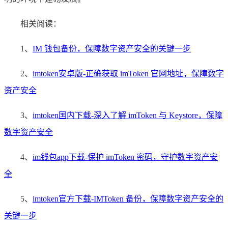
相关阅读：
1、
IM 钱包备份，保障数字资产安全的关键一步
2、
imtoken安卓版-正确获取 imToken 官网地址，保障数字
资产安全
3、
imtoken国内下载-深入了解 imToken 与 Keystore，保障
数字资产安全
4、
im钱包app下载-保护 imToken 密码，守护数字资产安
全
5、
imtoken官方下载-IMToken 备份，保障数字资产安全的
关键一步