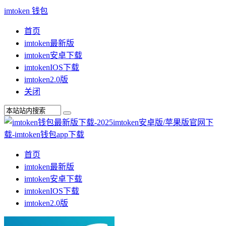
imtoken 钱包
首页
imtoken最新版
imtoken安卓下载
imtokenIOS下载
imtoken2.0版
关闭
首页
imtoken最新版
imtoken安卓下载
imtokenIOS下载
imtoken2.0版