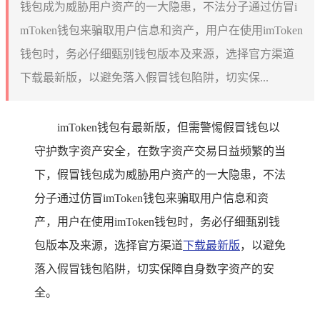
钱包成为威胁用户资产的一大隐患，不法分子通过仿冒i
mToken钱包来骗取用户信息和资产，用户在使用imToken
钱包时，务必仔细甄别钱包版本及来源，选择官方渠道
下载最新版，以避免落入假冒钱包陷阱，切实保...
imToken钱包有最新版，但需警惕假冒钱包以
守护数字资产安全，在数字资产交易日益频繁的当
下，假冒钱包成为威胁用户资产的一大隐患，不法
分子通过仿冒imToken钱包来骗取用户信息和资
产，用户在使用imToken钱包时，务必仔细甄别钱
包版本及来源，选择官方渠道
下载最新版
，以避免
落入假冒钱包陷阱，切实保障自身数字资产的安
全。