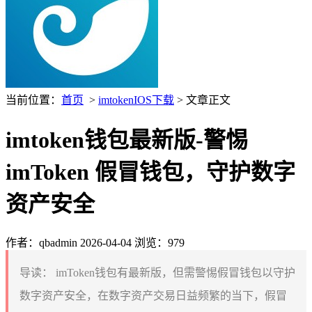
当前位置：
首页
>
imtokenIOS下载
> 文章正文
imtoken钱包最新版-警惕
imToken 假冒钱包，守护数字
资产安全
作者：qbadmin
2026-04-04
浏览：979
导读：
imToken钱包有最新版，但需警惕假冒钱包以守护
数字资产安全，在数字资产交易日益频繁的当下，假冒