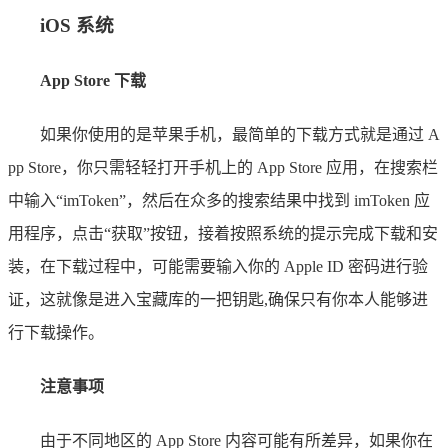
iOS 系统
App Store 下载
如果你使用的是苹果手机，最简单的下载方式就是通过 A
pp Store，你只需轻轻打开手机上的 App Store 应用，在搜索栏
中输入“imToken”，然后在众多的搜索结果中找到 imToken 应
用程序，点击“获取”按钮，接着按照系统的提示完成下载和安
装，在下载过程中，可能需要输入你的 Apple ID 密码进行验
证，这就像是进入宝藏库的一把钥匙,确保只有你本人能够进
行下载操作。
注意事项
由于不同地区的 App Store 内容可能有所差异，如果你在