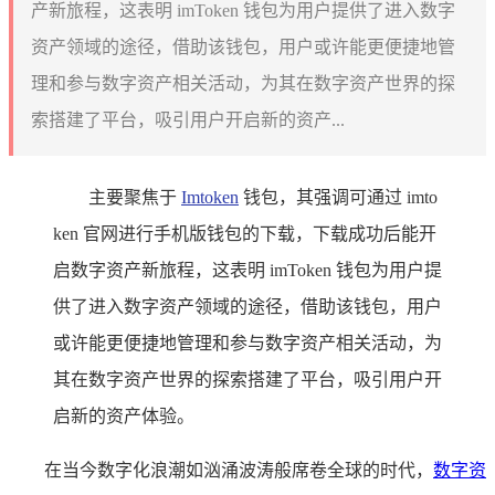
产新旅程，这表明 imToken 钱包为用户提供了进入数字
资产领域的途径，借助该钱包，用户或许能更便捷地管
理和参与数字资产相关活动，为其在数字资产世界的探
索搭建了平台，吸引用户开启新的资产...
主要聚焦于
Imtoken
钱包，其强调可通过 imto
ken 官网进行手机版钱包的下载，下载成功后能开
启数字资产新旅程，这表明 imToken 钱包为用户提
供了进入数字资产领域的途径，借助该钱包，用户
或许能更便捷地管理和参与数字资产相关活动，为
其在数字资产世界的探索搭建了平台，吸引用户开
启新的资产体验。
在当今数字化浪潮如汹涌波涛般席卷全球的时代，
数字资