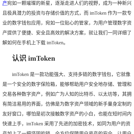
产
宛如一颗璀璨的新星，逐渐走进人们的视野，成为一种新兴
且极具潜力的投资与存储价值的方式，而 imToken 作为一款专
业的数字钱包应用，宛如一位贴心的管家，为用户管理数字资
产提供了便捷、安全且高效的解决方案，就让我们一同详细了
解如何在手机上下载 imToken。
认识 imToken
imToken 是一款功能强大、支持多链的数字钱包，它就像
是一个安全的数字保险箱，能够帮助用户安全地存储、管理和
交易各种数字资产，例如广为人知的比特币、以太坊等，其拥
有简洁易用的界面，仿佛是为数字资产领域的新手量身定制的
友好窗口，哪怕是初次接触数字资产的小白，也能在短时间内
快速上手，imToken 采用了先进的加密技术，如同为用户的资
产加上了一把坚固的锁，全方位保障用户资产的安全，让用户