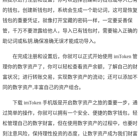
的钱包，创建新钱包时，系统会生成一个助记词，这可是恢复
钱包的重要凭证，就像打开宝藏的密码一样，一定要妥善保
管，千万不要泄露给他人，导入已有钱包时，需要输入正确的
助记词或私钥,确保准确无误才能成功导入。
在完成注册和设置后，你就可以正式开始使用 imToken 管
理你的数字资产了，你可以轻松查看资产余额，了解自己的财
富状况；进行转账交易，实现数字资产的流动；还可以添加不
同的数字资产,丰富自己的资产组合。
下载 imToken 手机版是开启数字资产之旅的重要一步，通
过简单的操作，你就可以拥有一个安全、便捷的数字钱包，轻
松管理自己的数字财富，但在使用数字资产的过程中，也要时
刻注意风险，保持理性投资的态度，让数字资产成为我们财富