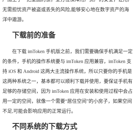
无需担忧资产被盗或丢失的风险,能够安心地在数字资产的海
洋中遨游。
下载前的准备
在下载 imToken 手机版之前，我们需要确保手机满足一定
的条件，手机的操作系统要与 imToken 应用兼容，imToken 支
持 iOS 和 Android 这两大主流操作系统，所以只要你的手机是
这两种系统之一，基本都可以顺利下载并使用，要保证手机有
足够的存储空间，因为 imToken 应用在安装和使用过程中会占
用一定的空间，就像一个需要“居住空间”的小房子，如果空间
不足,可能会影响应用的正常运行。
不同系统的下载方式