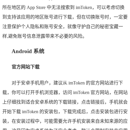
所在地区的 App Store 中无法搜索到 imToken，可以考虑切换
到支持该应用的地区账号进行下载，但在切换账号时，一定要
注意保护个人隐私和账号安全，就像守护自己的秘密宝藏一
样,避免账号信息泄露带来不必要的风险。
Android 系统
官方网站下载
对于安卓手机用户，建议从 imToken 的官方网站进行下
载，你可以打开手机浏览器，访问 imToken 官方网站，在网站
上仔细找到适合安卓系统的下载链接，点击链接后，手机就会
开始下载 imToken 的安装包，下载完成后，点击安装包进行安
装，在安装过程中，可能需要允许手机安装来自未知来源的应