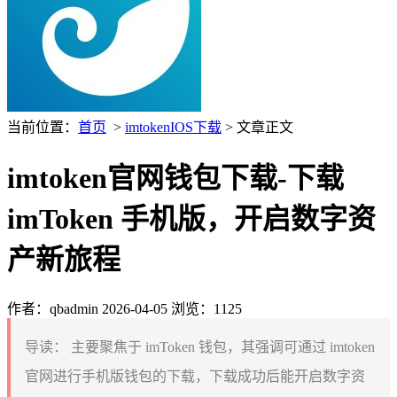
当前位置：
首页
>
imtokenIOS下载
> 文章正文
imtoken官网钱包下载-下载
imToken 手机版，开启数字资
产新旅程
作者：qbadmin
2026-04-05
浏览：1125
导读：
主要聚焦于 imToken 钱包，其强调可通过 imtoken
官网进行手机版钱包的下载，下载成功后能开启数字资