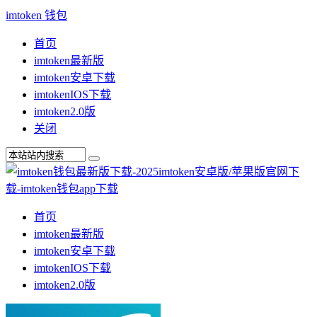
imtoken 钱包
首页
imtoken最新版
imtoken安卓下载
imtokenIOS下载
imtoken2.0版
关闭
首页
imtoken最新版
imtoken安卓下载
imtokenIOS下载
imtoken2.0版