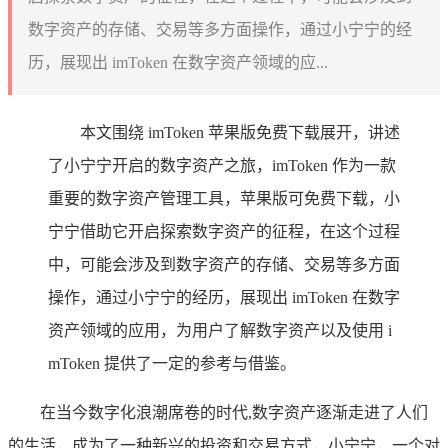
数字资产的存储、交易等多方面操作，通过小宁宁的经
历，展现出 imToken 在数字资产领域的应...
本文围绕 imToken 苹果版免费下载展开，讲述
了小宁宁开启的数字资产之旅，imToken 作为一款
重要的数字资产管理工具，苹果版可免费下载，小
宁宁借助它开启探索数字资产的征程，在这个过程
中，可能会涉及到数字资产的存储、交易等多方面
操作，通过小宁宁的经历，展现出 imToken 在数字
资产领域的应用，为用户了解数字资产以及使用 i
mToken 提供了一定的参考与借鉴。
在当今数字化浪潮席卷的时代,数字资产逐渐走进了人们
的生活，成为了一种新兴的投资和交易方式，小宁宁，一个对