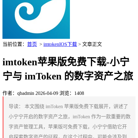
当前位置：
首页
>
imtokenIOS下载
> 文章正文
imtoken苹果版免费下载-小宁
宁与 imToken 的数字资产之旅
作者：qbadmin
2026-04-09
浏览：1408
导读：
本文围绕 imToken 苹果版免费下载展开，讲述了
小宁宁开启的数字资产之旅，imToken 作为一款重要的数
字资产管理工具，苹果版可免费下载，小宁宁借助它开
启探索数字资产的征程，在这个过程中，可能会涉及到