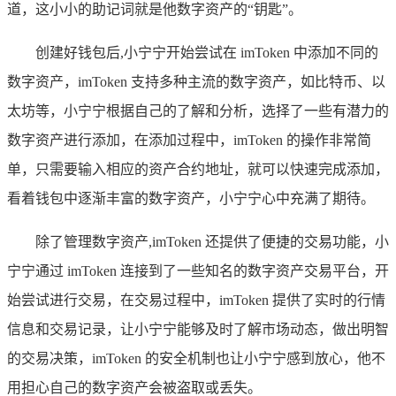
道，这小小的助记词就是他数字资产的“钥匙”。
创建好钱包后,小宁宁开始尝试在 imToken 中添加不同的
数字资产，imToken 支持多种主流的数字资产，如比特币、以
太坊等，小宁宁根据自己的了解和分析，选择了一些有潜力的
数字资产进行添加，在添加过程中，imToken 的操作非常简
单，只需要输入相应的资产合约地址，就可以快速完成添加，
看着钱包中逐渐丰富的数字资产，小宁宁心中充满了期待。
除了管理数字资产,imToken 还提供了便捷的交易功能，小
宁宁通过 imToken 连接到了一些知名的数字资产交易平台，开
始尝试进行交易，在交易过程中，imToken 提供了实时的行情
信息和交易记录，让小宁宁能够及时了解市场动态，做出明智
的交易决策，imToken 的安全机制也让小宁宁感到放心，他不
用担心自己的数字资产会被盗取或丢失。