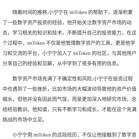
随着时间的推移,小宁宁在 imToken 的帮助下，逐渐积累
了一些数字资产投资的经验，他开始关注数字资产市场的动
态，学习相关的知识和技术，不断提升自己的投资能力，在这
个过程中，imToken 不仅是他管理数字资产的工具，更是他学
习和交流的平台，小宁宁加入了 imToken 的社区，与其他用户
分享自己的经验和见解，从中学到了很多有用的信息。
数字资产市场充满了不确定性和风险,小宁宁在投资过程
中也遇到了一些挫折，比如市场的大幅波动导致他的资产价值
缩水，但他并没有因此而气馁，而是更加深入地研究市场，总
结经验教训，他知道，只有不断学习和成长，才能在这个充满
挑战的市场中立足。
小宁宁用 imToken 的这段经历，不仅让他接触到了数字资