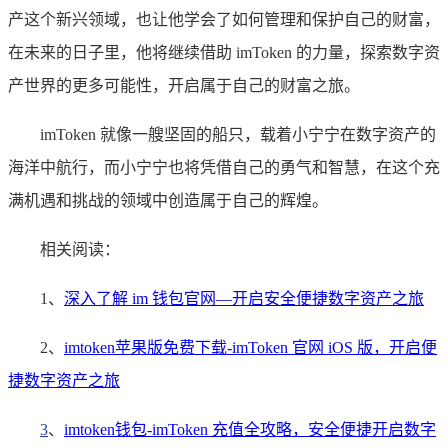
产这个新兴领域，也让他学会了如何管理和保护自己的财富，
在未来的日子里，他将继续借助 imToken 的力量，探索数字资
产世界的更多可能性，开启属于自己的财富之旅。
imToken 就像一艘坚固的船只，载着小宁宁在数字资产的
海洋中航行，而小宁宁也将凭借自己的勇气和智慧，在这个充
满机遇和挑战的领域中创造属于自己的辉煌。
相关阅读：
1、
深入了解 im 钱包官网—开启安全便捷数字资产之旅
2、
imtoken苹果版免费下载-imToken 官网 iOS 版，开启便
捷数字资产之旅
3
、
imtoken钱包-imToken 充值全攻略，安全便捷开启数字