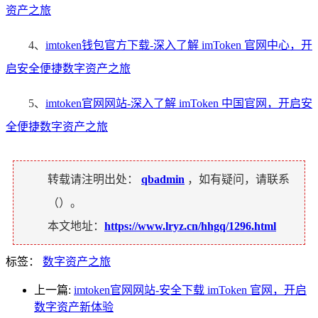
资产之旅
4、
imtoken钱包官方下载-深入了解 imToken 官网中心，开
启安全便捷数字资产之旅
5、
imtoken官网网站-深入了解 imToken 中国官网，开启安
全便捷数字资产之旅
转载请注明出处：
qbadmin
，如有疑问，请联系
（
）。
本文地址：
https://www.lryz.cn/hhgq/1296.html
标签：
数字资产之旅
上一篇:
imtoken官网网站-安全下载 imToken 官网，开启
数字资产新体验