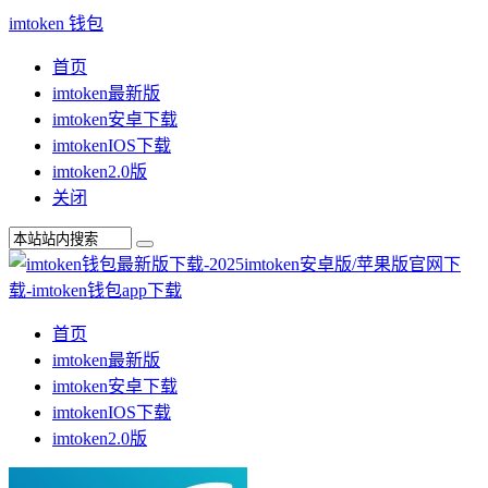
imtoken 钱包
首页
imtoken最新版
imtoken安卓下载
imtokenIOS下载
imtoken2.0版
关闭
首页
imtoken最新版
imtoken安卓下载
imtokenIOS下载
imtoken2.0版