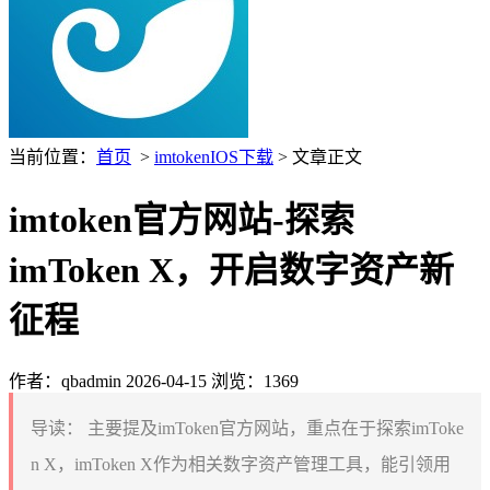
当前位置：
首页
>
imtokenIOS下载
> 文章正文
imtoken官方网站-探索
imToken X，开启数字资产新
征程
作者：qbadmin
2026-04-15
浏览：1369
导读：
主要提及imToken官方网站，重点在于探索imToke
n X，imToken X作为相关数字资产管理工具，能引领用