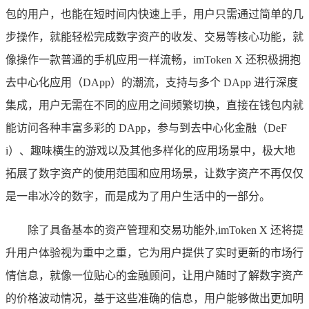
包的用户，也能在短时间内快速上手，用户只需通过简单的几
步操作，就能轻松完成数字资产的收发、交易等核心功能，就
像操作一款普通的手机应用一样流畅，imToken X 还积极拥抱
去中心化应用（DApp）的潮流，支持与多个 DApp 进行深度
集成，用户无需在不同的应用之间频繁切换，直接在钱包内就
能访问各种丰富多彩的 DApp，参与到去中心化金融（DeF
i）、趣味横生的游戏以及其他多样化的应用场景中，极大地
拓展了数字资产的使用范围和应用场景，让数字资产不再仅仅
是一串冰冷的数字，而是成为了用户生活中的一部分。
除了具备基本的资产管理和交易功能外,imToken X 还将提
升用户体验视为重中之重，它为用户提供了实时更新的市场行
情信息，就像一位贴心的金融顾问，让用户随时了解数字资产
的价格波动情况，基于这些准确的信息，用户能够做出更加明