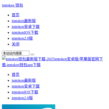
imtoken 钱包
首页
imtoken最新版
imtoken安卓下载
imtokenIOS下载
imtoken2.0版
关闭
首页
imtoken最新版
imtoken安卓下载
imtokenIOS下载
imtoken2.0版