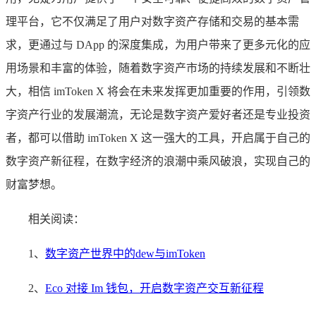
理平台，它不仅满足了用户对数字资产存储和交易的基本需
求，更通过与 DApp 的深度集成，为用户带来了更多元化的应
用场景和丰富的体验，随着数字资产市场的持续发展和不断壮
大，相信 imToken X 将会在未来发挥更加重要的作用，引领数
字资产行业的发展潮流，无论是数字资产爱好者还是专业投资
者，都可以借助 imToken X 这一强大的工具，开启属于自己的
数字资产新征程，在数字经济的浪潮中乘风破浪，实现自己的
财富梦想。
相关阅读：
1、
数字资产世界中的dew与imToken
2、
Eco 对接 Im 钱包，开启数字资产交互新征程