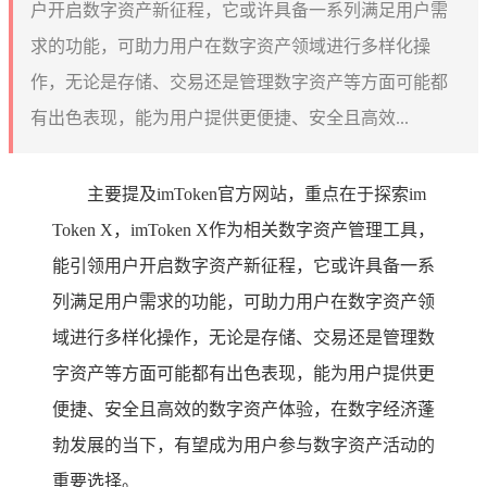
户开启数字资产新征程，它或许具备一系列满足用户需
求的功能，可助力用户在数字资产领域进行多样化操
作，无论是存储、交易还是管理数字资产等方面可能都
有出色表现，能为用户提供更便捷、安全且高效...
主要提及imToken官方网站，重点在于探索im
Token X，imToken X作为相关数字资产管理工具，
能引领用户开启数字资产新征程，它或许具备一系
列满足用户需求的功能，可助力用户在数字资产领
域进行多样化操作，无论是存储、交易还是管理数
字资产等方面可能都有出色表现，能为用户提供更
便捷、安全且高效的数字资产体验，在数字经济蓬
勃发展的当下，有望成为用户参与数字资产活动的
重要选择。