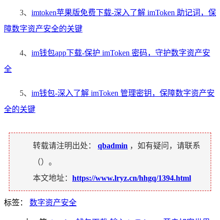
3、
imtoken苹果版免费下载-深入了解 imToken 助记词，保
障数字资产安全的关键
4、
im钱包app下载-保护 imToken 密码，守护数字资产安
全
5、
im钱包-深入了解 imToken 管理密钥，保障数字资产安
全的关键
转载请注明出处：
qbadmin
，如有疑问，请联系
（
）。
本文地址：
https://www.lryz.cn/hhgq/1394.html
标签：
数字资产安全