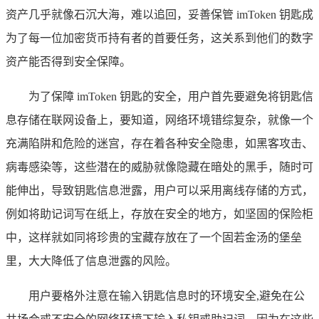
资产几乎就像石沉大海，难以追回，妥善保管 imToken 钥匙成
为了每一位加密货币持有者的首要任务，这关系到他们的数字
资产能否得到安全保障。
为了保障 imToken 钥匙的安全，用户首先要避免将钥匙信
息存储在联网设备上，要知道，网络环境错综复杂，就像一个
充满陷阱和危险的迷宫，存在着各种安全隐患，如黑客攻击、
病毒感染等，这些潜在的威胁就像隐藏在暗处的黑手，随时可
能伸出，导致钥匙信息泄露，用户可以采用离线存储的方式，
例如将助记词写在纸上，存放在安全的地方，如坚固的保险柜
中，这样就如同将珍贵的宝藏存放在了一个固若金汤的堡垒
里，大大降低了信息泄露的风险。
用户要格外注意在输入钥匙信息时的环境安全,避免在公