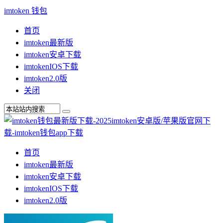
imtoken 钱包
首页
imtoken最新版
imtoken安卓下载
imtokenIOS下载
imtoken2.0版
关闭
首页
imtoken最新版
imtoken安卓下载
imtokenIOS下载
imtoken2.0版