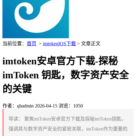
当前位置：
首页
>
imtokenIOS下载
> 文章正文
imtoken安卓官方下载-探秘
imToken 钥匙，数字资产安全
的关键
作者：qbadmin
2026-04-15
浏览：1050
导读：
聚焦imToken安卓官方下载及探秘imToken钥匙，
强调其与数字资产安全的紧密关联，imToken作为重要的