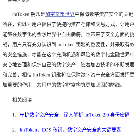
imToken 钥匙是
加密货币世界
中保障数字资产安全的关键
所在，它既为用户提供了便捷的资产存储和交易方式，让用户
能够在数字化的金融世界中自由驰骋，也带来了安全方面的挑
战，用户只有充分认识到 imToken 钥匙的重要性，并采取有效
的安全措施，才能在这个充满机遇和风险的数字化金融世界中
安心地管理和保护自己的数字资产，随着加密技术的不断发展
和完善，相信 imToken 钥匙将在保障数字资产安全方面发挥更
加重要的作用，为用户的数字财富构筑更加坚固的防线。
相关阅读：
1、
守护数字资产安全，深入解析 imToken 2.0 身份密码
2、
ImToken、EOS 私钥，数字资产安全的关键要素