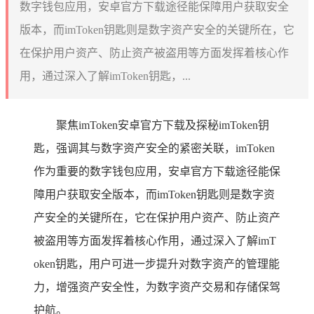
数字钱包应用，安卓官方下载途径能保障用户获取安全
版本，而imToken钥匙则是数字资产安全的关键所在，它
在保护用户资产、防止资产被盗用等方面发挥着核心作
用，通过深入了解imToken钥匙，...
聚焦imToken安卓官方下载及探秘imToken钥
匙，强调其与数字资产安全的紧密关联，imToken
作为重要的数字钱包应用，安卓官方下载途径能保
障用户获取安全版本，而imToken钥匙则是数字资
产安全的关键所在，它在保护用户资产、防止资产
被盗用等方面发挥着核心作用，通过深入了解imT
oken钥匙，用户可进一步提升对数字资产的管理能
力，增强资产安全性，为数字资产交易和存储保驾
护航。