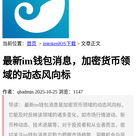
当前位置：
首页
>
imtokenIOS下载
> 文章正文
最新im钱包消息，加密货币领
域的动态风向标
作者：qbadmin
2025-10-25
浏览：1147
导读：
最新im钱包消息是加密货币领域的动态风向标，
它能及时反映该领域的诸多变化，如市场行情波动、新
币种动态、技术进展等，对于投资者和从业者而言，密
切关注im钱包消息可助力把握市场趋势、洞察机会与风