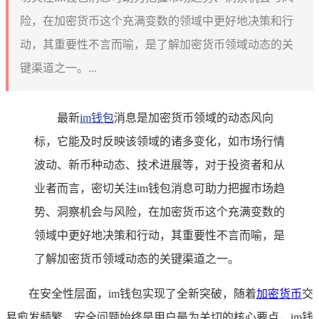
险，在加密货币这个充满变数的领域中更好地决策和行
动，其重要性不言而喻，是了解加密货币领域动态的关
键渠道之一。...
最新
im钱包
消息是加密货币领域的动态风向
标，它能及时反映该领域的诸多变化，如市场行情
波动、新币种动态、技术进展等，对于投资者和从
业者而言，密切关注im钱包消息可助力把握市场趋
势、洞察机会与风险，在加密货币这个充满变数的
领域中更好地决策和行动，其重要性不言而喻，是
了解加密货币领域动态的关键渠道之一。
在安全性层面，im钱包实现了全新突破，随着
加密货币
交
易愈发频繁，安全问题始终是用户最为关切的核心要点，im钱