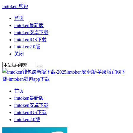
imtoken 钱包
首页
imtoken最新版
imtoken安卓下载
imtokenIOS下载
imtoken2.0版
关闭
首页
imtoken最新版
imtoken安卓下载
imtokenIOS下载
imtoken2.0版