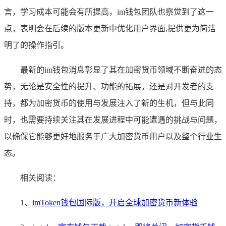
言，学习成本可能会有所提高，im钱包团队也察觉到了这一
点，表明会在后续的版本更新中优化用户界面,提供更为简洁
明了的操作指引。
最新的im钱包消息彰显了其在加密货币领域不断奋进的态
势，无论是安全性的提升、功能的拓展，还是对开发者的支
持，都为加密货币的使用与发展注入了新的生机，但与此同
时，也需要持续关注其在发展进程中可能遭遇的挑战与问题，
以确保它能够更好地服务于广大加密货币用户以及整个行业生
态。
相关阅读：
1、
imToken钱包国际版，开启全球加密货币新体验