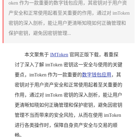
oken 作为一款重要的数字钱包应用，其密钥对于用户资
产安全和正常使用起着至关重要的作用，通过对 imToken
密钥的深入剖析，能让用户更清晰知晓如何正确管理和
保护密钥，避免因密钥管理...
本文聚焦于
IMToken
官网正版下载，着重探
讨了深入了解 imToken 密钥这一安全与使用的关键
要点，imToken 作为一款重要的
数字钱包应用
，其
密钥对于用户资产安全和正常使用起着至关重要的
作用，通过对 imToken 密钥的深入剖析，能让用户
更清晰知晓如何正确管理和保护密钥，避免因密钥
管理不当而带来的安全风险，从而在使用 imToken
进行各类操作时，保障自身资产安全与交易的顺
畅。