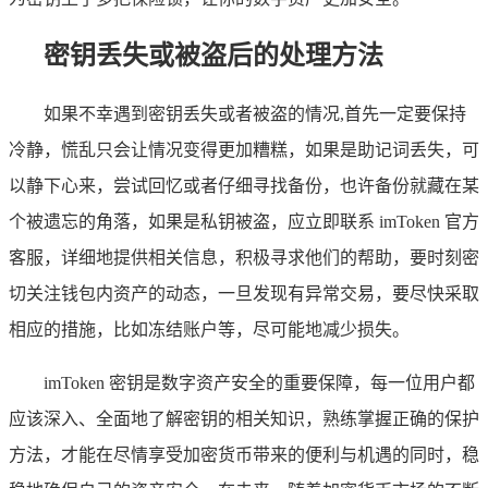
密钥丢失或被盗后的处理方法
如果不幸遇到密钥丢失或者被盗的情况,首先一定要保持
冷静，慌乱只会让情况变得更加糟糕，如果是助记词丢失，可
以静下心来，尝试回忆或者仔细寻找备份，也许备份就藏在某
个被遗忘的角落，如果是私钥被盗，应立即联系 imToken 官方
客服，详细地提供相关信息，积极寻求他们的帮助，要时刻密
切关注钱包内资产的动态，一旦发现有异常交易，要尽快采取
相应的措施，比如冻结账户等，尽可能地减少损失。
imToken 密钥是数字资产安全的重要保障，每一位用户都
应该深入、全面地了解密钥的相关知识，熟练掌握正确的保护
方法，才能在尽情享受加密货币带来的便利与机遇的同时，稳