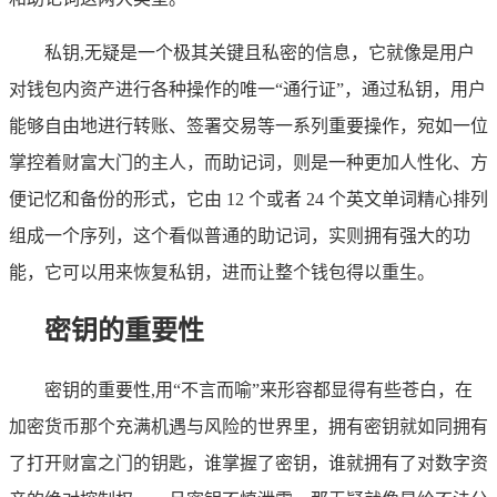
私钥,无疑是一个极其关键且私密的信息，它就像是用户
对钱包内资产进行各种操作的唯一“通行证”，通过私钥，用户
能够自由地进行转账、签署交易等一系列重要操作，宛如一位
掌控着财富大门的主人，而助记词，则是一种更加人性化、方
便记忆和备份的形式，它由 12 个或者 24 个英文单词精心排列
组成一个序列，这个看似普通的助记词，实则拥有强大的功
能，它可以用来恢复私钥，进而让整个钱包得以重生。
密钥的重要性
密钥的重要性,用“不言而喻”来形容都显得有些苍白，在
加密货币那个充满机遇与风险的世界里，拥有密钥就如同拥有
了打开财富之门的钥匙，谁掌握了密钥，谁就拥有了对数字资