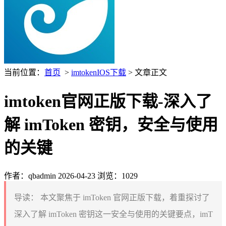
当前位置：
首页
>
imtokenIOS下载
> 文章正文
imtoken官网正版下载-深入了
解 imToken 密钥，安全与使用
的关键
作者：qbadmin
2026-04-23
浏览：1029
导读：
本文聚焦于 imToken 官网正版下载，着重探讨了
深入了解 imToken 密钥这一安全与使用的关键要点，imT