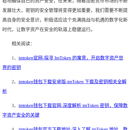
稳地确保自己的资产安全，在未来，随着加密货币市场的不断
发展壮大，密钥的安全管理将变得更加重要，我们需要不断提
高自身的安全意识，积极适应这个充满挑战与机遇的数字化新
时代，让数字资产在安全的轨道上稳健运行。
相关阅读：
1、
imtoken官网-探寻 ImToken 的寓意，开启数字资产世
界的密钥
2、
imtoken钱包下载安卓版-imToken 下载及密钥相关全解
析
3、
imtoken钱包下载官网-深度解析 imToken 密钥，保障数
字资产安全的关键
4、
imtoken钱包官方下载地址-深入了解 imToken 地址，数