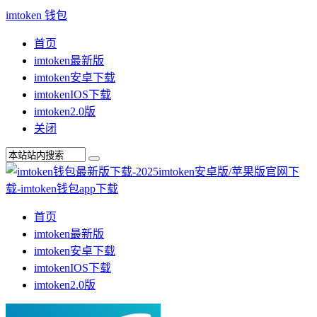
imtoken 钱包
首页
imtoken最新版
imtoken安卓下载
imtokenIOS下载
imtoken2.0版
关闭
首页
imtoken最新版
imtoken安卓下载
imtokenIOS下载
imtoken2.0版