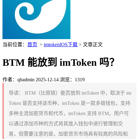
当前位置：
首页
>
imtokenIOS下载
> 文章正文
BTM 能放到 imToken 吗？
作者：qbadmin
2025-12-14
浏览：1319
导读：
BTM（比原链）能否放到 imToken 中，取决于 im
Token 是否支持该币种，imToken 是一款多链钱包，支持
多种主流加密货币和代币，imToken 支持 BTM，用户可
以通过添加币种的方式将其放入钱包中进行管理和交
易，但需要注意的是，加密货币市场具有较高的风险和