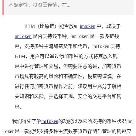
不确定性，投资需谨慎，在...
BTM（比原链）能否放到
imtoken
中，取决于
imToken
是否支持该币种，imToken 是一款多链钱
包，支持多种主流加密货币和代币，imToken 支持
BTM，用户可以通过添加币种的方式将其放入钱
包中进行管理和交易，但需要注意的是，加密货币
市场具有较高的风险和不确定性，投资需谨慎，在
进行任何加密货币操作之前，建议用户充分了解相
关知识和风险，并选择正规、安全的交易平台和钱
包。
我们得先了解
imToken
的功能以及它所支持的币种状况,im
Token是一款能够支持多种主流数字货币存储与管理的钱包应