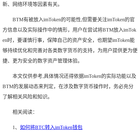
新、网络环境等因素有关。
BTM有被放入imToken的可能性,但需要关注imToken的官
方信息以及实际操作中的情形，用户在尝试将BTM放入imTok
en时，要谨慎行事，保障自己的资产安全，也期望imToken能
够持续优化和完善对各类数字货币的支持，为用户提供更为便
捷、更为安全的数字资产管理体验。
本文仅供参考,具体情况还得依据imToken的实际功能以及
BTM的发展动态来判定，在涉及数字货币操作时，务必充分
了解相关风险和知识。
相关阅读：
1、
如何将BTC转入imToken钱包