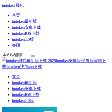
imtoken 钱包
首页
imtoken最新版
imtoken安卓下载
imtokenIOS下载
imtoken2.0版
关闭
首页
imtoken最新版
imtoken安卓下载
imtokenIOS下载
imtoken2.0版