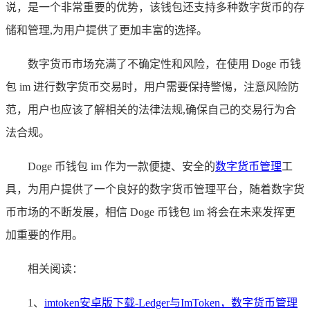
说，是一个非常重要的优势，该钱包还支持多种数字货币的存
储和管理,为用户提供了更加丰富的选择。
数字货币市场充满了不确定性和风险，在使用 Doge 币钱
包 im 进行数字货币交易时，用户需要保持警惕，注意风险防
范，用户也应该了解相关的法律法规,确保自己的交易行为合
法合规。
Doge 币钱包 im 作为一款便捷、安全的
数字货币管理
工
具，为用户提供了一个良好的数字货币管理平台，随着数字货
币市场的不断发展，相信 Doge 币钱包 im 将会在未来发挥更
加重要的作用。
相关阅读：
1、
imtoken安卓版下载-Ledger与ImToken，数字货币管理