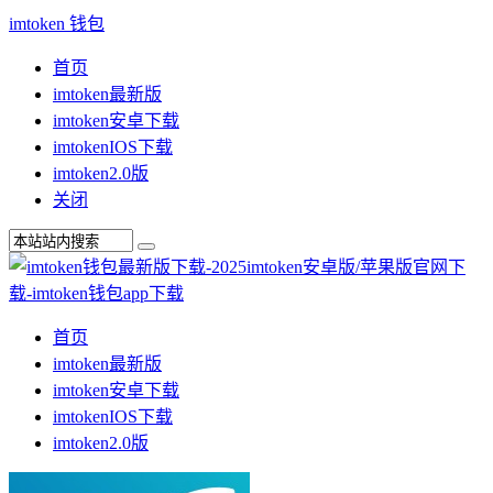
imtoken 钱包
首页
imtoken最新版
imtoken安卓下载
imtokenIOS下载
imtoken2.0版
关闭
首页
imtoken最新版
imtoken安卓下载
imtokenIOS下载
imtoken2.0版