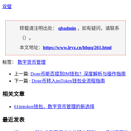
双璧
转载请注明出处：
qbadmin
，如有疑问，请联系
（
）。
本文地址：
https://www.lryz.cn/hhgq/261.html
标签：
数字货币管理
上一篇:
Doge币能否提到IM钱包？深度解析与操作指南
下一篇
:
Doge币转入imToken钱包全流程指南
相关文章
61imtoken钱包，数字货币管理的新选择
最近发表