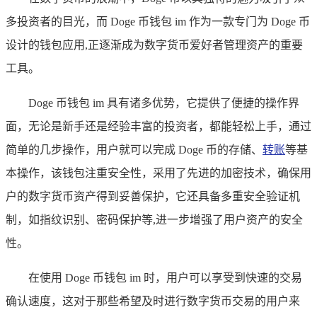
多投资者的目光，而 Doge 币钱包 im 作为一款专门为 Doge 币
设计的钱包应用,正逐渐成为数字货币爱好者管理资产的重要
工具。
Doge 币钱包 im 具有诸多优势，它提供了便捷的操作界
面，无论是新手还是经验丰富的投资者，都能轻松上手，通过
简单的几步操作，用户就可以完成 Doge 币的存储、
转账
等基
本操作，该钱包注重安全性，采用了先进的加密技术，确保用
户的数字货币资产得到妥善保护，它还具备多重安全验证机
制，如指纹识别、密码保护等,进一步增强了用户资产的安全
性。
在使用 Doge 币钱包 im 时，用户可以享受到快速的交易
确认速度，这对于那些希望及时进行数字货币交易的用户来