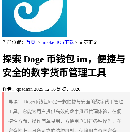
当前位置：
首页
>
imtokenIOS下载
> 文章正文
探索 Doge 币钱包 im，便捷与
安全的数字货币管理工具
作者：qbadmin
2025-12-16
浏览：1020
导读：
Doge币钱包im是一款便捷与安全的数字货币管理
工具，它能为用户提供高效的数字货币管理体验，在便
捷性方面，操作简单易用，方便用户进行各种操作，在
安全性上，具备可靠的防护机制，保障用户资产安全，