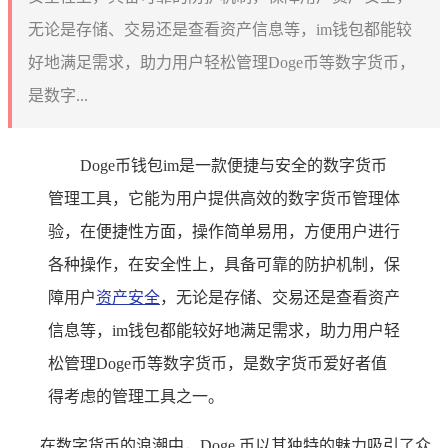
无论是存储、交易还是查看资产信息等，im钱包都能较
好地满足需求，助力用户轻松管理Doge币等数字货币，
是数字...
Doge币钱包im是一款便捷与安全的数字货币
管理工具，它能为用户提供高效的数字货币管理体
验，在便捷性方面，操作简单易用，方便用户进行
各种操作，在安全性上，具备可靠的防护机制，保
障用户
资产安全
，无论是存储、交易还是查看资产
信息等，im钱包都能较好地满足需求，助力用户轻
松管理Doge币等数字货币，是数字货币爱好者值
得考虑的管理工具之一。
在数字货币的浪潮中，Doge 币以其独特的魅力吸引了众