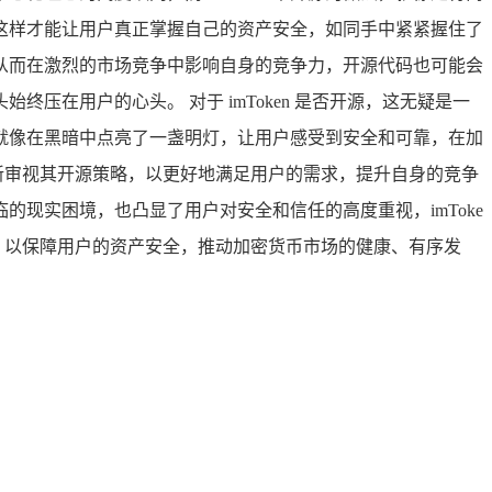
这样才能让用户真正掌握自己的资产安全，如同手中紧紧握住了
能，从而在激烈的市场竞争中影响自身的竞争力，开源代码也可能会
在用户的心头。 对于 imToken 是否开源，这无疑是一
就像在黑暗中点亮了一盏明灯，让用户感受到安全和可靠，在加
重新审视其开源策略，以更好地满足用户的需求，提升自身的竞争
临的现实困境，也凸显了用户对安全和信任的高度重视，imToke
，以保障用户的资产安全，推动加密货币市场的健康、有序发