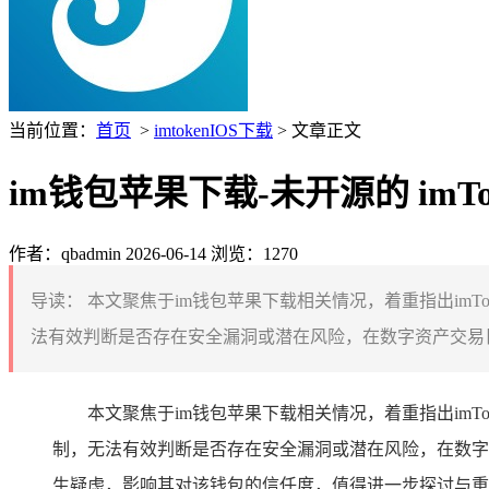
当前位置：
首页
>
imtokenIOS下载
> 文章正文
im钱包苹果下载-未开源的 im
作者：qbadmin
2026-06-14
浏览：1270
导读：
本文聚焦于im钱包苹果下载相关情况，着重指出im
法有效判断是否存在安全漏洞或潜在风险，在数字资产交易日益
本文聚焦于im钱包苹果下载相关情况，着重指出im
制，无法有效判断是否存在安全漏洞或潜在风险，在数字
生疑虑，影响其对该钱包的信任度，值得进一步探讨与重