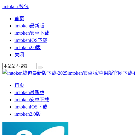
imtoken 钱包
首页
imtoken最新版
imtoken安卓下载
imtokenIOS下载
imtoken2.0版
关闭
首页
imtoken最新版
imtoken安卓下载
imtokenIOS下载
imtoken2.0版