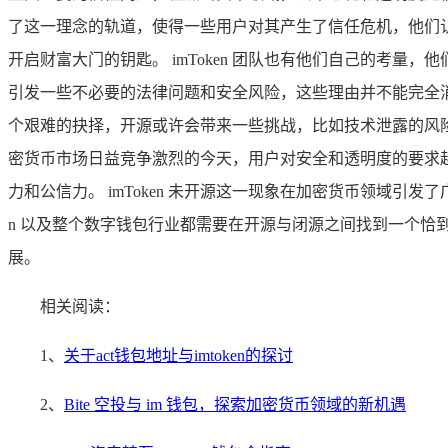
了这一理念的轨道，使得一些用户对其产生了信任危机，他们
开启财富大门的钥匙。 imToken 团队也有他们自己的考
引发一些不必要的法律问题和安全风险，这些理由并不能完全消除
个艰难的抉择，开源或许会带来一些挑战，比如技术泄露的风
密货币市场日益竞争激烈的今天，用户对安全和透明度的要求越
力和公信力。 imToken 未开源这一现象在加密货币领域引
n 以及整个数字钱包行业都需要在开源与闭源之间找到一个
展。
相关阅读：
1、
关于act钱包地址与imtoken的探讨
2、
Bite 空投与 im 钱包，探索加密货币领域的新机遇