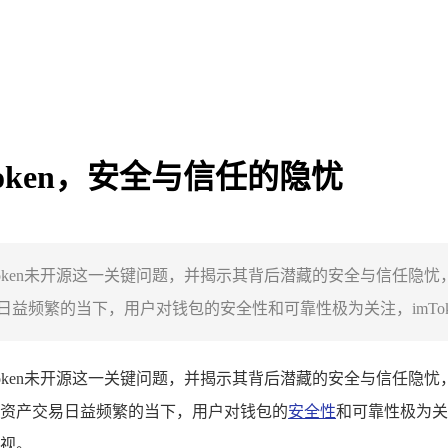
Token，安全与信任的隐忧
Token未开源这一关键问题，并揭示其背后潜藏的安全与信任隐
频繁的当下，用户对钱包的安全性和可靠性极为关注，imToken
Token未开源这一关键问题，并揭示其背后潜藏的安全与信任隐
资产交易日益频繁的当下，用户对钱包的
安全性
和可靠性极为关
视。