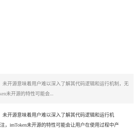
忧，未开源意味着用户难以深入了解其代码逻辑和运行机制，无
未开源的特性可能会...
忧，未开源意味着用户难以深入了解其代码逻辑和运行机
注，imToken未开源的特性可能会让用户在使用过程中产