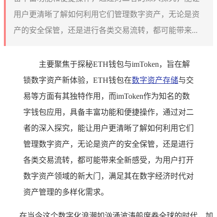
用户更清晰了解如何利用它们管理数字资产，无论是资
产的安全保管，还是进行各类交易流转，都可能带来...
主要聚焦于探秘ETH钱包与imToken，旨在解
锁数字资产新体验，ETH钱包在
数字资产存储
与交
易等方面有其独特作用，而imToken作为知名的数
字钱包应用，具备丰富功能和便捷操作，通过对二
者的深入探究，能让用户更清晰了解如何利用它们
管理数字资产，无论是资产的安全保管，还是进行
各类交易流转，都可能带来全新感受，为用户打开
数字资产领域的新大门，满足其在数字经济时代对
资产管理的多样化需求。
在当今这个数字化浪潮如汹涌波涛般席卷全球的时代，加