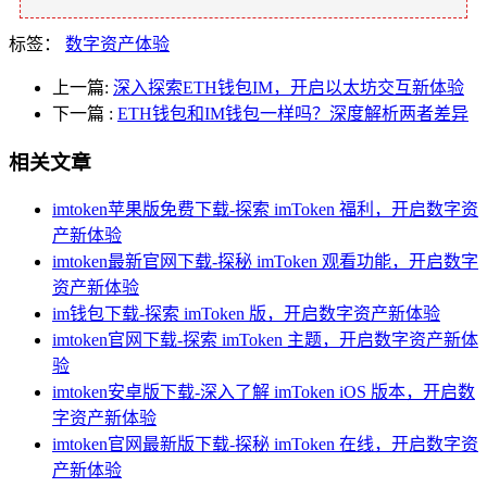
标签：
数字资产体验
上一篇:
深入探索ETH钱包IM，开启以太坊交互新体验
下一篇
:
ETH钱包和IM钱包一样吗？深度解析两者差异
相关文章
imtoken苹果版免费下载-探索 imToken 福利，开启数字资
产新体验
imtoken最新官网下载-探秘 imToken 观看功能，开启数字
资产新体验
im钱包下载-探索 imToken 版，开启数字资产新体验
imtoken官网下载-探索 imToken 主题，开启数字资产新体
验
imtoken安卓版下载-深入了解 imToken iOS 版本，开启数
字资产新体验
imtoken官网最新版下载-探秘 imToken 在线，开启数字资
产新体验