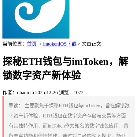
当前位置：
首页
>
imtokenIOS下载
> 文章正文
探秘ETH钱包与imToken，解
锁数字资产新体验
作者：qbadmin
2025-12-26
浏览：1072
导读：
主要聚焦于探秘ETH钱包与imToken，旨在解锁数
字资产新体验，ETH钱包在数字资产存储与交易等方面
有其独特作用，而imToken作为知名的数字钱包应用，具
备丰富功能和便捷操作，通过对二者的深入探究，能让