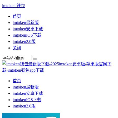
imtoken 钱包
首页
imtoken最新版
imtoken安卓下载
imtokenIOS下载
imtoken2.0版
关闭
首页
imtoken最新版
imtoken安卓下载
imtokenIOS下载
imtoken2.0版