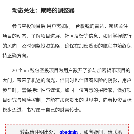
动态关注：策略的调整器
参与空投项目后,用户需如同一台敏锐的雷达，密切关注
项目的动态，了解项目进展、社区反馈等信息，如同掌握航行
的风向，及时调整投资策略，确保在加密货币的航程中始终保
持正确方向。
20 个 im 钱包空投项目为用户敞开了参与加密货币项目的
大门，带来了机遇的曙光，但同时也伴随着风险的阴影，用户
参与时，需保持理性与谨慎，如同一位智慧的探险家，做好项
目研究与风险控制，方能在加密货币的世界中，向着投资目标
稳步迈进，书写属于自己的财富传奇。
转载请注明出处：
qbadmin
，如有疑问，请联系