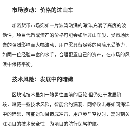
市场波动：价格的过山车
加密货币市场宛如一片波涛汹涌的海洋,充满了高度的波
动性，项目代币或资产的价格可能会如坐过山车般，受市场因
素的强烈影响而大幅波动，用户需具备足够的风险承受能力，
如同一位经验丰富的水手，合理配置自己的资产，在市场的风
浪中保持平衡。
技术风险：发展中的暗礁
区块链技术虽如一艘勇往直前的巨轮,但仍处于发展阶
段，暗藏一些技术风险，智能合约漏洞、网络攻击等如同海洋
中的暗礁，可能对项目造成冲击，用户参与空投时，需时刻关
注项目的技术安全性，为项目的航行保驾护航。