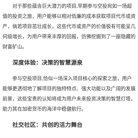
对于那些蕴含巨大潜力的项目,早期参与空投宛如一场超
值的投资之旅，用户能够以相对低廉的成本获取项目代币或资
产，倘若项目茁壮成长，这些代币或资产的价值极有可能呈几
何级增长，为用户带来丰厚的回报，仿佛挖掘到了一座隐藏的
财富矿山。
深度体验：决策的智慧源泉
参与空投项目,恰似一场深入项目核心的探索之旅，用户
能够更透彻地了解项目的独特特点、强大功能以及广阔的发展
前景，这些宝贵的认知将成为用户未来投资决策的智慧灯塔，
助力其在加密货币的海洋中稳健航行。
社交社区：共创的活力舞台