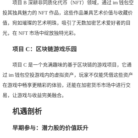
项目 B 深耕非同质化代币（NFT）领域，通过 im 钱包空
投其独具魅力的 NFT 作品，这些作品兼具艺术价值与收藏价
值，宛如璀璨的艺术明珠，吸引了无数加密艺术爱好者的目
光，在 NFT 市场中绽放独特光彩。
项目 C：区块链游戏乐园
项目 C 是一个充满趣味的基于区块链的游戏项目，它通
过 im 钱包空投游戏内的虚拟资产，玩家不仅能凭借这些资产
在游戏中畅享更精彩的体验，还能在加密货币市场中进行交
易，让游戏与收益完美融合。
机遇剖析
早期参与：潜力股的价值跃升