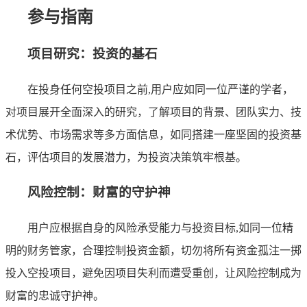
参与指南
项目研究：投资的基石
在投身任何空投项目之前,用户应如同一位严谨的学者，
对项目展开全面深入的研究，了解项目的背景、团队实力、技
术优势、市场需求等多方面信息，如同搭建一座坚固的投资基
石，评估项目的发展潜力，为投资决策筑牢根基。
风险控制：财富的守护神
用户应根据自身的风险承受能力与投资目标,如同一位精
明的财务管家，合理控制投资金额，切勿将所有资金孤注一掷
投入空投项目，避免因项目失利而遭受重创，让风险控制成为
财富的忠诚守护神。