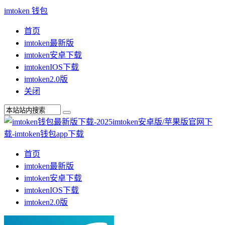
imtoken 钱包
首页
imtoken最新版
imtoken安卓下载
imtokenIOS下载
imtoken2.0版
关闭
首页
imtoken最新版
imtoken安卓下载
imtokenIOS下载
imtoken2.0版