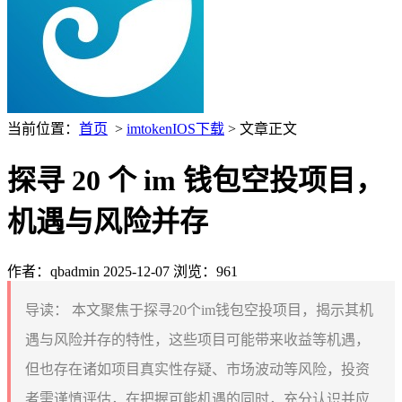
当前位置：
首页
>
imtokenIOS下载
> 文章正文
探寻 20 个 im 钱包空投项目，
机遇与风险并存
作者：qbadmin
2025-12-07
浏览：961
导读：
本文聚焦于探寻20个im钱包空投项目，揭示其机
遇与风险并存的特性，这些项目可能带来收益等机遇，
但也存在诸如项目真实性存疑、市场波动等风险，投资
者需谨慎评估，在把握可能机遇的同时，充分认识并应