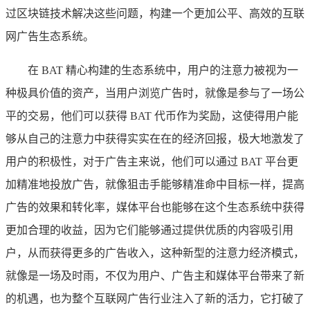
过区块链技术解决这些问题，构建一个更加公平、高效的互联
网广告生态系统。
在 BAT 精心构建的生态系统中，用户的注意力被视为一
种极具价值的资产，当用户浏览广告时，就像是参与了一场公
平的交易，他们可以获得 BAT 代币作为奖励，这使得用户能
够从自己的注意力中获得实实在在的经济回报，极大地激发了
用户的积极性，对于广告主来说，他们可以通过 BAT 平台更
加精准地投放广告，就像狙击手能够精准命中目标一样，提高
广告的效果和转化率，媒体平台也能够在这个生态系统中获得
更加合理的收益，因为它们能够通过提供优质的内容吸引用
户，从而获得更多的广告收入，这种新型的注意力经济模式，
就像是一场及时雨，不仅为用户、广告主和媒体平台带来了新
的机遇，也为整个互联网广告行业注入了新的活力，它打破了