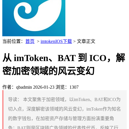
当前位置：
首页
>
imtokenIOS下载
> 文章正文
从 imToken、BAT 到 ICO，解
密加密领域的风云变幻
作者：qbadmin
2026-01-23
浏览：1307
导读：
本文聚焦于加密领域，以imToken、BAT和ICO为
切入点，深度解密该领域的风云变幻，imToken作为知名
的数字钱包，在加密资产存储与管理方面扮演重要角
色；BAT则是区块链广告领域的代表性代币，反映了行