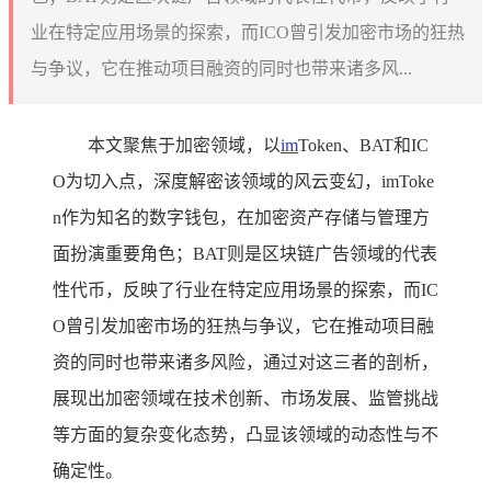
业在特定应用场景的探索，而ICO曾引发加密市场的狂热
与争议，它在推动项目融资的同时也带来诸多风...
本文聚焦于加密领域，以
im
Token、BAT和IC
O为切入点，深度解密该领域的风云变幻，imToke
n作为知名的数字钱包，在加密资产存储与管理方
面扮演重要角色；BAT则是区块链广告领域的代表
性代币，反映了行业在特定应用场景的探索，而IC
O曾引发加密市场的狂热与争议，它在推动项目融
资的同时也带来诸多风险，通过对这三者的剖析，
展现出加密领域在技术创新、市场发展、监管挑战
等方面的复杂变化态势，凸显该领域的动态性与不
确定性。