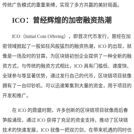
传统广告模式的重重束缚，实现了多方共赢的美好局面。
ICO：曾经辉煌的加密融资热潮
ICO（Initial Coin Offering），即首次代币发行，曾经在加
密领域掀起了一股如狂风般猛烈的融资热潮，ICO 的出现，就
像是一场及时的甘霖，为区块链初创企业提供了一种全新的融
资方式，与传统的融资方式相比，ICO 具有门槛低、速度快、
全球参与等显著优势，通过发行自己的代币，区块链项目就像
拥有了一台印钞机，可以迅速筹集到大量的资金，用于项目的
开发和推广。
在 ICO 的鼎盛时期，许多创新的区块链项目就像雨后春
笋般涌现，通过 ICO 获得了充足的资金支持，推动了区块链
技术的快速发展，ICO 就像一把双刃剑，在带来机遇的同时也