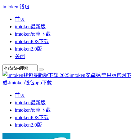
imtoken 钱包
首页
imtoken最新版
imtoken安卓下载
imtokenIOS下载
imtoken2.0版
关闭
首页
imtoken最新版
imtoken安卓下载
imtokenIOS下载
imtoken2.0版