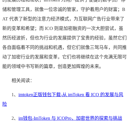
储和管理工具，就像一位忠诚的管家，守护着用户的财富；B
AT 代表了新型的注意力经济模式，为互联网广告行业带来了
新的变革和希望；而 ICO 则是加密融资的一次大胆尝试，虽
然历经波折，但也为行业的发展提供了宝贵的经验，虽然它们
各自面临着不同的挑战和机遇，但它们就像三驾马车，共同推
动了加密行业的发展和变革，它们也将继续在这个充满无限可
能的领域中书写新的篇章，创造更加辉煌的未来。
相关阅读：
1、
imtoken正版钱包下载-从 imToken 看 ICO 的发展与风
险
2、
im钱包-ImToken 与 ICOPro，加密世界的探索与挑战