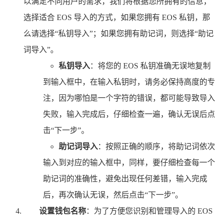
以满足不同用户的需求，我们将根据您所拥有的信息，
选择适合 EOS 导入的方式，如果您拥有 EOS 私钥，那
么请选择“私钥导入”；如果您拥有助记词，则选择“助记
词导入”。
私钥导入
：将您的 EOS 私钥准确无误地复制
到输入框中，在输入私钥时，请务必保持高度的专
注，因为哪怕是一个字符的错误，都可能导致导入
失败，输入完成后，仔细检查一遍，确认无误后点
击“下一步”。
助记词导入
：按照正确的顺序，将助记词依次
输入到对应的输入框中，同样，要仔细检查每一个
助记词的准确性，避免出现任何差错，输入完成
后，再次确认无误，然后点击“下一步”。
设置钱包名称
：为了方便您识别和管理导入的 EOS