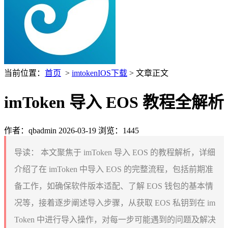
当前位置：
首页
>
imtokenIOS下载
> 文章正文
imToken 导入 EOS 教程全解析
作者：qbadmin
2026-03-19
浏览：1445
导读：
本文聚焦于 imToken 导入 EOS 的教程解析，详细
介绍了在 imToken 中导入 EOS 的完整流程，包括前期准
备工作，如确保软件版本适配、了解 EOS 钱包的基本情
况等，接着逐步阐述导入步骤，从获取 EOS 私钥到在 im
Token 中进行导入操作，对每一步可能遇到的问题及解决