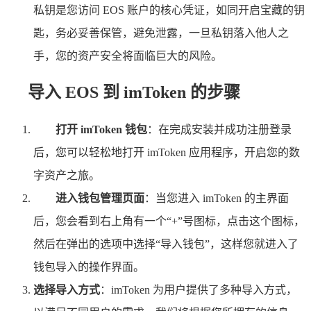
私钥是您访问 EOS 账户的核心凭证，如同开启宝藏的钥
匙，务必妥善保管，避免泄露，一旦私钥落入他人之
手，您的资产安全将面临巨大的风险。
导入 EOS 到 imToken 的步骤
打开 imToken 钱包
：在完成安装并成功注册登录
后，您可以轻松地打开 imToken 应用程序，开启您的数
字资产之旅。
进入钱包管理页面
：当您进入 imToken 的主界面
后，您会看到右上角有一个“+”号图标，点击这个图标，
然后在弹出的选项中选择“导入钱包”，这样您就进入了
钱包导入的操作界面。
选择导入方式
：imToken 为用户提供了多种导入方式，