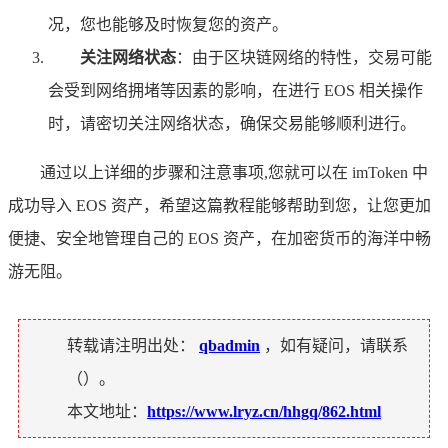
况，您也能够及时恢复您的资产。
关注网络状态
：由于区块链网络的特性，交易可能
会受到网络拥堵等因素的影响，在进行 EOS 相关操作
时，请密切关注网络状态，确保交易能够顺利进行。
通过以上详细的步骤和注意事项,您就可以在 imToken 中
成功导入 EOS 资产，希望这篇教程能够帮助到您，让您更加
便捷、安全地管理自己的 EOS 资产，在加密货币的海洋中畅
游无阻。
转载请注明出处：
qbadmin
，如有疑问，请联系
（
）。
本文地址：
https://www.lryz.cn/hhgq/862.html