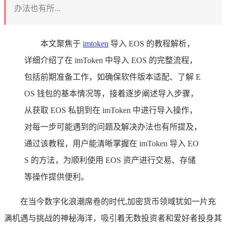
办法也有所...
本文聚焦于
imtoken
导入 EOS 的教程解析，
详细介绍了在 imToken 中导入 EOS 的完整流程，
包括前期准备工作，如确保软件版本适配、了解 E
OS 钱包的基本情况等，接着逐步阐述导入步骤，
从获取 EOS 私钥到在 imToken 中进行导入操作，
对每一步可能遇到的问题及解决办法也有所提及，
通过该教程，用户能清晰掌握在 imToken 导入 EO
S 的方法，为顺利使用 EOS 资产进行交易、存储
等操作提供便利。
在当今数字化浪潮席卷的时代,加密货币领域犹如一片充
满机遇与挑战的神秘海洋，吸引着无数投资者和爱好者投身其