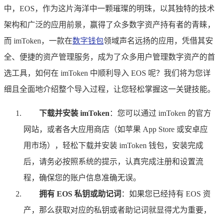
中，EOS，作为这片海洋中一颗璀璨的明珠，以其独特的技术
架构和广泛的应用前景，赢得了众多数字资产持有者的青睐，
而 imToken，一款在
数字钱包
领域声名远扬的应用，凭借其安
全、便捷的资产管理服务，成为了众多用户管理数字资产的首
选工具，如何在 imToken 中顺利导入 EOS 呢？我们将为您详
细且全面地介绍整个导入过程，让您轻松掌握这一关键技能。
下载并安装 imToken
：您可以通过 imToken 的官方
网站，或者各大应用商店（如苹果 App Store 或安卓应
用市场），轻松下载并安装 imToken 钱包，安装完成
后，请务必按照系统的提示，认真完成注册和设置流
程，确保您的账户信息准确无误。
拥有 EOS 私钥或助记词
：如果您已经持有 EOS 资
产，那么获取对应的私钥或者助记词就显得尤为重要，