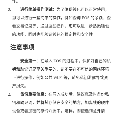
作。
进行简单操作测试
：为了确保钱包可以正常使用，
您可以进行一些简单的操作，例如查询 EOS 的余额、查
看交易记录等，通过这些操作，您可以进一步熟悉钱包
的功能，同时也能验证钱包的稳定性和安全性。
注意事项
安全第一
：在导入 EOS 的过程中，保护好自己的私
钥和助记词是至关重要的，请不要在不可信的网络环境
下进行操作，例如公共 Wi-Fi 等，避免私钥泄露导致资
产损失。
备份重要信息
：在导入成功后，建议您及时备份私
钥和助记词，并将其存储在安全的地方，如离线的硬件
设备或者加密的存储介质中，这样，即使遇到意外情