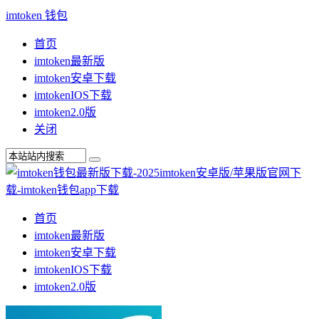
imtoken 钱包
首页
imtoken最新版
imtoken安卓下载
imtokenIOS下载
imtoken2.0版
关闭
首页
imtoken最新版
imtoken安卓下载
imtokenIOS下载
imtoken2.0版