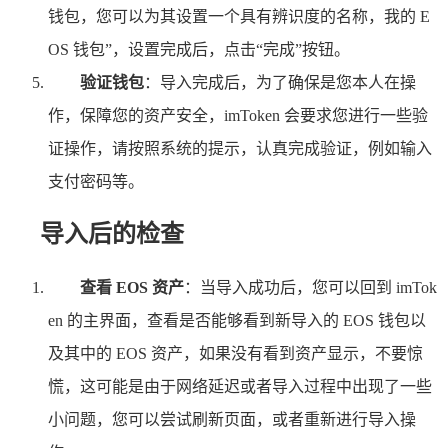
钱包，您可以为其设置一个具有辨识度的名称，我的 E
OS 钱包”，设置完成后，点击“完成”按钮。
验证钱包
：导入完成后，为了确保是您本人在操
作，保障您的资产安全，imToken 会要求您进行一些验
证操作，请按照系统的提示，认真完成验证，例如输入
支付密码等。
导入后的检查
查看 EOS 资产
：当导入成功后，您可以回到 imTok
en 的主界面，查看是否能够看到新导入的 EOS 钱包以
及其中的 EOS 资产，如果没有看到资产显示，不要惊
慌，这可能是由于网络延迟或者导入过程中出现了一些
小问题，您可以尝试刷新页面，或者重新进行导入操