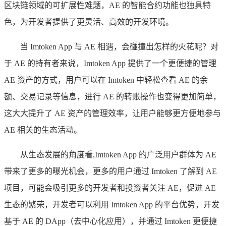
区块链领域的可扩展性难题，AE 的智能合约功能也独具特
色，为开发者提供了更灵活、高效的开发环境。
当 Imtoken App 与 AE 相遇，会碰撞出怎样的火花呢？对
于 AE 的持有者来说，Imtoken App 提供了一个更便捷的管理
AE 资产的方式，用户可以在 Imtoken 中轻松查看 AE 的余
额、交易记录等信息，进行 AE 的转账操作也变得更加简单，
这大大提升了 AE 资产的管理效率，让用户能够更方便地参与
AE 相关的生态活动。
从生态发展的角度看,Imtoken App 的广泛用户群体为 AE
带来了更多的曝光机会，更多的用户通过 Imtoken 了解到 AE
项目，可能会吸引更多的开发者和投资者关注 AE，促进 AE
生态的繁荣，开发者可以利用 Imtoken App 的平台优势，开发
基于 AE 的 DApp（去中心化应用），并通过 Imtoken 更便捷