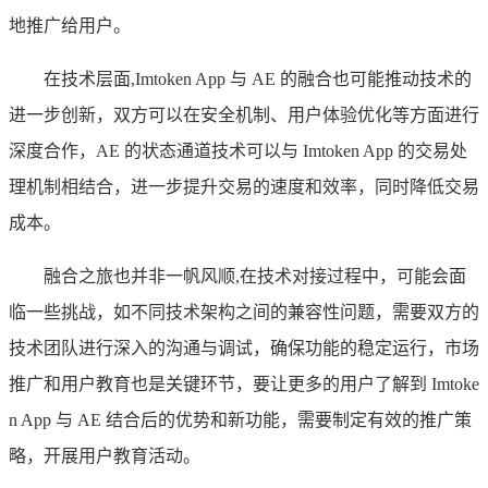
地推广给用户。
在技术层面,Imtoken App 与 AE 的融合也可能推动技术的
进一步创新，双方可以在安全机制、用户体验优化等方面进行
深度合作，AE 的状态通道技术可以与 Imtoken App 的交易处
理机制相结合，进一步提升交易的速度和效率，同时降低交易
成本。
融合之旅也并非一帆风顺,在技术对接过程中，可能会面
临一些挑战，如不同技术架构之间的兼容性问题，需要双方的
技术团队进行深入的沟通与调试，确保功能的稳定运行，市场
推广和用户教育也是关键环节，要让更多的用户了解到 Imtoke
n App 与 AE 结合后的优势和新功能，需要制定有效的推广策
略，开展用户教育活动。