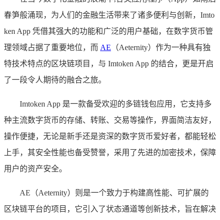
春笋般涌现，为人们的金融生活带来了诸多便利与创新，Imto
ken App 凭借其强大的功能和广泛的用户基础，在数字货币管
理领域占据了重要地位，而
AE
（Aeternity）作为一种具有独
特技术特点的区块链项目，与 Imtoken App 的结合，更是开启
了一段令人期待的融合之旅。
Imtoken App 是一款备受欢迎的多链钱包应用，它支持多
种主流数字货币的存储、转账、交易等操作，界面简洁友好，
操作便捷，无论是新手还是资深的数字货币爱好者，都能轻松
上手，其安全性能也备受赞誉，采用了先进的加密技术，保障
用户的资产安全。
AE（Aeternity）则是一个致力于构建高性能、可扩展的
区块链平台的项目，它引入了状态通道等创新技术，旨在解决