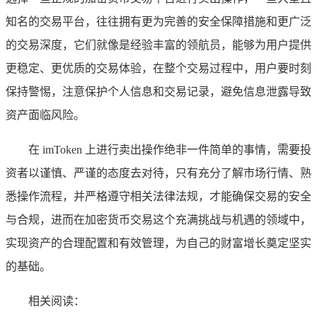
知名的交易平台，往往拥有更为完善的安全保障措施和更广泛
的交易深度，它们就像是经验丰富的领航员，能够为用户提供
更稳定、更优质的交易体验，在整个交易过程中，用户要时刻
保持警惕，注意保护个人信息和交易记录，避免信息泄露导致
资产面临风险。
在 imToken 上进行卖出操作绝非一件简单的事情，需要投
资者以谨慎、严谨的态度去对待，只有充分了解市场行情、熟
悉操作流程，并严格遵守相关法律法规，才能确保交易的安全
与合规，进而在加密货币交易这个充满挑战与机遇的领域中，
实现资产的合理配置和有效管理，为自己的财富增长奠定坚实
的基础。
相关阅读：