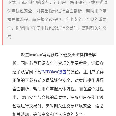
下载imtoken钱包的途径，让用户了解正确的下载方式以
保障钱包安全，对卖出操作进行全面剖析，帮助用户掌
握具体流程，而在整个过程中，突出安全与合规的重要
性，提醒用户在使用钱包及进行交易时，需时刻关注交
易...
聚焦imtoken官网钱包下载及卖出操作全解
析，同时着重强调安全与合规的重要考量，详细介
绍了从官网下载
IMTOken钱包
的途径，让用户了解
正确的下载方式以保障钱包安全，对卖出操作进行
全面剖析，帮助用户掌握具体流程，而在整个过程
中，突出安全与合规的重要性，提醒用户在使用钱
包及进行交易时，需时刻关注交易环境安全，遵循
相关法规，确保资金和个人信息的安全。