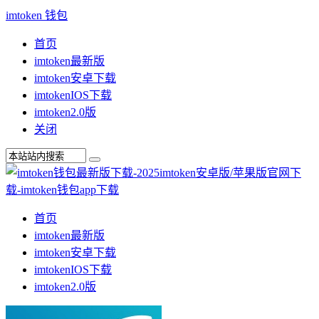
imtoken 钱包
首页
imtoken最新版
imtoken安卓下载
imtokenIOS下载
imtoken2.0版
关闭
首页
imtoken最新版
imtoken安卓下载
imtokenIOS下载
imtoken2.0版