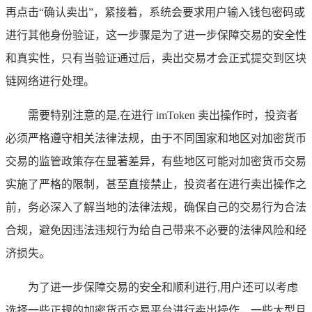
再点击“确认卖出”，紧接着，系统会要求用户输入钱包密码或
进行其他身份验证，这一步骤是为了进一步保障交易的安全性
和真实性，只有当验证通过后，卖出交易才会正式提交到区块
链网络进行处理。
需要特别注意的是,在进行 imToken 卖出操作时，投资者
必须严格遵守相关法律法规，由于不同国家和地区对加密货币
交易的监管政策存在显著差异，有些地区可能对加密货币交易
实施了严格的限制，甚至直接禁止，投资者在进行卖出操作之
前，务必深入了解当地的法律法规，确保自己的交易行为合法
合规，避免因违法违规行为给自己带来不必要的法律风险和经
济损失。
为了进一步保障交易的安全和顺利进行,用户还可以考虑
选择一些正规的加密货币交易平台进行卖出操作，一些大型且