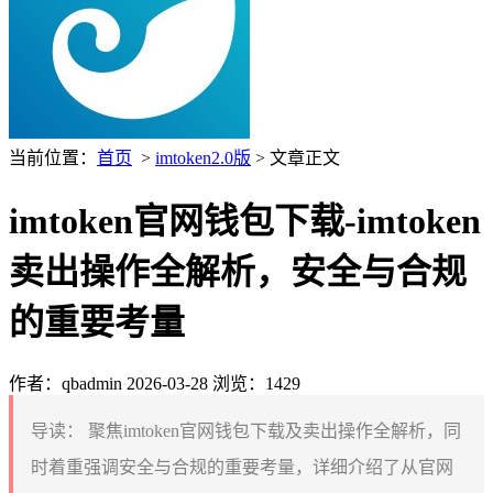
当前位置：
首页
>
imtoken2.0版
> 文章正文
imtoken官网钱包下载-imtoken
卖出操作全解析，安全与合规
的重要考量
作者：qbadmin
2026-03-28
浏览：1429
导读：
聚焦imtoken官网钱包下载及卖出操作全解析，同
时着重强调安全与合规的重要考量，详细介绍了从官网