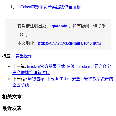
1、
imToken中数字资产卖出操作全解析
转载请注明出处：
qbadmin
，如有疑问，请联系
（
）。
本文地址：
https://www.lryz.cn/jhgfa/1046.html
标签：
卖出操作
上一篇:
imtoken官方苹果下载-在线 imToken，开启数字
资产便捷管理新时代
下一篇
:
im钱包app下载-ImToken 安全，守护数字资产的
坚固防线
相关文章
最近发表