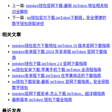
上一篇:
imtoken钱包官网下载-最新 imToken 地址相关知
识全解析
下一篇
:
im钱包官方下载-imToken下载链，安全便捷的
数字钱包获取途径
相关文章
imtoken钱包官方下载地址-imToken 10 版本官网下载指南
imtoken安卓版下载-2024 年安卓版 imToken 官网下载指
南
imtoken钱包下载-imToken 2.0 官网下载指南
im钱包安卓下载-苹果手机下载 imToken 全流程指南
imtoken安卓版下载-imToken 在苹果商店的下载指南
im钱包下载安装-最新 imToken 官网下载指南，安全获取
数字钱包
imtoken官网下载安卓-怎么下载 imToken，超详细指南
最新版本 imToken 钱包下载全指南
最近发表