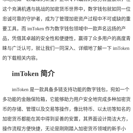
这个充满机遇与挑战的加密货币世界中，数字钱包就如同一位
忠诚可靠的守护者，成为了管理加密资产过程中不可或缺的重
要工具，而 imToken 作为数字钱包领域中一款声名远扬的产
品，凭借其卓越的安全性和便捷性，赢得了众多用户的高度青
睐与广泛认可，就让我们一同深入、详细地了解一下 imToken
的下载相关内容。
imToken 简介
imToken 是一款具备多链支持功能的数字钱包，宛如一个
多功能的金融保险箱，它能够助力用户安全地完成多种加密货
币的存储、管理以及交易等操作，像比特币、以太坊等知名的
加密货币都能在其中得到妥善的安置，其界面设计简洁大方，
操作流程方便快捷，无论是刚刚踏入加密货币领域的新手小