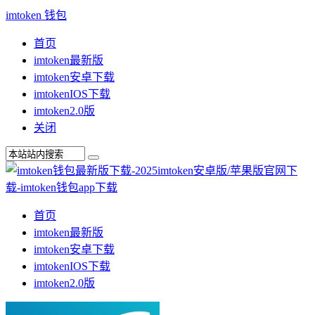
imtoken 钱包
首页
imtoken最新版
imtoken安卓下载
imtokenIOS下载
imtoken2.0版
关闭
首页
imtoken最新版
imtoken安卓下载
imtokenIOS下载
imtoken2.0版