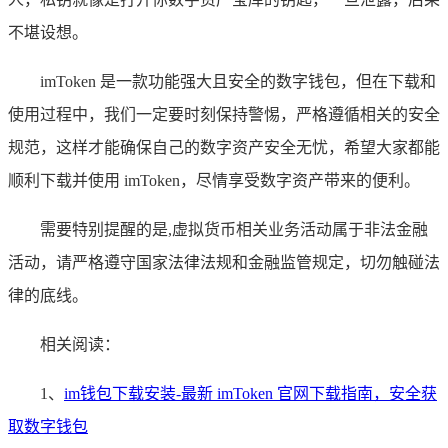
不堪设想。
imToken 是一款功能强大且安全的数字钱包，但在下载和
使用过程中，我们一定要时刻保持警惕，严格遵循相关的安全
规范，这样才能确保自己的数字资产安全无忧，希望大家都能
顺利下载并使用 imToken，尽情享受数字资产带来的便利。
需要特别提醒的是,虚拟货币相关业务活动属于非法金融
活动，请严格遵守国家法律法规和金融监管规定，切勿触碰法
律的底线。
相关阅读：
1、
im钱包下载安装-最新 imToken 官网下载指南，安全获
取数字钱包