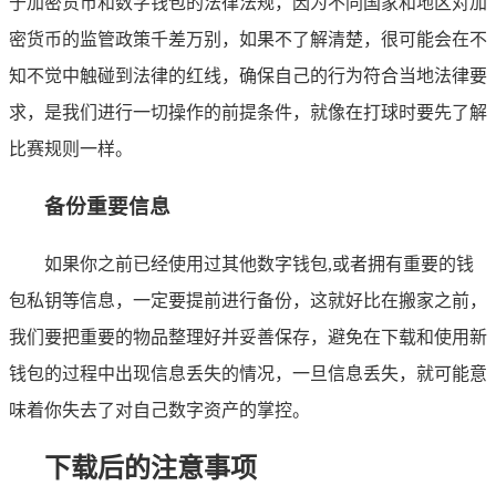
于加密货币和数字钱包的法律法规，因为不同国家和地区对加
密货币的监管政策千差万别，如果不了解清楚，很可能会在不
知不觉中触碰到法律的红线，确保自己的行为符合当地法律要
求，是我们进行一切操作的前提条件，就像在打球时要先了解
比赛规则一样。
备份重要信息
如果你之前已经使用过其他数字钱包,或者拥有重要的钱
包私钥等信息，一定要提前进行备份，这就好比在搬家之前，
我们要把重要的物品整理好并妥善保存，避免在下载和使用新
钱包的过程中出现信息丢失的情况，一旦信息丢失，就可能意
味着你失去了对自己数字资产的掌控。
下载后的注意事项