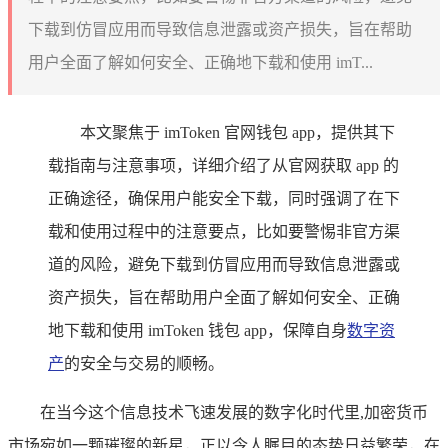
下载到仿冒应用而导致信息泄露或资产损失，旨在帮助
用户全面了解如何安全、正确地下载和使用 imT...
本文聚焦于 imToken 官网钱包 app，提供其下
载指南与注意事项，详细介绍了从官网获取 app 的
正确途径，确保用户能安全下载，同时强调了在下
载和使用过程中的注意要点，比如要警惕非官方渠
道的风险，避免下载到仿冒应用而导致信息泄露或
资产损失，旨在帮助用户全面了解如何安全、正确
地下载和使用 imToken 钱包 app，保障自身
数字资
产
的安全与交易的顺畅。
在当今这个信息技术飞速发展的数字化时代里,加密货币
市场宛如一颗璀璨的新星，正以令人瞩目的态势日益繁荣，在