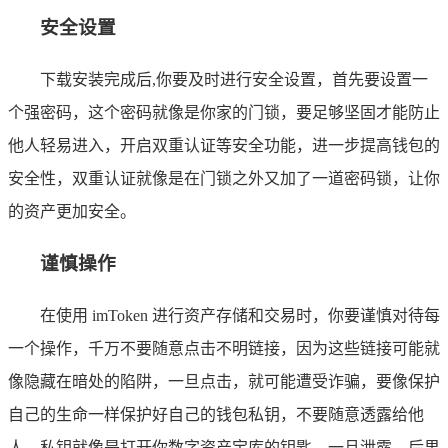
安全设置
下载安装完成后,你要及时进行安全设置，首先要设置一
个强密码，这个密码就像是你家的门锁，要足够坚固才能防止
他人轻易进入，开启双重认证等安全功能，进一步提高钱包的
安全性，双重认证就像是在门锁之外又加了一道密码锁，让你
的资产更加安全。
谨慎操作
在使用 imToken 进行资产存储和交易时，你要谨慎对待每
一个操作，千万不要随意点击不明链接，因为这些链接可能就
像隐藏在暗处的陷阱，一旦点击，就可能遭受诈骗，要像保护
自己的生命一样保护好自己的钱包私钥，不要随意透露给他
人，私钥就像是打开你数字资产宝库的钥匙，一旦泄露，后果