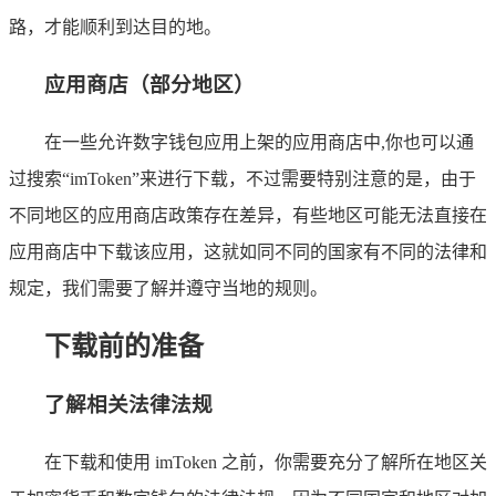
路，才能顺利到达目的地。
应用商店（部分地区）
在一些允许数字钱包应用上架的应用商店中,你也可以通
过搜索“imToken”来进行下载，不过需要特别注意的是，由于
不同地区的应用商店政策存在差异，有些地区可能无法直接在
应用商店中下载该应用，这就如同不同的国家有不同的法律和
规定，我们需要了解并遵守当地的规则。
下载前的准备
了解相关法律法规
在下载和使用 imToken 之前，你需要充分了解所在地区关