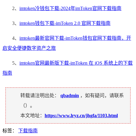
2、
imtoken冷钱包下载-2024年imToken官网下载指南
3、
imtoken钱包下载-imToken 2.0 官网下载指南
4、
imtoken最新官网下载-imToken钱包官网下载指南，开
启安全便捷数字资产之旅
5、
imtoken官网最新版下载-imToken 在 iOS 系统上的下载
指南
转载请注明出处：
qbadmin
，如有疑问，请联系
（
）。
本文地址：
https://www.lryz.cn/jhgfa/1103.html
标签：
下载指南