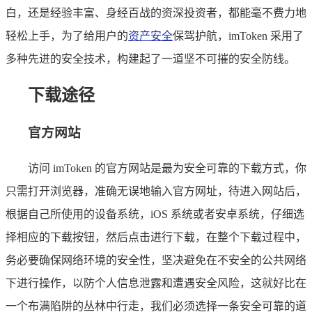
白，还是经验丰富、身经百战的资深投资者，都能毫不费力地
轻松上手，为了给用户的
资产安全
保驾护航，imToken 采用了
多种先进的安全技术，构建起了一道坚不可摧的安全防线。
下载途径
官方网站
访问 imToken 的官方网站是最为安全可靠的下载方式，你
只需打开浏览器，准确无误地输入官方网址，待进入网站后，
根据自己所使用的设备系统，iOS 系统或者安卓系统，仔细选
择相应的下载按钮，然后点击进行下载，在整个下载过程中，
务必要确保网络环境的安全性，坚决避免在不安全的公共网络
下进行操作，以防个人信息泄露和遭遇安全风险，这就好比在
一个布满陷阱的丛林中行走，我们必须选择一条安全可靠的道