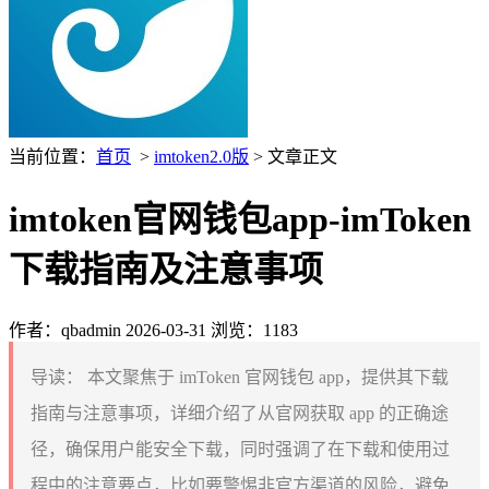
当前位置：
首页
>
imtoken2.0版
> 文章正文
imtoken官网钱包app-imToken
下载指南及注意事项
作者：qbadmin
2026-03-31
浏览：1183
导读：
本文聚焦于 imToken 官网钱包 app，提供其下载
指南与注意事项，详细介绍了从官网获取 app 的正确途
径，确保用户能安全下载，同时强调了在下载和使用过
程中的注意要点，比如要警惕非官方渠道的风险，避免