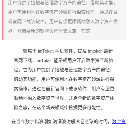
用户提供了接触与管理数字资产的途径，借助其功能，
用户可便利地在数字资产领域进行探索操作，通过在最
新官网下载该软件，用户有望更顺畅地融入数字资产世
界，开启全新的数字资产体验之旅，在这...
聚焦于 imToken 手机软件，提及 imtoken 最新
官网下载，imToken 能带领用户开启数字资产新旅
程，它为用户提供了接触与管理数字资产的途径，
借助其功能，用户可便利地在数字资产领域进行探
索操作，通过在最新官网下载该软件，用户有望更
顺畅地融入数字资产世界，开启全新的数字资产体
验之旅，在这个新兴领域中挖掘更多可能性。
在当今数字化浪潮如汹涌波涛般席卷全球的时代，
数字资