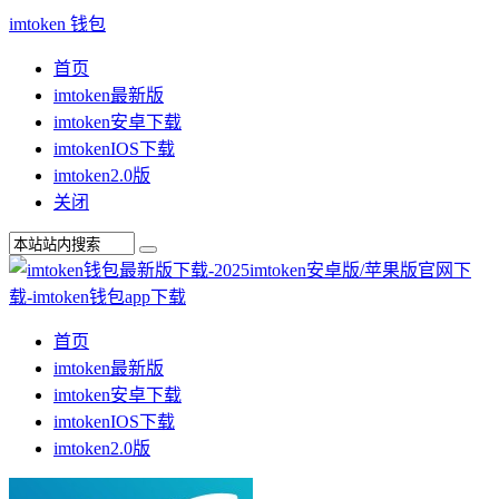
imtoken 钱包
首页
imtoken最新版
imtoken安卓下载
imtokenIOS下载
imtoken2.0版
关闭
首页
imtoken最新版
imtoken安卓下载
imtokenIOS下载
imtoken2.0版