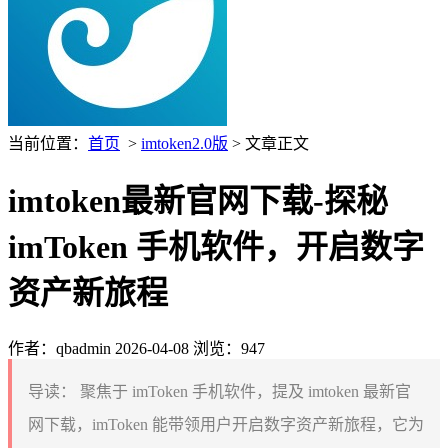
当前位置：
首页
>
imtoken2.0版
> 文章正文
imtoken最新官网下载-探秘
imToken 手机软件，开启数字
资产新旅程
作者：qbadmin
2026-04-08
浏览：947
导读：
聚焦于 imToken 手机软件，提及 imtoken 最新官
网下载，imToken 能带领用户开启数字资产新旅程，它为