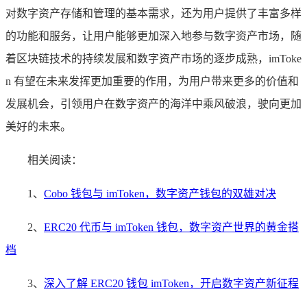
对数字资产存储和管理的基本需求，还为用户提供了丰富多样
的功能和服务，让用户能够更加深入地参与数字资产市场，随
着区块链技术的持续发展和数字资产市场的逐步成熟，imToke
n 有望在未来发挥更加重要的作用，为用户带来更多的价值和
发展机会，引领用户在数字资产的海洋中乘风破浪，驶向更加
美好的未来。
相关阅读：
1、
Cobo 钱包与 imToken，数字资产钱包的双雄对决
2、
ERC20 代币与 imToken 钱包，数字资产世界的黄金搭
档
3、
深入了解 ERC20 钱包 imToken，开启数字资产新征程