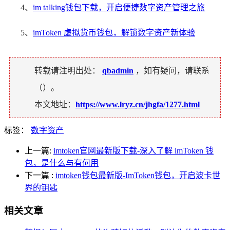
4、
im talking钱包下载，开启便捷数字资产管理之旅
5、
imToken 虚拟货币钱包，解锁数字资产新体验
转载请注明出处：
qbadmin
，如有疑问，请联系
（
）。
本文地址：
https://www.lryz.cn/jhgfa/1277.html
标签：
数字资产
上一篇:
imtoken官网最新版下载-深入了解 imToken 钱
包，是什么与有何用
下一篇
:
imtoken钱包最新版-ImToken钱包，开启波卡世
界的钥匙
相关文章