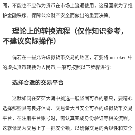
阁，不能也不应作为货币在市场上流通使用，这是国家为了维
护金融秩序、保障公众财产安全而做出的重要决策。
理论上的转换流程（仅作知识参考，
不建议实际操作）
倘若在一些允许虚拟货币交易的地区，若要将 imToken 中
的虚拟货币转换为人民币,一般可按照以下步骤进行：
选择合适的交易平台
这就如同在茫茫大海中挑选一艘坚固可靠的船只，要精心
选择那些具有良好信誉、交易量大且安全可靠的虚拟货币交易
平台，在注册平台账号时，需认真完成身份验证等相关流程，
这就像是为交易上了一把安全锁，以确保交易的合规性和安全