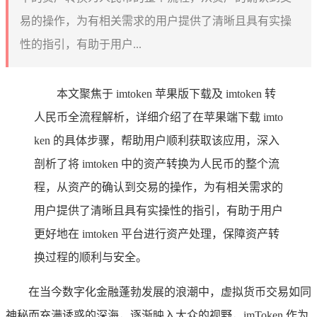
易的操作，为有相关需求的用户提供了清晰且具有实操
性的指引，有助于用户...
本文聚焦于 imtoken 苹果版下载及 imtoken 转
人民币全流程解析，详细介绍了在苹果端下载 imto
ken 的具体步骤，帮助用户顺利获取该应用，深入
剖析了将 imtoken 中的资产转换为人民币的整个流
程，从资产的确认到交易的操作，为有相关需求的
用户提供了清晰且具有实操性的指引，有助于用户
更好地在 imtoken 平台进行资产处理，保障资产转
换过程的顺利与安全。
在当今数字化金融蓬勃发展的浪潮中，虚拟货币交易如同
神秘而充满诱惑的深海，逐渐映入大众的视野，imToken 作为