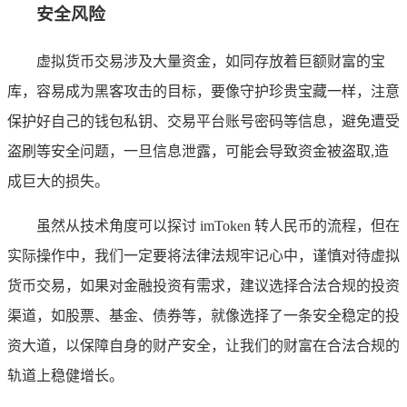
安全风险
虚拟货币交易涉及大量资金，如同存放着巨额财富的宝
库，容易成为黑客攻击的目标，要像守护珍贵宝藏一样，注意
保护好自己的钱包私钥、交易平台账号密码等信息，避免遭受
盗刷等安全问题，一旦信息泄露，可能会导致资金被盗取,造
成巨大的损失。
虽然从技术角度可以探讨 imToken 转人民币的流程，但在
实际操作中，我们一定要将法律法规牢记心中，谨慎对待虚拟
货币交易，如果对金融投资有需求，建议选择合法合规的投资
渠道，如股票、基金、债券等，就像选择了一条安全稳定的投
资大道，以保障自身的财产安全，让我们的财富在合法合规的
轨道上稳健增长。