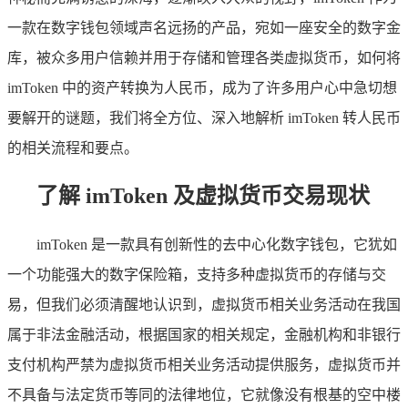
一款在数字钱包领域声名远扬的产品，宛如一座安全的数字金
库，被众多用户信赖并用于存储和管理各类虚拟货币，如何将
imToken 中的资产转换为人民币，成为了许多用户心中急切想
要解开的谜题，我们将全方位、深入地解析 imToken 转人民币
的相关流程和要点。
了解 imToken 及虚拟货币交易现状
imToken 是一款具有创新性的去中心化数字钱包，它犹如
一个功能强大的数字保险箱，支持多种虚拟货币的存储与交
易，但我们必须清醒地认识到，虚拟货币相关业务活动在我国
属于非法金融活动，根据国家的相关规定，金融机构和非银行
支付机构严禁为虚拟货币相关业务活动提供服务，虚拟货币并
不具备与法定货币等同的法律地位，它就像没有根基的空中楼