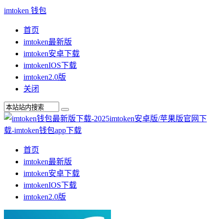
imtoken 钱包
首页
imtoken最新版
imtoken安卓下载
imtokenIOS下载
imtoken2.0版
关闭
首页
imtoken最新版
imtoken安卓下载
imtokenIOS下载
imtoken2.0版