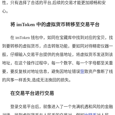
性，只有选择了合适的平台,后续的交易才能更加顺畅和安
心。
将 imToken 中的虚拟货币转移至交易平台
在 imToken 钱包中，如同在宝藏库中找到对应的宝贝，找
到要转移的虚拟货币，点击转账功能，要如同对待精密仪器一
般，仔细输入交易平台提供的充值地址，将虚拟货币发送到该
地址，在这个操作过程中，每一个数字、每一个字母都至关重
要，要反复核对地址信息，避免因地址错误
导
致资产像断了线
的风筝一样丢失,造成无法挽回的损失。
在交易平台进行交易
登录交易平台后，就像进入了一个充满机遇和风险的金融