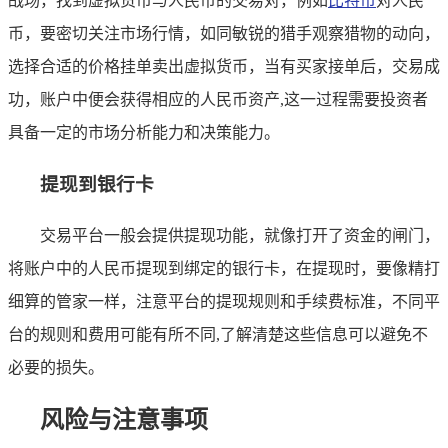
战场，找到虚拟货币与人民币的交易对，例如
比特币
对人民
币，要密切关注市场行情，如同敏锐的猎手观察猎物的动向，
选择合适的价格挂单卖出虚拟货币，当有买家接单后，交易成
功，账户中便会获得相应的人民币资产,这一过程需要投资者
具备一定的市场分析能力和决策能力。
提现到银行卡
交易平台一般会提供提现功能，就像打开了资金的闸门，
将账户中的人民币提现到绑定的银行卡，在提现时，要像精打
细算的管家一样，注意平台的提现规则和手续费标准，不同平
台的规则和费用可能有所不同,了解清楚这些信息可以避免不
必要的损失。
风险与注意事项