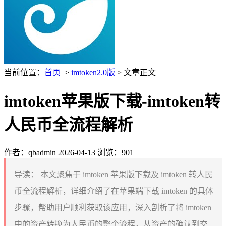
当前位置：
首页
>
imtoken2.0版
> 文章正文
imtoken苹果版下载-imtoken转
人民币全流程解析
作者：qbadmin
2026-04-13
浏览：901
导读：
本文聚焦于 imtoken 苹果版下载及 imtoken 转人民
币全流程解析，详细介绍了在苹果端下载 imtoken 的具体
步骤，帮助用户顺利获取该应用，深入剖析了将 imtoken
中的资产转换为人民币的整个流程，从资产的确认到交