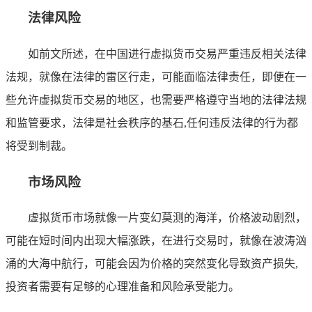
法律风险
如前文所述，在中国进行虚拟货币交易严重违反相关法律
法规，就像在法律的雷区行走，可能面临法律责任，即便在一
些允许虚拟货币交易的地区，也需要严格遵守当地的法律法规
和监管要求，法律是社会秩序的基石,任何违反法律的行为都
将受到制裁。
市场风险
虚拟货币市场就像一片变幻莫测的海洋，价格波动剧烈，
可能在短时间内出现大幅涨跌，在进行交易时，就像在波涛汹
涌的大海中航行，可能会因为价格的突然变化导致资产损失,
投资者需要有足够的心理准备和风险承受能力。