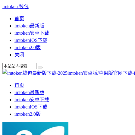
imtoken 钱包
首页
imtoken最新版
imtoken安卓下载
imtokenIOS下载
imtoken2.0版
关闭
首页
imtoken最新版
imtoken安卓下载
imtokenIOS下载
imtoken2.0版