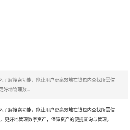
，而深入了解搜索功能，能让用户更高效地在钱包内查找所需信
好地管理数...
，而深入了解搜索功能，能让用户更高效地在钱包内查找所需信
体验，更好地管理数字资产，保障资产的便捷查询与管理。