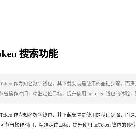
ken 搜索功能
，imToken 作为知名数字钱包，其下载安装是使用的基础步骤
作时间，精准定位目标，提升使用 imToken 钱包的体验，更
能，imToken 作为知名数字钱包，其下载安装是使用的基础步骤
节省操作时间，精准定位目标，提升使用 imToken 钱包的