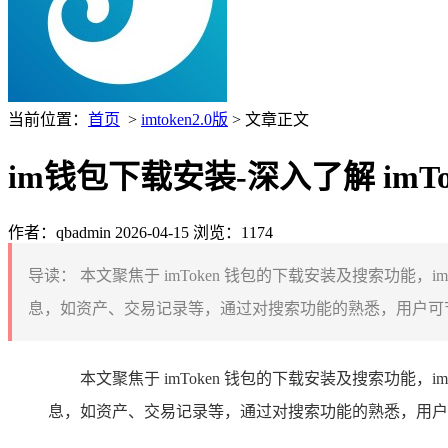
当前位置：
首页
>
imtoken2.0版
> 文章正文
im钱包下载安装-深入了解 imTo
作者：qbadmin
2026-04-15
浏览：1174
导读：
本文聚焦于 imToken 钱包的下载安装及搜索功能
息，如资产、交易记录等，通过对搜索功能的熟悉，用户可节省操
本文聚焦于 imToken 钱包的下载安装及搜索功
息，如资产、交易记录等，通过对搜索功能的熟悉，用户可