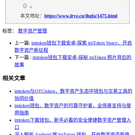
（
）。
本文地址：
https://www.lryz.cn/jhgfa/1475.html
标签：
数字资产管理
上一篇:
imtoken钱包下载安卓-探索 imToken Space，开启
数字资产新征程
下一篇
:
imtoken钱包下载安卓-探秘 imToken 照片背后的
故事
相关文章
imtoken与OTCtoken，数字资产生态中钱包与交易工具的
协同价值
imtoken钱包，数字资产的可靠守护者，全场景支持与使
用指南
imtoken下载钱包，新手必看的安全便捷数字资产管理入
口
深入解析 Android 端 ImToken 钱包，开启数字资产新旅