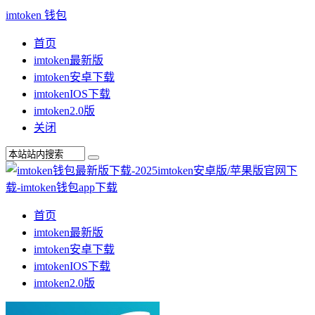
imtoken 钱包
首页
imtoken最新版
imtoken安卓下载
imtokenIOS下载
imtoken2.0版
关闭
首页
imtoken最新版
imtoken安卓下载
imtokenIOS下载
imtoken2.0版