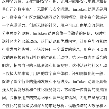
这种全方位、无死角的安全守护，让用户能够安心地管理和交
易自己的数字资产，无需担心安全问题。 imToken 助理还是用
户与数字资产社区之间沟通互动的坚固桥梁，数字资产领域是
一个充满活力、创新无限的社区，用户可以自由地交流经验、
分享独到的见解，imToken 助理会像一位勤劳的信使，及时推
送社区内的最新动态、热门话题和优质内容，让用户能够紧跟
行业发展的脉搏，不错过任何一个重要的信息，用户还可以通
过助理积极参与到社区的讨论和活动中，结识一群志同道合的
朋友，拓展自己的人脉资源和知识视野，这种活跃的社区互动
不仅极大地丰富了用户的数字资产体验，还如同催化剂一般，
促进了整个行业的蓬勃发展和不断进步。 imToken 助理还具备
强大的智能分析和个性化服务能力，它就像一位睿智的投资顾
问，会根据用户的交易记录和资产配置情况，为用户量身定制
个性化的投资建议和深入的市场分析，借助先进的大数据和人