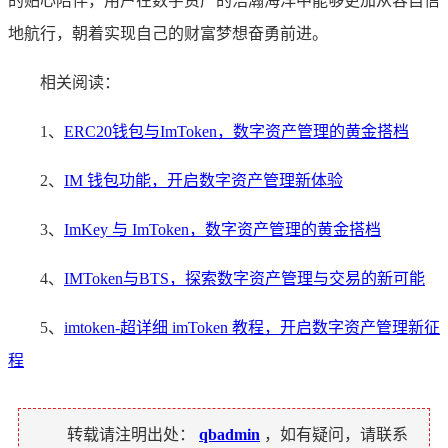
的贴心陪伴，用户在数字资产的浩瀚海洋中能够更加从容自信
地航行，朝着实现自己的财富梦想奋勇前进。
相关阅读：
1、
ERC20钱包与ImToken，数字资产管理的黄金搭档
2、
IM 钱包功能，开启数字资产管理新体验
3、
ImKey 与 ImToken，数字资产管理的黄金搭档
4、
IMToken与BTS，探索数字资产管理与交易的新可能
5、
imtoken-超详细 imToken 教程，开启数字资产管理新征
程
转载请注明出处：
qbadmin
，如有疑问，请联系