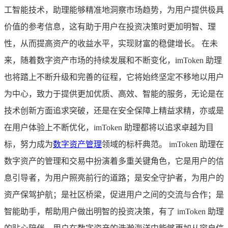
工智能技术，助理能够精准地洞察市场趋势，为用户提供极具
价值的参考信息，这有助于用户在投资决策时更加明智、理
性，从而提高资产的收益水平，实现财富的稳健增长。 在未
来，随着数字资产市场的持续发展和不断变化，imToken 助理
也将踏上不断升级和完善的征程，它将始终坚定不移地以用户
为中心，致力于提供更加优质、高效、智能的服务，无论是在
技术创新方面追求突破，还是在安全保障上精益求精，亦或是
在用户体验上不断优化，imToken 助理都将以追求卓越为目
标，努力成为
数字资产管理
领域的标杆典范。 imToken 助理在
数字资产的管理和交易中扮演着多重关键角色，它是用户的信
息引导者，为用户照亮前行的道路；是安全守护者，为用户的
资产保驾护航；是社区桥梁，促进用户之间的交流与合作；是
智能助手，帮助用户做出明智的投资决策，有了 imToken 助理