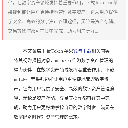
伴，在数字资产领域发挥着重要作用，下载 imToken 苹
果钱包能让用户更便捷地管理数字资产，它为用户提供
了安全、高效的数字资产管理途径，无论是资产存储、
交易等操作都可在其中完成，助力用户更好...
本文聚焦于 imToken 苹果
钱包下载
相关内容，
将其视为探秘对象，imToken 作为数字资产管理的
得力伙伴，在数字资产领域发挥着重要作用，下载
imToken 苹果钱包能让用户更便捷地管理数字资
产，它为用户提供了安全、高效的数字资产管理途
径，无论是资产存储、交易等操作都可在其中完
成，助力用户更好地掌控自己的数字财富，满足在
数字经济时代对资产管理的需求。