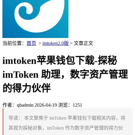
当前位置：
首页
>
imtoken2.0版
> 文章正文
imtoken苹果钱包下载-探秘
imToken 助理，数字资产管理
的得力伙伴
作者：qbadmin
2026-04-19
浏览：1251
导读：
本文聚焦于 imToken 苹果钱包下载相关内容，将
其视为探秘对象，imToken 作为数字资产管理的得力伙