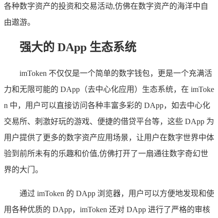
各种数字资产的投资和交易活动,仿佛在数字资产的海洋中自
由遨游。
强大的 DApp 生态系统
imToken 不仅仅是一个简单的数字钱包，更是一个充满活
力和无限可能的 DApp（去中心化应用）生态系统，在 imToke
n 中，用户可以直接访问各种丰富多彩的 DApp，如去中心化
交易所、刺激好玩的游戏、便捷的借贷平台等，这些 DApp 为
用户提供了更多的数字资产应用场景，让用户在数字世界中体
验到前所未有的乐趣和价值,仿佛打开了一扇通往数字奇幻世
界的大门。
通过 imToken 的 DApp 浏览器，用户可以方便地发现和使
用各种优质的 DApp，imToken 还对 DApp 进行了严格的审核