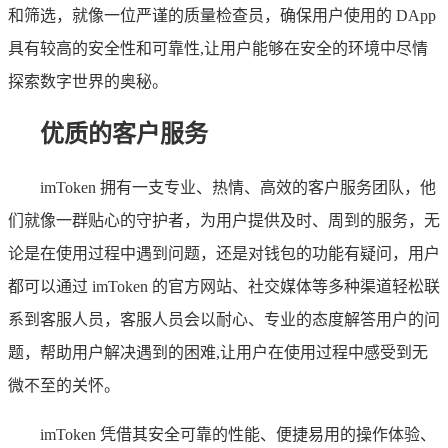
和筛选，就像一位严谨的质量检查员，确保用户使用的 DApp
具有较高的安全性和可靠性,让用户能够在安全的环境中尽情
探索数字世界的奥秘。
优质的客户服务
imToken 拥有一支专业、热情、高效的客户服务团队，他
们就像一群贴心的守护者，为用户提供及时、周到的服务，无
论是在使用过程中遇到问题，还是对钱包的功能有疑问，用户
都可以通过 imToken 的官方网站、社交媒体等多种渠道轻松联
系到客服人员，客服人员会以耐心、专业的态度解答用户的问
题，帮助用户解决遇到的困难,让用户在使用过程中感受到无
微不至的关怀。
imToken 凭借其安全可靠的性能、便捷易用的操作体验、