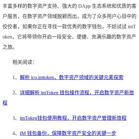
丰富多样的数字资产支持、强大的 DApp 生态系统和优质的客
户服务，在数字资产领域脱颖而出，成为了众多用户心目中的
佼佼者，如果你正在寻找一款优秀的数字钱包，不妨试试 imT
oken，它将带领你开启一段安全、便捷、充满乐趣的数字资产
之旅。
相关阅读：
1、
解析 ico.imtoken，数字资产领域的关键元素探索
2、
详细解析 imToken 钱包操作流程，开启数字资产新旅
程
3、
imToken钱包使用教程，开启数字资产管理新旅程
4、
IM 钱包备份，保障数字资产安全的关键一步