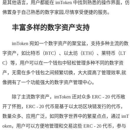
是其他语言，用户都能在 imToken 中找到熟悉的操作界面，仿
佛置身于自己熟悉的数字家园,尽情享受便捷的服务。
丰富多样的数字资产支持
imToken 宛如一个数字资产的聚宝盆，支持多种主流的数
字资产，如比特币（BTC）、以太坊（ETH）、莱特币（LT
C）等，用户可以在一个钱包中轻松管理多种不同的数字资
产，无需在多个钱包之间频繁切换，大大提高了管理效率,就
像拥有了一个功能强大的数字资产管理中心。
除了主流数字资产，imToken 还对众多 ERC - 20 代币敞
开了怀抱，ERC - 20 代币是基于以太坊区块链发行的代币，
数量众多、应用广泛，如同数字世界中的繁星点点，通过 imT
oken，用户可以方便地管理和交易这些 ERC - 20 代币，参与