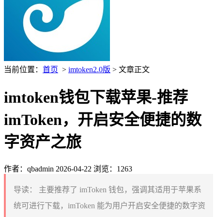
当前位置：
首页
>
imtoken2.0版
> 文章正文
imtoken钱包下载苹果-推荐
imToken，开启安全便捷的数
字资产之旅
作者：qbadmin
2026-04-22
浏览：1263
导读：
主要推荐了 imToken 钱包，强调其适用于苹果系
统可进行下载，imToken 能为用户开启安全便捷的数字资