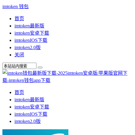
imtoken 钱包
首页
imtoken最新版
imtoken安卓下载
imtokenIOS下载
imtoken2.0版
关闭
首页
imtoken最新版
imtoken安卓下载
imtokenIOS下载
imtoken2.0版