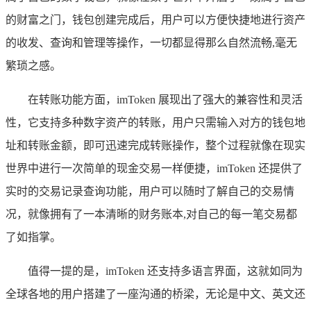
的财富之门，钱包创建完成后，用户可以方便快捷地进行资产
的收发、查询和管理等操作，一切都显得那么自然流畅,毫无
繁琐之感。
在转账功能方面，imToken 展现出了强大的兼容性和灵活
性，它支持多种数字资产的转账，用户只需输入对方的钱包地
址和转账金额，即可迅速完成转账操作，整个过程就像在现实
世界中进行一次简单的现金交易一样便捷，imToken 还提供了
实时的交易记录查询功能，用户可以随时了解自己的交易情
况，就像拥有了一本清晰的财务账本,对自己的每一笔交易都
了如指掌。
值得一提的是，imToken 还支持多语言界面，这就如同为
全球各地的用户搭建了一座沟通的桥梁，无论是中文、英文还