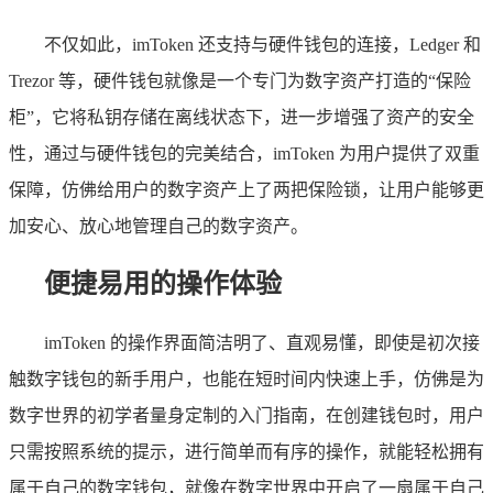
不仅如此，imToken 还支持与硬件钱包的连接，Ledger 和
Trezor 等，硬件钱包就像是一个专门为数字资产打造的“保险
柜”，它将私钥存储在离线状态下，进一步增强了资产的安全
性，通过与硬件钱包的完美结合，imToken 为用户提供了双重
保障，仿佛给用户的数字资产上了两把保险锁，让用户能够更
加安心、放心地管理自己的数字资产。
便捷易用的操作体验
imToken 的操作界面简洁明了、直观易懂，即使是初次接
触数字钱包的新手用户，也能在短时间内快速上手，仿佛是为
数字世界的初学者量身定制的入门指南，在创建钱包时，用户
只需按照系统的提示，进行简单而有序的操作，就能轻松拥有
属于自己的数字钱包，就像在数字世界中开启了一扇属于自己